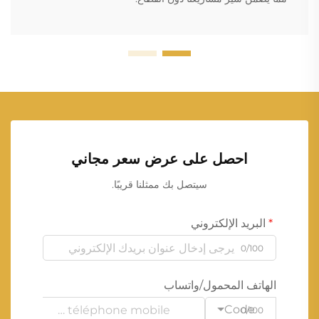
احصل على عرض سعر مجاني
سيتصل بك ممثلنا قريبًا.
البريد الإلكتروني
0/100
الهاتف المحمول/واتساب
Code
0/100