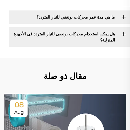
ما هي مدة عمر محركات بونغفي للتيار المتردد؟
هل يمكن استخدام محركات بونغفي للتيار المتردد في الأجهزة
المنزلية؟
مقال ذو صلة
08
Aug