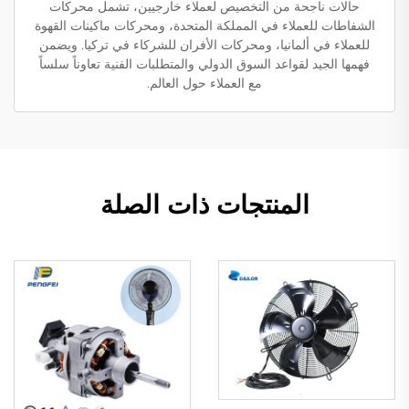
حالات ناجحة من التخصيص لعملاء خارجيين، تشمل محركات
الشفاطات للعملاء في المملكة المتحدة، ومحركات ماكينات القهوة
للعملاء في ألمانيا، ومحركات الأفران للشركاء في تركيا. ويضمن
فهمها الجيد لقواعد السوق الدولي والمتطلبات الفنية تعاوناً سلساً
مع العملاء حول العالم.
المنتجات ذات الصلة