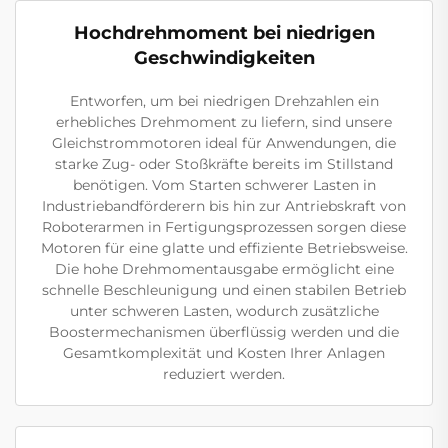
Hochdrehmoment bei niedrigen
Geschwindigkeiten
Entworfen, um bei niedrigen Drehzahlen ein
erhebliches Drehmoment zu liefern, sind unsere
Gleichstrommotoren ideal für Anwendungen, die
starke Zug- oder Stoßkräfte bereits im Stillstand
benötigen. Vom Starten schwerer Lasten in
Industriebandförderern bis hin zur Antriebskraft von
Roboterarmen in Fertigungsprozessen sorgen diese
Motoren für eine glatte und effiziente Betriebsweise.
Die hohe Drehmomentausgabe ermöglicht eine
schnelle Beschleunigung und einen stabilen Betrieb
unter schweren Lasten, wodurch zusätzliche
Boostermechanismen überflüssig werden und die
Gesamtkomplexität und Kosten Ihrer Anlagen
reduziert werden.