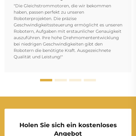
"Die Gleichstrommotoren, die wir bekommen
haben, passen perfekt zu unseren
Roboterprojekten. Die präzise
Geschwindigkeitssteuerung ermöglicht es unseren
Robotern, Aufgaben mit erstaunlicher Genauigkeit
auszuführen. Ihre hohe Drehmomententwicklung
bei niedrigen Geschwindigkeiten gibt den
Robotern die benötigte Kraft. Ausgezeichnete
Qualität und Leistung!"
Holen Sie sich ein kostenloses
Angebot