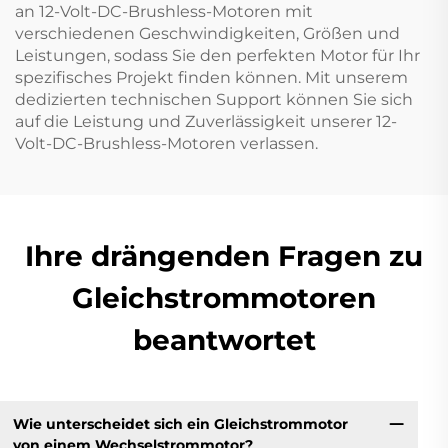
an 12-Volt-DC-Brushless-Motoren mit
verschiedenen Geschwindigkeiten, Größen und
Leistungen, sodass Sie den perfekten Motor für Ihr
spezifisches Projekt finden können. Mit unserem
dedizierten technischen Support können Sie sich
auf die Leistung und Zuverlässigkeit unserer 12-
Volt-DC-Brushless-Motoren verlassen.
Ihre drängenden Fragen zu
Gleichstrommotoren
beantwortet
Wie unterscheidet sich ein Gleichstrommotor
von einem Wechselstrommotor?