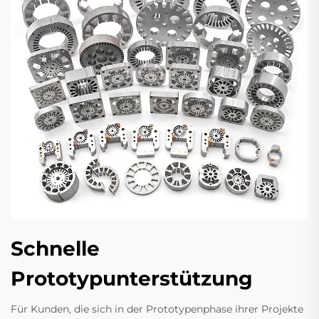
Schnelle
Prototypunterstützung
Für Kunden, die sich in der Prototypenphase ihrer Projekte