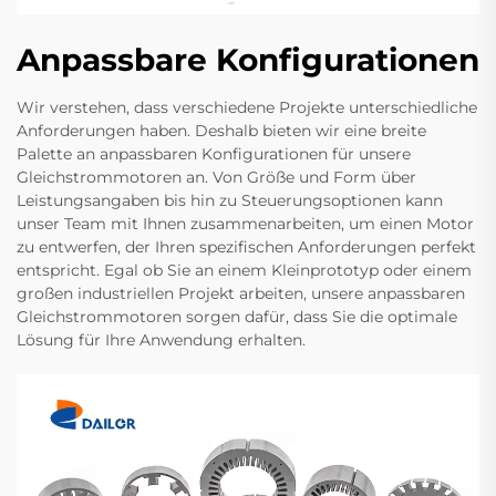
Anpassbare Konfigurationen
Wir verstehen, dass verschiedene Projekte unterschiedliche
Anforderungen haben. Deshalb bieten wir eine breite
Palette an anpassbaren Konfigurationen für unsere
Gleichstrommotoren an. Von Größe und Form über
Leistungsangaben bis hin zu Steuerungsoptionen kann
unser Team mit Ihnen zusammenarbeiten, um einen Motor
zu entwerfen, der Ihren spezifischen Anforderungen perfekt
entspricht. Egal ob Sie an einem Kleinprototyp oder einem
großen industriellen Projekt arbeiten, unsere anpassbaren
Gleichstrommotoren sorgen dafür, dass Sie die optimale
Lösung für Ihre Anwendung erhalten.