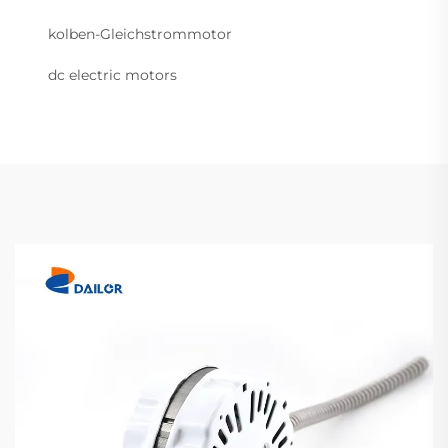
kolben-Gleichstrommotor
dc electric motors