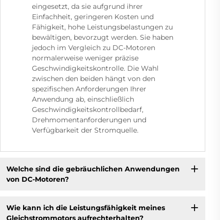
eingesetzt, da sie aufgrund ihrer
Einfachheit, geringeren Kosten und
Fähigkeit, hohe Leistungsbelastungen zu
bewältigen, bevorzugt werden. Sie haben
jedoch im Vergleich zu DC-Motoren
normalerweise weniger präzise
Geschwindigkeitskontrolle. Die Wahl
zwischen den beiden hängt von den
spezifischen Anforderungen Ihrer
Anwendung ab, einschließlich
Geschwindigkeitskontrollbedarf,
Drehmomentanforderungen und
Verfügbarkeit der Stromquelle.
Welche sind die gebräuchlichen Anwendungen
von DC-Motoren?
Wie kann ich die Leistungsfähigkeit meines
Gleichstrommotors aufrechterhalten?