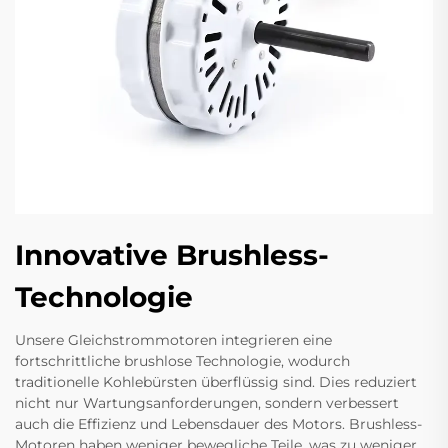
Innovative Brushless-
Technologie
Unsere Gleichstrommotoren integrieren eine
fortschrittliche brushlose Technologie, wodurch
traditionelle Kohlebürsten überflüssig sind. Dies reduziert
nicht nur Wartungsanforderungen, sondern verbessert
auch die Effizienz und Lebensdauer des Motors. Brushless-
Motoren haben weniger bewegliche Teile, was zu weniger