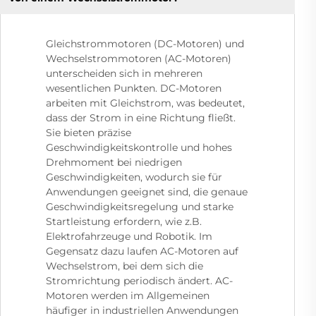
Gleichstrommotoren (DC-Motoren) und
Wechselstrommotoren (AC-Motoren)
unterscheiden sich in mehreren
wesentlichen Punkten. DC-Motoren
arbeiten mit Gleichstrom, was bedeutet,
dass der Strom in eine Richtung fließt.
Sie bieten präzise
Geschwindigkeitskontrolle und hohes
Drehmoment bei niedrigen
Geschwindigkeiten, wodurch sie für
Anwendungen geeignet sind, die genaue
Geschwindigkeitsregelung und starke
Startleistung erfordern, wie z.B.
Elektrofahrzeuge und Robotik. Im
Gegensatz dazu laufen AC-Motoren auf
Wechselstrom, bei dem sich die
Stromrichtung periodisch ändert. AC-
Motoren werden im Allgemeinen
häufiger in industriellen Anwendungen