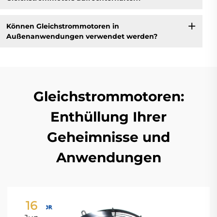
Können Gleichstrommotoren in
Außenanwendungen verwendet werden?
Gleichstrommotoren:
Enthüllung Ihrer
Geheimnisse und
Anwendungen
16