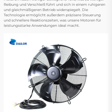
Reibung und Verschleiß führt und sich in einem ruhigeren
und gleichmäßigeren Betrieb widerspiegelt. Die
Technologie ermöglicht außerdem präzisere Steuerung
und schnellere Reaktionszeiten, was unsere Motoren für
leistungsstarke Anwendungen ideal macht.