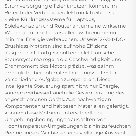
Stromversorgung effizient nutzen können. Im
Bereich der Verbraucherelektronik treiben sie
kleine Kühlungssysteme für Laptops,
Spielekonsolen und Router an, um eine wirksame
Wärmeabfuhr sicherzustellen, während sie nur
minimal Energie verbrauchen. Unsere 12-Volt-DC-
Brushless-Motoren sind auf hohe Effizienz
ausgerichtet. Fortgeschrittene elektronische
Steuersysteme regeln die Geschwindigkeit und
Drehmoment des Motors präzise, was es ihm
ermöglicht, bei optimalen Leistungsstufen für
verschiedene Aufgaben zu operieren. Diese
intelligente Steuerung spart nicht nur Energie,
sondern verbessert auch die Gesamtleistung des
angeschlossenen Geräts. Aus hochwertigen
Komponenten und haltbaren Materialien gefertigt,
können diese Motoren unterschiedliche
Umgebungsbedingungen aushalten, von
Hochtemperatur-Umgebungen bis hin zu feuchten
Bedingungen. Wir bieten eine vielfältige Auswahl