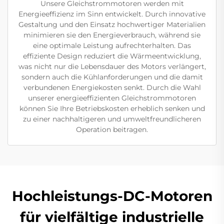
Unsere Gleichstrommotoren werden mit
Energieeffizienz im Sinn entwickelt. Durch innovative
Gestaltung und den Einsatz hochwertiger Materialien
minimieren sie den Energieverbrauch, während sie
eine optimale Leistung aufrechterhalten. Das
effiziente Design reduziert die Wärmeentwicklung,
was nicht nur die Lebensdauer des Motors verlängert,
sondern auch die Kühlanforderungen und die damit
verbundenen Energiekosten senkt. Durch die Wahl
unserer energieeffizienten Gleichstrommotoren
können Sie Ihre Betriebskosten erheblich senken und
zu einer nachhaltigeren und umweltfreundlicheren
Operation beitragen.
Hochleistungs-DC-Motoren
für vielfältige industrielle