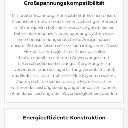
Großspannungskompatibilität
Mit breiter SpannungsKompatibilität können unsere
Gleichstrommotoren über einen vielseitigen Bereich
an Stromquellen betrieben werden. Egal ob Sie ein
batteriebetriebenes Niederspannungssystem oder
eine hochspannungsindustrielle Anlage haben,
unsere Motoren lassen sich einfach integrieren. Diese
Flexibilität ermöglicht es Ihnen, dasselbe
Motormodell in mehreren Anwendungen mit
unterschiedlichen Leistungsanforderungen zu
verwenden, was die Lagerhaltung vereinfacht und
das Bedürfnis nach mehreren Motortypen reduziert.
Zudem stellt sie sicher, dass die Motoren sich an
variierende Leistungsbedingungen anpassen können,
ohne dabei Leistung oder Zuverlässigkeit einzubüßen.
Energieeffiziente Konstruktion