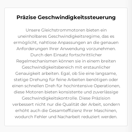
Präzise Geschwindigkeitssteuerung
Unsere Gleichstrommotoren bieten ein
uneinholbares Geschwindigkeitsregime, das es
ermöglicht, nahtlose Anpassungen an die genauen
Anforderungen Ihrer Anwendung vorzunehmen.
Durch den Einsatz fortschrittlicher
Regelmechanismen können sie in einem breiten
Geschwindigkeitsbereich mit erstaunlicher
Genauigkeit arbeiten. Egal, ob Sie eine langsame,
stetige Drehung für feine Arbeiten benötigen oder
einen schnellen Dreh für hochintensive Operationen,
diese Motoren bieten konsistente und zuverlässige
Geschwindigkeitskontrolle. Diese Präzision
verbessert nicht nur die Qualität der Arbeit, sondern
erhöht auch die Gesamteffizienz Ihrer Maschinen,
wodurch Fehler und Nacharbeit reduziert werden.