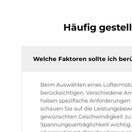
Häufig gestel
Welche Faktoren sollte ich ber
Beim Auswählen eines Lüftermotor
berücksichtigen. Verschiedene A
haben spezifische Anforderungen 
schauen Sie auf die Leistungsbewe
gewünschten Geschwindigkeit zu be
Spannungsverträglichkeit wichtig.