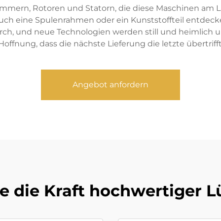
mmern, Rotoren und Statorn, die diese Maschinen am L
ch eine Spulenrahmen oder ein Kunststoffteil entdecken.
rch, und neue Technologien werden still und heimlich u
Hoffnung, dass die nächste Lieferung die letzte übertrifft
Angebot anfordern
ie die Kraft hochwertiger 