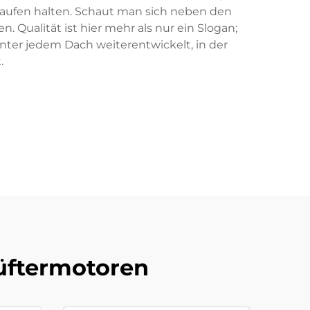
aufen halten. Schaut man sich neben den
 Qualität ist hier mehr als nur ein Slogan;
nter jedem Dach weiterentwickelt, in der
.
Lüftermotoren