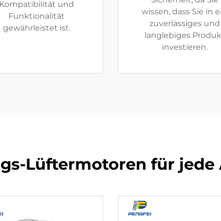
Kompatibilität und
wissen, dass Sie in e
Funktionalität
zuverlässiges und
gewährleistet ist.
langlebiges Produk
investieren.
ngs-Lüftermotoren für jed