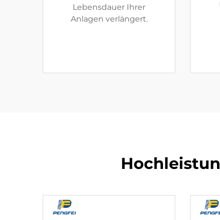
Lebensdauer Ihrer
Anlagen verlängert.
Hochleistu