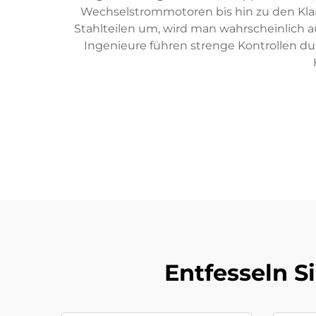
Wechselstrommotoren bis hin zu den Kla
Stahlteilen um, wird man wahrscheinlich au
Ingenieure führen strenge Kontrollen du
Entfesseln S