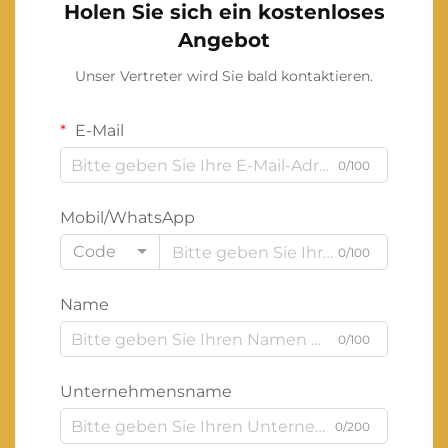
Holen Sie sich ein kostenloses
Angebot
Unser Vertreter wird Sie bald kontaktieren.
E-Mail
0/100
Mobil/WhatsApp
Code
0/100
Name
0/100
Unternehmensname
0/200