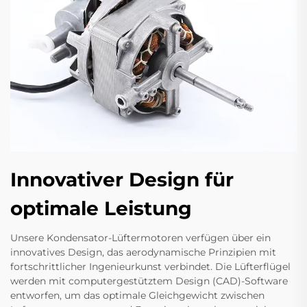
Innovativer Design für
optimale Leistung
Unsere Kondensator-Lüftermotoren verfügen über ein
innovatives Design, das aerodynamische Prinzipien mit
fortschrittlicher Ingenieurkunst verbindet. Die Lüfterflügel
werden mit computergestütztem Design (CAD)-Software
entworfen, um das optimale Gleichgewicht zwischen