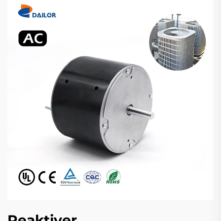
Reaktiver