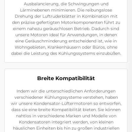
Ausbalancierung, die Schwingungen und
Lärminebenen minimieren. Die reibungslose
Drehung der Luftruderblätter in Kombination mit
den präzise gefertigten Motorkomponenten führt zu
einem nahezu geräuschlosen Betrieb. Dadurch sind
unsere Motoren ideal für Anwendungen, in denen
eine Geräuschminderung entscheidend ist, wie in
Wohngebieten, Krankenhäusern oder Büros, ohne
dabei die Leistung des Kühlungssystems einzubüßen.
Breite Kompatibilität
Indem wir die unterschiedlichen Anforderungen
verschiedener Kühlungssysteme verstehen, haben
wir unsere Kondensator-Lüftermotoren so entworfen,
dass sie eine breite Kompatibilität bieten. Sie können
nahtlos in verschiedene Marken und Modelle von
Kondensatoren integriert werden, von kleinen
häuslichen Einheiten bis hin zu großen industriellen