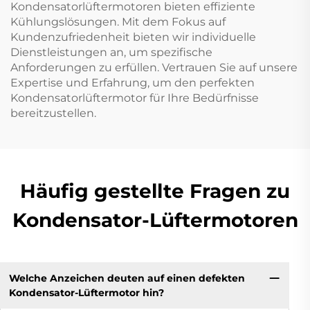
Kondensatorlüftermotoren bieten effiziente
Kühlungslösungen. Mit dem Fokus auf
Kundenzufriedenheit bieten wir individuelle
Dienstleistungen an, um spezifische
Anforderungen zu erfüllen. Vertrauen Sie auf unsere
Expertise und Erfahrung, um den perfekten
Kondensatorlüftermotor für Ihre Bedürfnisse
bereitzustellen.
Häufig gestellte Fragen zu
Kondensator-Lüftermotoren
Welche Anzeichen deuten auf einen defekten
Kondensator-Lüftermotor hin?