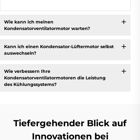
Wie kann ich meinen
Kondensatorventilatormotor warten?
Kann ich einen Kondensator-Lüftermotor selbst
auswechseln?
Wie verbessern Ihre
Kondensatorventilatormotoren die Leistung
des Kühlungssystems?
Tiefergehender Blick auf
Innovationen bei