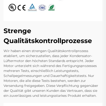
Strenge
Qualitätskontrollprozesse
Wir haben einen strengen Qualitätskontrollprozess
etabliert, um sicherzustellen, dass jeder Kondensator-
Lüftermotor den höchsten Standards entspricht. Jeder
Motor unterzieht sich während des Fertigungsprozesses
mehreren Tests, einschließlich Leistungstests,
Schallpegelmessungen und Dauerhaftigkeitstests. Nur
Motoren, die alle diese Tests bestehen, werden zur
Versendung freigegeben. Diese Verpflichtung gegenüber
der Qualität gibt unseren Kunden das Vertrauen, dass sie
ein zuverlässiges und leistungsstarkes Produkt erhalten.