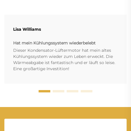
Lisa Williams
Hat mein Kühlungssystem wiederbelebt
Dieser Kondensator-Lüftermotor hat mein altes
Kühlungssystem wieder zum Leben erweckt. Die
Wärmeabgabe ist fantastisch und er läuft so leise.
Eine großartige Investition!