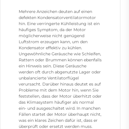
Mehrere Anzeichen deuten auf einen
defekten Kondensatorventilatormotor
hin. Eine verringerte Kühlleistung ist ein
häufiges Symptom, da der Motor
möglicherweise nicht genügend
Luftstrom erzeugen kann, um den
Kondensator effektiv zu kühlen.
Ungewöhnliche Geräusche wie Schleifen,
Rattern oder Brummen können ebenfalls
ein Hinweis sein. Diese Geräusche
werden oft durch abgenutzte Lager oder
unbalancierte Ventilatorflügel
verursacht. Darüber hinaus deutet es auf
Probleme mit dem Motor hin, wenn Sie
feststellen, dass der Motor überhitzt oder
das Klimasystem häufiger als normal
ein- und ausgeschaltet wird. In manchen
Fällen startet der Motor überhaupt nicht,
was ein klares Zeichen dafür ist, dass er
überprüft oder ersetzt werden muss.