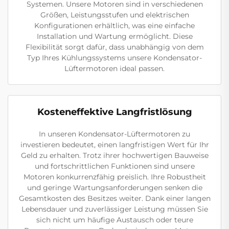
Systemen. Unsere Motoren sind in verschiedenen
Größen, Leistungsstufen und elektrischen
Konfigurationen erhältlich, was eine einfache
Installation und Wartung ermöglicht. Diese
Flexibilität sorgt dafür, dass unabhängig von dem
Typ Ihres Kühlungssystems unsere Kondensator-
Lüftermotoren ideal passen.
Kosteneffektive Langfristlösung
In unseren Kondensator-Lüftermotoren zu
investieren bedeutet, einen langfristigen Wert für Ihr
Geld zu erhalten. Trotz ihrer hochwertigen Bauweise
und fortschrittlichen Funktionen sind unsere
Motoren konkurrenzfähig preislich. Ihre Robustheit
und geringe Wartungsanforderungen senken die
Gesamtkosten des Besitzes weiter. Dank einer langen
Lebensdauer und zuverlässiger Leistung müssen Sie
sich nicht um häufige Austausch oder teure