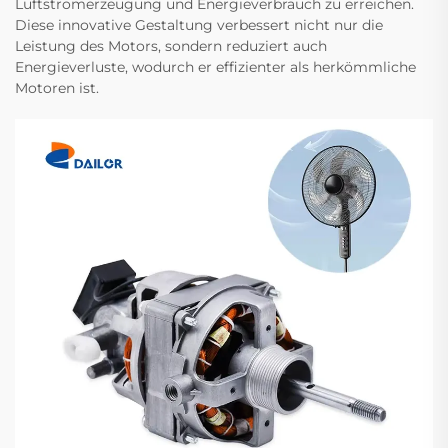
Luftstromerzeugung und Energieverbrauch zu erreichen.
Diese innovative Gestaltung verbessert nicht nur die
Leistung des Motors, sondern reduziert auch
Energieverluste, wodurch er effizienter als herkömmliche
Motoren ist.