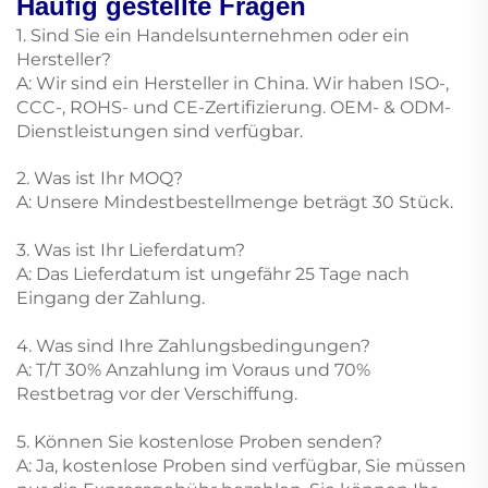
Häufig gestellte Fragen
1. Sind Sie ein Handelsunternehmen oder ein
Hersteller?
A: Wir sind ein Hersteller in China. Wir haben ISO-,
CCC-, ROHS- und CE-Zertifizierung. OEM- & ODM-
Dienstleistungen sind verfügbar.
2. Was ist Ihr MOQ?
A: Unsere Mindestbestellmenge beträgt 30 Stück.
3. Was ist Ihr Lieferdatum?
A: Das Lieferdatum ist ungefähr 25 Tage nach
Eingang der Zahlung.
4. Was sind Ihre Zahlungsbedingungen?
A: T/T 30% Anzahlung im Voraus und 70%
Restbetrag vor der Verschiffung.
5. Können Sie kostenlose Proben senden?
A: Ja, kostenlose Proben sind verfügbar, Sie müssen