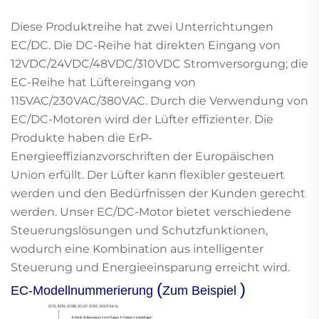
Diese Produktreihe hat zwei Unterrichtungen
EC/DC. Die DC-Reihe hat direkten Eingang von
12VDC/24VDC/48VDC/310VDC Stromversorgung; die
EC-Reihe hat Lüftereingang von
115VAC/230VAC/380VAC. Durch die Verwendung von
EC/DC-Motoren wird der Lüfter effizienter. Die
Produkte haben die ErP-
Energieeffizianzvorschriften der Europäischen
Union erfüllt. Der Lüfter kann flexibler gesteuert
werden und den Bedürfnissen der Kunden gerecht
werden. Unser EC/DC-Motor bietet verschiedene
Steuerungslösungen und Schutzfunktionen,
wodurch eine Kombination aus intelligenter
Steuerung und Energieeinsparung erreicht wird.
(
)
EC-Modellnummerierung
Zum Beispiel