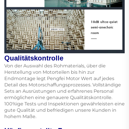
Qualitätskontrolle
Von der Auswahl des Rohmaterials, über die
Herstellung von Motorteilen bis hin zur
Endmontage legt Pengfei Motor Wert auf jedes
Detail des Motorschaffungsprozesses. Vollständige
Sets an Ausrüstungen und erfahrenes Personal
ermöglichen eine genauere Qualitätskontrolle.
100%ige Tests und Inspektionen gewährleisten eine
gute Qualität und befriedigen unsere Kunden in
hohem Maße.