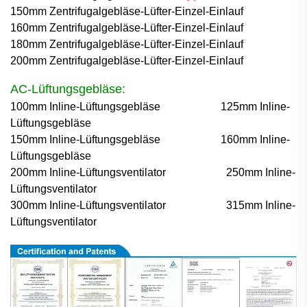
150mm Zentrifugalgebläse-Lüfter-Einzel-Einlauf
160mm Zentrifugalgebläse-Lüfter-Einzel-Einlauf
180mm Zentrifugalgebläse-Lüfter-Einzel-Einlauf
200mm Zentrifugalgebläse-Lüfter-Einzel-Einlauf
AC-Lüftungsgebläse:
100mm Inline-Lüftungsgebläse
125mm Inline-
Lüftungsgebläse
150mm Inline-Lüftungsgebläse
160mm Inline-
Lüftungsgebläse
200mm Inline-Lüftungsventilator
250mm Inline-
Lüftungsventilator
300mm Inline-Lüftungsventilator
315mm Inline-
Lüftungsventilator