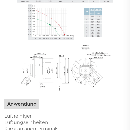
Anwendung
Luftreiniger
Lüftungseinheiten
Klimaanlagenterminals