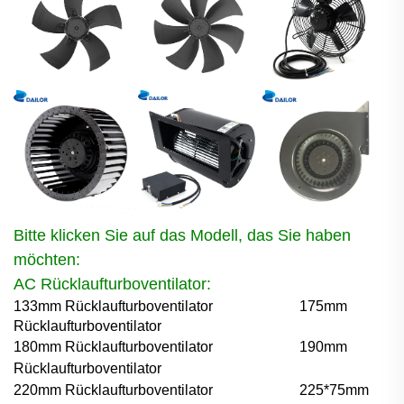
Bitte klicken Sie auf das Modell, das Sie haben
möchten:
AC Rücklaufturboventilator:
133mm Rücklaufturboventilator
175mm
Rücklaufturboventilator
180mm Rücklaufturboventilator
190mm
Rücklaufturboventilator
220mm Rücklaufturboventilator
225*75mm