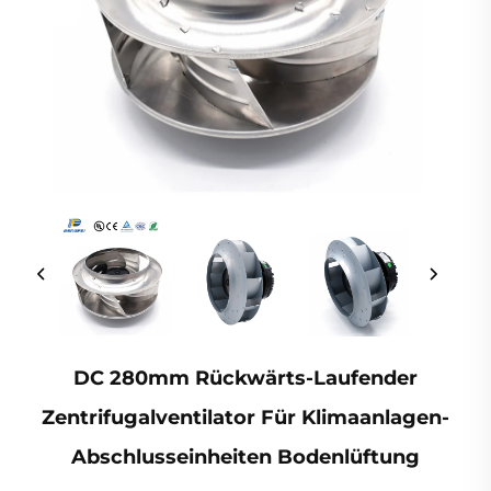
DC 280mm Rückwärts-Laufender
Zentrifugalventilator Für Klimaanlagen-
Abschlusseinheiten Bodenlüftung