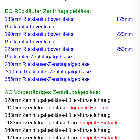
EC-Rückläufer-Zentrifugalgebläse:
133mm Rücklaufturboventilator
175mm
Rücklaufturboventilator
190mm Rücklaufturboventilator
220mm
Rücklaufturboventilator
225mm Rücklaufturboventilator
250mm
Rückläufer-Zentrifugalgebläse
280mm Rückläufer-Zentrifugalgebläse
310mm Rückläufer-Zentrifugalgebläse
355mm Rückläufer-Zentrifugalgebläse
AC Vorderrädriges Zentrifugalgebläse:
120mm Zentrifugalgebläse-Lüfter-Einzelführung
120mm Zentrifugalgebläse-
doppelte Einläufe
133mm Zentrifugalgebläse-Lüfter-Einzelführung
133mm Zentrifugalgebläse-Fan-
doppelte Einläufe
140mm Zentrifugalgebläse-Lüfter-Einzelführung
146mm Zentrifugalgebläse-Fan-
doppelte Einläufe