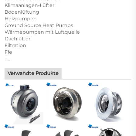
Klimaanlagen-Lüfter
Bodenlüftung
Heizpumpen
Ground Source Heat Pumps
Wärmepumpen mit Luftquelle
Dachlüfter
Filtration
Ffe
......
Verwandte Produkte