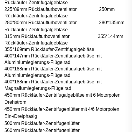
Rückläufer-Zentrifugalgebläse
225*89mm Rücklaufturboventilator
250mm
Rückläufer-Zentrifugalgebläse
280*80mm Rücklaufturboventilator
280*135mm
Rückläufer-Zentrifugalgebläse
315mm Rücklaufturboventilator
355*144mm
Rückläufer-Zentrifugalgebläse
355*169mm Rückläufer-Zentrifugalgebläse
400*147mm Rückläufer-Zentrifugalgebläse mit
Aluminiumlegierungs-Flügelrad
400*188mm Rückläufer-Zentrifugalgebläse mit
Aluminiumlegierungs-Flügelrad
400*188mm Rückläufer-Zentrifugalgebläse mit
Magnaliumlegierungs-Flügelrad
450mm Rückläufer-Zentrifugalgebläse mit 6 Motorpolen
Drehstrom
450mm Rückläufer-Zentrifugenlüfter mit 4/6 Motorpolen
Ein-/Dreiphasig
500mm Rückläufer-Zentrifugenlüfter
560mm Rückläufer-Zentrifugenlüfter