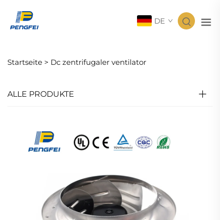
DE
Startseite >
Dc zentrifugaler ventilator
ALLE PRODUKTE