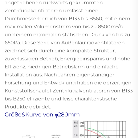
angetriebenen rückwärts gekrümmten
Zentrifugalventilatoren umfasst einen
Durchmesserbereich von B133 bis B560, mit einem
maximalen Volumenstrom von bis zu 8500m³/h
und einem maximalen statischen Druck von bis zu
650Pa. Diese Serie von Außenlaufradventilatoren
zeichnet sich durch eine kompakte Struktur,
zuverlässigen Betrieb, Energieeinsparnis und hohe
Effizienz, niedrigen Betriebslärm und einfache
Installation aus. Nach Jahren eigenständiger
Forschung und Entwicklung haben die derzeitigen
Kunststoffschaufel-Zentrifugalventilatoren von B133
bis B250 effiziente und leise charakteristische
Produkte gebildet.
Größe&Kurve von φ280mm