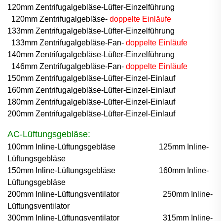
120mm Zentrifugalgebläse-Lüfter-Einzelführung
120mm Zentrifugalgebläse-
doppelte Einläufe
133mm Zentrifugalgebläse-Lüfter-Einzelführung
133mm Zentrifugalgebläse-Fan-
doppelte Einläufe
140mm Zentrifugalgebläse-Lüfter-Einzelführung
146mm Zentrifugalgebläse-Fan-
doppelte Einläufe
150mm Zentrifugalgebläse-Lüfter-Einzel-Einlauf
160mm Zentrifugalgebläse-Lüfter-Einzel-Einlauf
180mm Zentrifugalgebläse-Lüfter-Einzel-Einlauf
200mm Zentrifugalgebläse-Lüfter-Einzel-Einlauf
AC-Lüftungsgebläse:
100mm Inline-Lüftungsgebläse
125mm Inline-
Lüftungsgebläse
150mm Inline-Lüftungsgebläse
160mm Inline-
Lüftungsgebläse
200mm Inline-Lüftungsventilator
250mm Inline-
Lüftungsventilator
300mm Inline-Lüftungsventilator
315mm Inline-