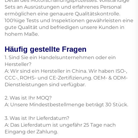
Detail des Motorschaffungsprozesses. Vollständige
Sets an Ausrüstungen und erfahrenes Personal
ermöglichen eine genauere Qualitätskontrolle.
100%ige Tests und Inspektionen gewährleisten eine
gute Qualität und befriedigen unsere Kunden in
hohem Maße.
Häufig gestellte Fragen
1. Sind Sie ein Handelsunternehmen oder ein
Hersteller?
A: Wir sind ein Hersteller in China. Wir haben ISO-,
CCC-, ROHS- und CE-Zertifizierung. OEM- & ODM-
Dienstleistungen sind verfügbar.
2. Was ist Ihr MOQ?
A: Unsere Mindestbestellmenge beträgt 30 Stück.
3. Was ist Ihr Lieferdatum?
A: Das Lieferdatum ist ungefähr 25 Tage nach
Eingang der Zahlung.