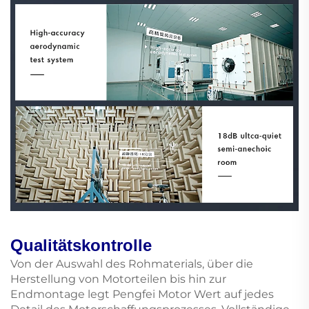
Qualitätskontrolle
Von der Auswahl des Rohmaterials, über die
Herstellung von Motorteilen bis hin zur
Endmontage legt Pengfei Motor Wert auf jedes