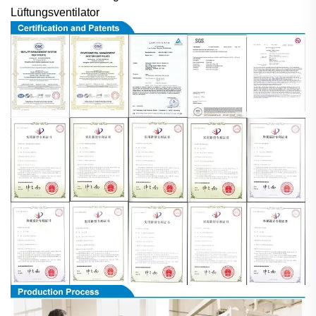
Lüftungsventilator