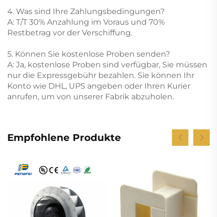
4. Was sind Ihre Zahlungsbedingungen?
A: T/T 30% Anzahlung im Voraus und 70%
Restbetrag vor der Verschiffung.
5. Können Sie kostenlose Proben senden?
A: Ja, kostenlose Proben sind verfügbar, Sie müssen
nur die Expressgebühr bezahlen. Sie können Ihr
Konto wie DHL, UPS angeben oder Ihren Kurier
anrufen, um von unserer Fabrik abzuholen.
Empfohlene Produkte