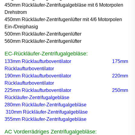
450mm Rückläufer-Zentrifugalgebläse mit 6 Motorpolen
Drehstrom
450mm Rückläufer-Zentrifugenlüfter mit 4/6 Motorpolen
Ein-/Dreiphasig
500mm Rückläufer-Zentrifugenlüfter
560mm Rückläufer-Zentrifugenlüfter
EC-Rückläufer-Zentrifugalgebläse:
133mm Rücklaufturboventilator
175mm
Rücklaufturboventilator
190mm Rücklaufturboventilator
220mm
Rücklaufturboventilator
225mm Rücklaufturboventilator
250mm
Rückläufer-Zentrifugalgebläse
280mm Rückläufer-Zentrifugalgebläse
310mm Rückläufer-Zentrifugalgebläse
355mm Rückläufer-Zentrifugalgebläse
AC Vorderrädriges Zentrifugalgebläse: