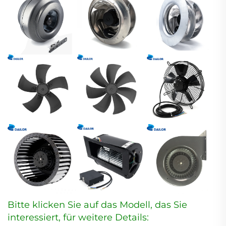
Bitte klicken Sie auf das Modell, das Sie
interessiert, für weitere Details: