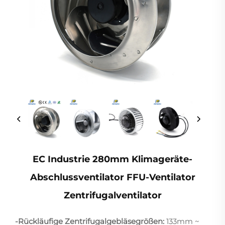
EC Industrie 280mm Klimageräte-
Abschlussventilator FFU-Ventilator
Zentrifugalventilator
-Rückläufige Zentrifugalgebläsegrößen:
133mm ~