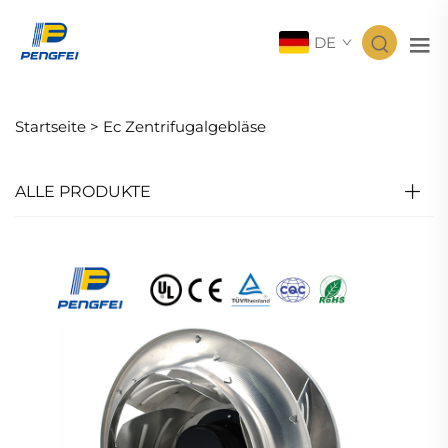
DE
Startseite >
Ec Zentrifugalgebläse
ALLE PRODUKTE