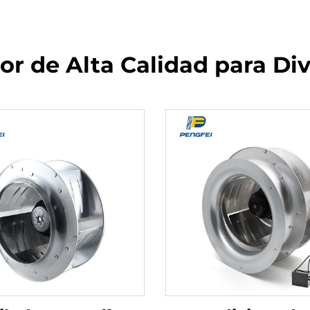
r de Alta Calidad para Di