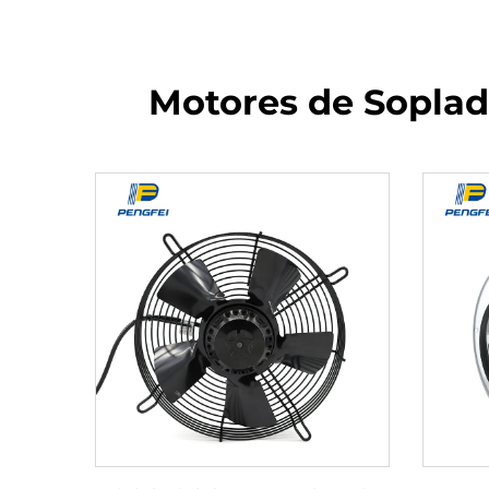
Motores de Soplado