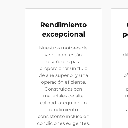
Rendimiento
excepcional
p
Nuestros motores de
ventilador están
di
diseñados para
proporcionar un flujo
de aire superior y una
o
operación eficiente.
Construidos con
materiales de alta
n
calidad, aseguran un
rendimiento
consistente incluso en
condiciones exigentes.