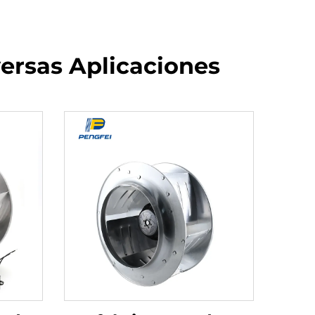
versas Aplicaciones