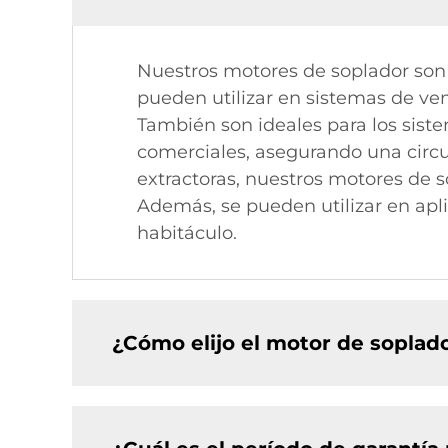
Nuestros motores de soplador son 
pueden utilizar en sistemas de ven
También son ideales para los siste
comerciales, asegurando una circu
extractoras, nuestros motores de s
Además, se pueden utilizar en apli
habitáculo.
¿Cómo elijo el motor de sopla