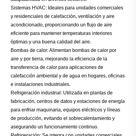
Sistemas HVAC: Ideales para unidades comerciales
y residenciales de calefacción, ventilación y aire
acondicionado, proporcionando un flujo de aire
eficiente para mantener temperaturas interiores
óptimas y una buena calidad del aire.
Bombas de calor: Alimentan bombas de calor por
aire y por tierra, mejorando la eficiencia de la
transferencia de calor para aplicaciones de
calefacción ambiental y de agua en hogares, oficinas
e instalaciones industriales.
Refrigeración industrial: Utilizada en plantas de
fabricación, centros de datos y estaciones de energía
para enfriar maquinaria, equipos eléctricos y líneas
de producción, evitando el sobrecalentamiento y
asegurando un funcionamiento continuo.
Refrigeración: Se integra con unidades comerciales