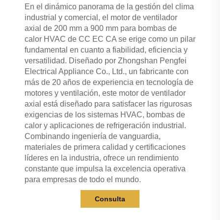
En el dinámico panorama de la gestión del clima
industrial y comercial, el motor de ventilador
axial de 200 mm a 900 mm para bombas de
calor HVAC de CC EC CA se erige como un pilar
fundamental en cuanto a fiabilidad, eficiencia y
versatilidad. Diseñado por Zhongshan Pengfei
Electrical Appliance Co., Ltd., un fabricante con
más de 20 años de experiencia en tecnología de
motores y ventilación, este motor de ventilador
axial está diseñado para satisfacer las rigurosas
exigencias de los sistemas HVAC, bombas de
calor y aplicaciones de refrigeración industrial.
Combinando ingeniería de vanguardia,
materiales de primera calidad y certificaciones
líderes en la industria, ofrece un rendimiento
constante que impulsa la excelencia operativa
para empresas de todo el mundo.
Consulta