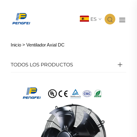
ES
Inicio >
Ventilador Axial DC
TODOS LOS PRODUCTOS