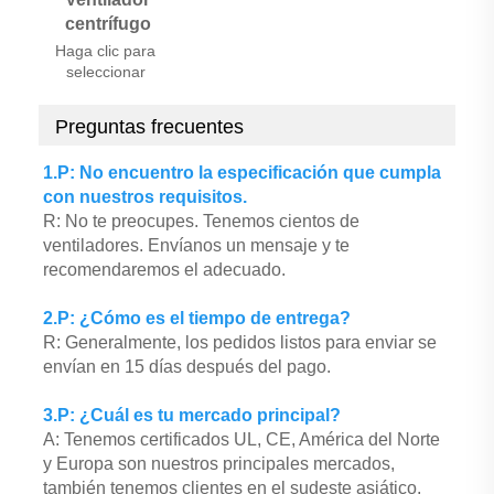
centrífugo
Haga clic para 
seleccionar 
Preguntas frecuentes
1.P: No encuentro la especificación que cumpla 
con nuestros requisitos. 
R: No te preocupes. Tenemos cientos de 
ventiladores. Envíanos un mensaje y te 
recomendaremos el adecuado. 
2.P: ¿Cómo es el tiempo de entrega? 
R: Generalmente, los pedidos listos para enviar se 
envían en 15 días después del pago. 
3.P: ¿Cuál es tu mercado principal? 
A: Tenemos certificados UL, CE, América del Norte 
y Europa son nuestros principales mercados, 
también tenemos clientes en el sudeste asiático, 