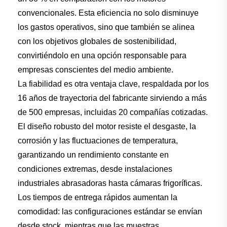
convencionales. Esta eficiencia no solo disminuye
los gastos operativos, sino que también se alinea
con los objetivos globales de sostenibilidad,
convirtiéndolo en una opción responsable para
empresas conscientes del medio ambiente.
La fiabilidad es otra ventaja clave, respaldada por los
16 años de trayectoria del fabricante sirviendo a más
de 500 empresas, incluidas 20 compañías cotizadas.
El diseño robusto del motor resiste el desgaste, la
corrosión y las fluctuaciones de temperatura,
garantizando un rendimiento constante en
condiciones extremas, desde instalaciones
industriales abrasadoras hasta cámaras frigoríficas.
Los tiempos de entrega rápidos aumentan la
comodidad: las configuraciones estándar se envían
desde stock, mientras que las muestras