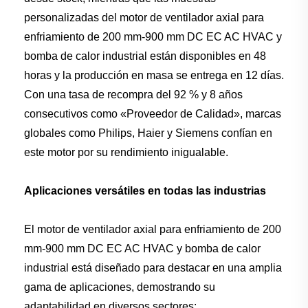
personalizadas del motor de ventilador axial para
enfriamiento de 200 mm-900 mm DC EC AC HVAC y
bomba de calor industrial están disponibles en 48
horas y la producción en masa se entrega en 12 días.
Con una tasa de recompra del 92 % y 8 años
consecutivos como «Proveedor de Calidad», marcas
globales como Philips, Haier y Siemens confían en
este motor por su rendimiento inigualable.
Aplicaciones versátiles en todas las industrias
El motor de ventilador axial para enfriamiento de 200
mm-900 mm DC EC AC HVAC y bomba de calor
industrial está diseñado para destacar en una amplia
gama de aplicaciones, demostrando su
adaptabilidad en diversos sectores: