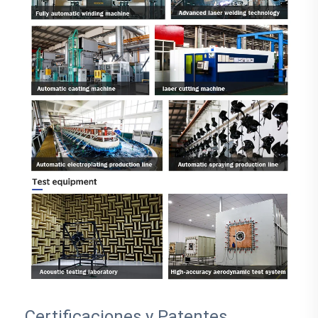
Certificaciones y Patentes