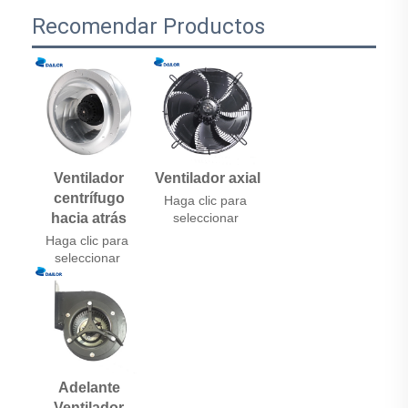
Recomendar Productos
Ventilador
Ventilador axial
centrífugo
Haga clic para 
hacia atrás
seleccionar 
Haga clic para 
seleccionar 
Adelante
Ventilador