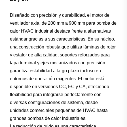
Diseñado con precisión y durabilidad, el motor de
ventilador axial de 200 mm a 900 mm para bomba de
calor HVAC industrial destaca frente a alternativas
estándar gracias a sus características. En su núcleo,
una construcción robusta que utiliza láminas de rotor
y estator de alta calidad, soportes reforzados para
tapa terminal y ejes mecanizados con precisión
garantiza estabilidad a largo plazo incluso en
entornos de operación exigentes. El motor está
disponible en versiones CC, EC y CA, ofreciendo
flexibilidad para integrarse perfectamente con
diversas configuraciones de sistema, desde
unidades comerciales pequeñas de HVAC hasta
grandes bombas de calor industriales.
La reducción de ruido es una característica