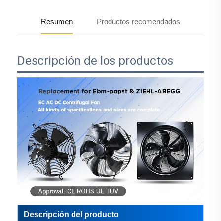
Resumen
Productos recomendados
Descripción de los productos
Descripción del producto