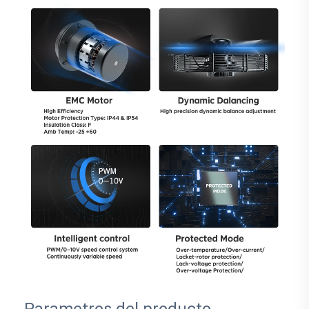
Parametros del producto