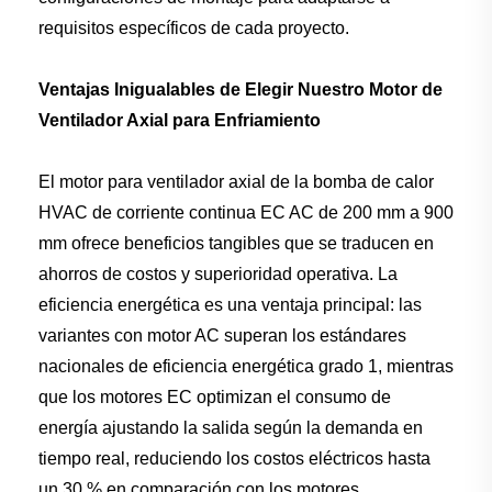
requisitos específicos de cada proyecto.
Ventajas Inigualables de Elegir Nuestro Motor de
Ventilador Axial para Enfriamiento
El motor para ventilador axial de la bomba de calor
HVAC de corriente continua EC AC de 200 mm a 900
mm ofrece beneficios tangibles que se traducen en
ahorros de costos y superioridad operativa. La
eficiencia energética es una ventaja principal: las
variantes con motor AC superan los estándares
nacionales de eficiencia energética grado 1, mientras
que los motores EC optimizan el consumo de
energía ajustando la salida según la demanda en
tiempo real, reduciendo los costos eléctricos hasta
un 30 % en comparación con los motores