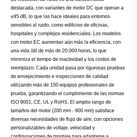
destacada, con variantes de motor DC que operan a
≤45 dB, lo que las hace ideales para entornos
sensibles al ruido, como edificios de oficinas,
hospitales y complejos residenciales. Los modelos
con motor EC aumentan aún más la eficiencia, con
una vida útil de más de 20.000 horas, lo que
minimiza el tiempo de inactividad y los costos de
reemplazo. Cada unidad pasa por rigurosas pruebas
de envejecimiento e inspecciones de calidad
utilizando más de 100 equipos profesionales de
prueba, garantizando el cumplimiento de las normas
ISO 9001, CE, UL y RoHS. El amplio rango de
tamaños del motor (200 mm - 900 mm) satisface
diversas necesidades de flujo de aire, con opciones
personalizables de voltaje, velocidad y
configuraciones de montaje para adaptarse a