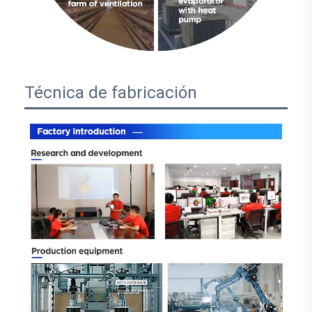
Técnica de fabricación