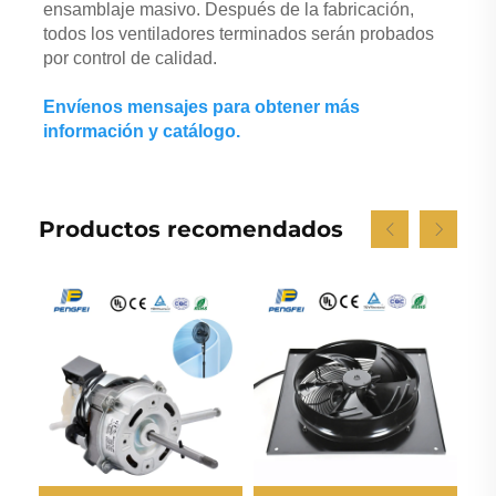
ensamblaje masivo. Después de la fabricación, 
todos los ventiladores terminados serán probados 
por control de calidad. 
Envíenos mensajes para obtener más 
información y catálogo. 
Productos recomendados