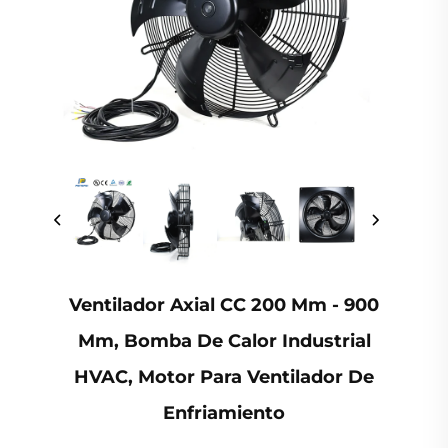
Ventilador Axial CC 200 Mm - 900
Mm, Bomba De Calor Industrial
HVAC, Motor Para Ventilador De
Enfriamiento