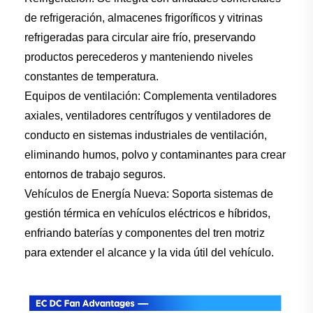
de refrigeración, almacenes frigoríficos y vitrinas
refrigeradas para circular aire frío, preservando
productos perecederos y manteniendo niveles
constantes de temperatura.
Equipos de ventilación: Complementa ventiladores
axiales, ventiladores centrífugos y ventiladores de
conducto en sistemas industriales de ventilación,
eliminando humos, polvo y contaminantes para crear
entornos de trabajo seguros.
Vehículos de Energía Nueva: Soporta sistemas de
gestión térmica en vehículos eléctricos e híbridos,
enfriando baterías y componentes del tren motriz
para extender el alcance y la vida útil del vehículo.