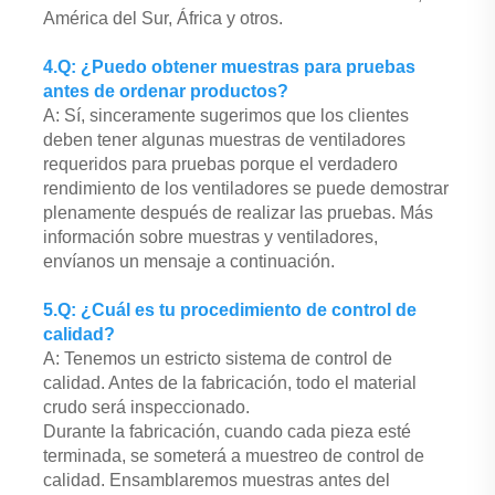
América del Sur, África y otros. 
4.Q: ¿Puedo obtener muestras para pruebas 
antes de ordenar productos? 
A: Sí, sinceramente sugerimos que los clientes 
deben tener algunas muestras de ventiladores 
requeridos para pruebas porque el verdadero 
rendimiento de los ventiladores se puede demostrar 
plenamente después de realizar las pruebas. Más 
información sobre muestras y ventiladores, 
envíanos un mensaje a continuación. 
5.Q: ¿Cuál es tu procedimiento de control de 
calidad? 
A: Tenemos un estricto sistema de control de 
calidad. Antes de la fabricación, todo el material 
crudo será inspeccionado. 
Durante la fabricación, cuando cada pieza esté 
terminada, se someterá a muestreo de control de 
calidad. Ensamblaremos muestras antes del 