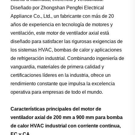
Diseñado por Zhongshan Pengfei Electrical
Appliance Co., Ltd., un fabricante con más de 20
años de experiencia en tecnología de motores y
ventilación, este motor de ventilador axial está
diseñado para satisfacer las rigurosas exigencias de
los sistemas HVAC, bombas de calor y aplicaciones
de refrigeración industrial. Combinando ingeniería de
vanguardia, materiales de primera calidad y
certificaciones líderes en la industria, ofrece un
rendimiento constante que impulsa la excelencia
operativa para empresas de todo el mundo.
Características principales del motor de
ventilador axial de 200 mm a 900 mm para bomba
de calor HVAC industrial con corriente continua,
EC y CA