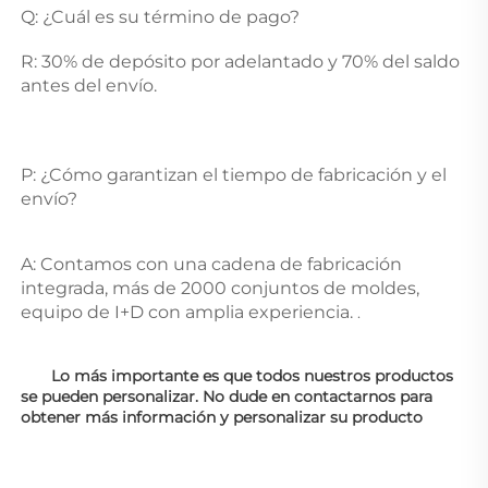
Q: ¿Cuál es su término de pago? 
R: 30% de depósito por adelantado y 70% del saldo 
antes del envío. 
P: ¿Cómo garantizan el tiempo de fabricación y el 
envío? 
A: Contamos con una cadena de fabricación 
integrada, más de 2000 conjuntos de moldes, 
equipo de I+D con amplia experiencia. 
. 
Lo más importante es que todos nuestros productos 
se pueden personalizar. No dude en contactarnos para 
obtener más información y personalizar su producto 