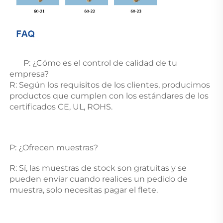
P: ¿Cómo es el control de calidad de tu 
empresa? 
R: Según los requisitos de los clientes, producimos 
productos que cumplen con los estándares de los 
certificados CE, UL, ROHS. 
P: ¿Ofrecen muestras? 
R: Sí, las muestras de stock son gratuitas y se 
pueden enviar cuando realices un pedido de 
muestra, solo necesitas pagar el flete. 