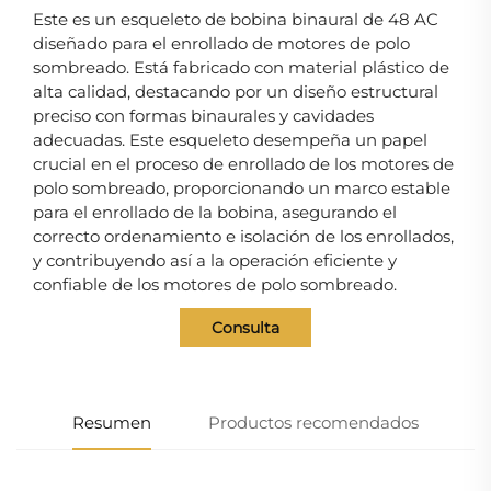
Este es un esqueleto de bobina binaural de 48 AC
diseñado para el enrollado de motores de polo
sombreado. Está fabricado con material plástico de
alta calidad, destacando por un diseño estructural
preciso con formas binaurales y cavidades
adecuadas. Este esqueleto desempeña un papel
crucial en el proceso de enrollado de los motores de
polo sombreado, proporcionando un marco estable
para el enrollado de la bobina, asegurando el
correcto ordenamiento e isolación de los enrollados,
y contribuyendo así a la operación eficiente y
confiable de los motores de polo sombreado.
Consulta
Resumen
Productos recomendados