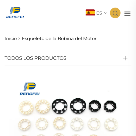
ES
Inicio >
Esqueleto de la Bobina del Motor
TODOS LOS PRODUCTOS