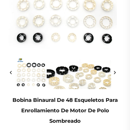
Bobina Binaural De 48 Esqueletos Para
Enrollamiento De Motor De Polo
Sombreado