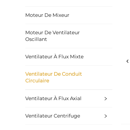
Moteur De Mixeur
Moteur De Ventilateur
Oscillant
Ventilateur À Flux Mixte
Ventilateur De Conduit
Circulaire
Ventilateur À Flux Axial
Ventilateur Centrifuge