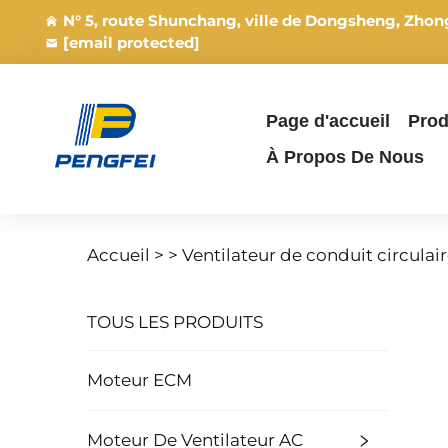
N° 5, route Shunchang, ville de Dongsheng, Zho
[email protected]
Page d'accueil
Prod
À Propos De Nous
Accueil >
>
Ventilateur de conduit circulai
TOUS LES PRODUITS
Moteur ECM
Moteur De Ventilateur AC