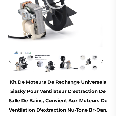
Kit De Moteurs De Rechange Universels
Siasky Pour Ventilateur D'extraction De
Salle De Bains, Convient Aux Moteurs De
Ventilation D'extraction Nu-Tone Br-Oan,