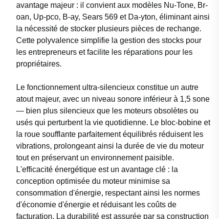
avantage majeur : il convient aux modèles Nu-Tone, Br-
oan, Up-pco, B-ay, Sears 569 et Da-yton, éliminant ainsi
la nécessité de stocker plusieurs pièces de rechange.
Cette polyvalence simplifie la gestion des stocks pour
les entrepreneurs et facilite les réparations pour les
propriétaires.
Le fonctionnement ultra-silencieux constitue un autre
atout majeur, avec un niveau sonore inférieur à 1,5 sone
— bien plus silencieux que les moteurs obsolètes ou
usés qui perturbent la vie quotidienne. Le bloc-bobine et
la roue soufflante parfaitement équilibrés réduisent les
vibrations, prolongeant ainsi la durée de vie du moteur
tout en préservant un environnement paisible.
L'efficacité énergétique est un avantage clé : la
conception optimisée du moteur minimise sa
consommation d'énergie, respectant ainsi les normes
d'économie d'énergie et réduisant les coûts de
facturation. La durabilité est assurée par sa construction