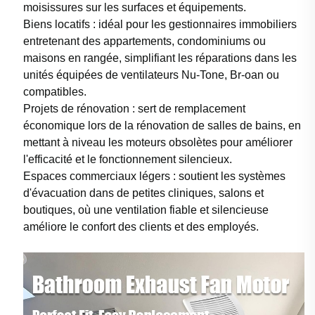
moisissures sur les surfaces et équipements.
Biens locatifs : idéal pour les gestionnaires immobiliers
entretenant des appartements, condominiums ou
maisons en rangée, simplifiant les réparations dans les
unités équipées de ventilateurs Nu-Tone, Br-oan ou
compatibles.
Projets de rénovation : sert de remplacement
économique lors de la rénovation de salles de bains, en
mettant à niveau les moteurs obsolètes pour améliorer
l'efficacité et le fonctionnement silencieux.
Espaces commerciaux légers : soutient les systèmes
d'évacuation dans de petites cliniques, salons et
boutiques, où une ventilation fiable et silencieuse
améliore le confort des clients et des employés.