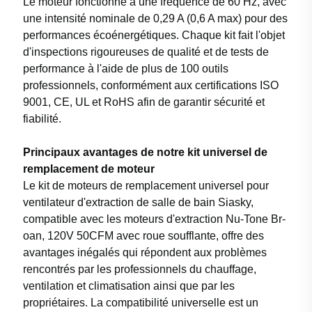
Le moteur fonctionne à une fréquence de 60 Hz, avec
une intensité nominale de 0,29 A (0,6 A max) pour des
performances écoénergétiques. Chaque kit fait l'objet
d'inspections rigoureuses de qualité et de tests de
performance à l'aide de plus de 100 outils
professionnels, conformément aux certifications ISO
9001, CE, UL et RoHS afin de garantir sécurité et
fiabilité.
Principaux avantages de notre kit universel de
remplacement de moteur
Le kit de moteurs de remplacement universel pour
ventilateur d'extraction de salle de bain Siasky,
compatible avec les moteurs d'extraction Nu-Tone Br-
oan, 120V 50CFM avec roue soufflante, offre des
avantages inégalés qui répondent aux problèmes
rencontrés par les professionnels du chauffage,
ventilation et climatisation ainsi que par les
propriétaires. La compatibilité universelle est un