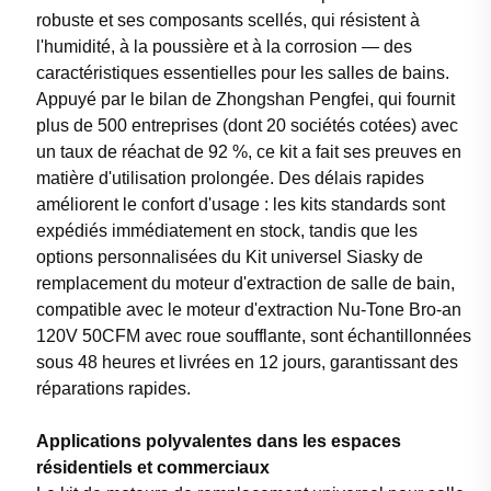
robuste et ses composants scellés, qui résistent à
l'humidité, à la poussière et à la corrosion — des
caractéristiques essentielles pour les salles de bains.
Appuyé par le bilan de Zhongshan Pengfei, qui fournit
plus de 500 entreprises (dont 20 sociétés cotées) avec
un taux de réachat de 92 %, ce kit a fait ses preuves en
matière d'utilisation prolongée. Des délais rapides
améliorent le confort d'usage : les kits standards sont
expédiés immédiatement en stock, tandis que les
options personnalisées du Kit universel Siasky de
remplacement du moteur d'extraction de salle de bain,
compatible avec le moteur d'extraction Nu-Tone Bro-an
120V 50CFM avec roue soufflante, sont échantillonnées
sous 48 heures et livrées en 12 jours, garantissant des
réparations rapides.
Applications polyvalentes dans les espaces
résidentiels et commerciaux