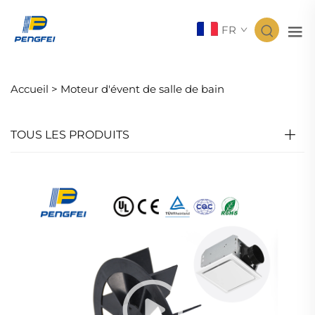
FR
Accueil >
Moteur d'évent de salle de bain
TOUS LES PRODUITS