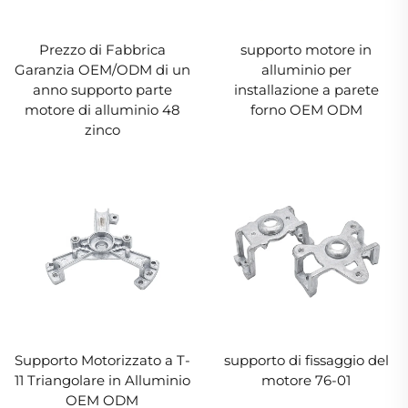
Prezzo di Fabbrica
supporto motore in
Garanzia OEM/ODM di un
alluminio per
anno supporto parte
installazione a parete
motore di alluminio 48
forno OEM ODM
zinco
Supporto Motorizzato a T-
supporto di fissaggio del
11 Triangolare in Alluminio
motore 76-01
OEM ODM