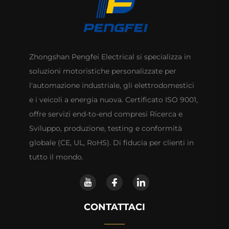
Zhongshan Pengfei Electrical si specializza in
soluzioni motoristiche personalizzate per
l'automazione industriale, gli elettrodomestici
e i veicoli a energia nuova. Certificato ISO 9001,
offre servizi end-to-end compresi Ricerca e
Sviluppo, produzione, testing e conformità
globale (CE, UL, RoHS). Di fiducia per clienti in
tutto il mondo.
CONTATTACI