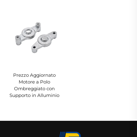
Prezzo Aggiornato
Motore a Polo
Ombreggiato con
Supporto in Alluminio