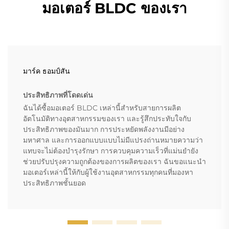
มอเตอร์ BLDC ของเรา
มาร์ค ธอมป์สัน
ประสิทธิภาพที่โดดเด่น
ฉันได้ซื้อมอเตอร์ BLDC เหล่านี้สำหรับสายการผลิต
อัตโนมัติทางอุตสาหกรรมของเรา และรู้สึกประทับใจกับ
ประสิทธิภาพของมันมาก การประหยัดพลังงานมีอย่าง
มหาศาล และการออกแบบแบบไม่มีแปรงถ่านหมายความว่า
แทบจะไม่ต้องบำรุงรักษา การควบคุมความเร็วที่แม่นยำยัง
ช่วยปรับปรุงความถูกต้องของการผลิตของเรา ฉันขอแนะนำ
มอเตอร์เหล่านี้ให้กับผู้ใช้งานอุตสาหกรรมทุกคนที่มองหา
ประสิทธิภาพชั้นยอด