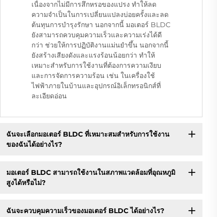
เนื่องจากไม่มีการสึกหรอของแปรง ทำให้ลด
ความจำเป็นในการเปลี่ยนแปลงบ่อยครั้งและลด
ต้นทุนการบำรุงรักษา นอกจากนี้ มอเตอร์ BLDC
ยังสามารถควบคุมความเร็วและความเร่งได้ดี
กว่า ช่วยให้การปฏิบัติงานแม่นยำขึ้น นอกจากนี้
ยังสร้างเสียงดังและแรงร้อนน้อยกว่า ทำให้
เหมาะสำหรับการใช้งานที่ต้องการความเงียบ
และการจัดการความร้อน เช่น ในเครื่องใช้
ไฟฟ้าภายในบ้านและอุปกรณ์อิเล็กทรอนิกส์ที่
ละเอียดอ่อน
ฉันจะเลือกมอเตอร์ BLDC ที่เหมาะสมสำหรับการใช้งาน
ของฉันได้อย่างไร?
มอเตอร์ BLDC สามารถใช้งานในสภาพแวดล้อมที่อุณหภูมิ
สูงได้หรือไม่?
ฉันจะควบคุมความเร็วของมอเตอร์ BLDC ได้อย่างไร?