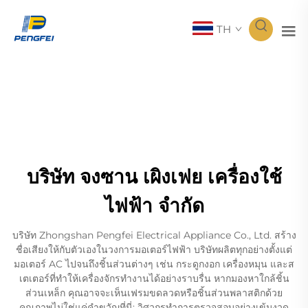
TH
บริษัท จงซาน เผิงเฟย เครื่องใช้
ไฟฟ้า จำกัด
บริษัท Zhongshan Pengfei Electrical Appliance Co., Ltd. สร้าง
ชื่อเสียงให้กับตัวเองในวงการมอเตอร์ไฟฟ้า บริษัทผลิตทุกอย่างตั้งแต่
มอเตอร์ AC ไปจนถึงชิ้นส่วนต่างๆ เช่น กระดูกงอก เครื่องหมุน และส
เตเตอร์ที่ทำให้เครื่องจักรทำงานได้อย่างราบรื่น หากมองหาใกล้ชิ้น
ส่วนเหล็ก คุณอาจจะเห็นเฟรมขดลวดหรือชิ้นส่วนพลาสติกด้วย
คุณภาพไม่ใช่แค่คำขวัญที่นี่; วิศวกรทำการตรวจสอบอย่างเข้มงวด