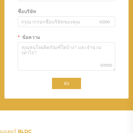
ชื่อบริษัท
0/200
ข้อความ
0/1000
ส่ง
มอเตอร์ BLDC