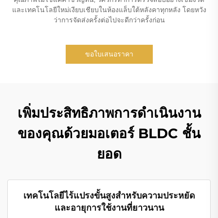
และเทคโนโลยีใหม่เงียบเชียบในห้องแล็บใต้หลังคาทุกหลัง โดยหวัง
ว่าการจัดส่งครั้งต่อไปจะดีกว่าครั้งก่อน
ขอใบเสนอราคา
เพิ่มประสิทธิภาพการดำเนินงาน
ของคุณด้วยมอเตอร์ BLDC ชั้น
ยอด
เทคโนโลยีไร้แปรงขั้นสูงสำหรับความประหยัด
และอายุการใช้งานที่ยาวนาน