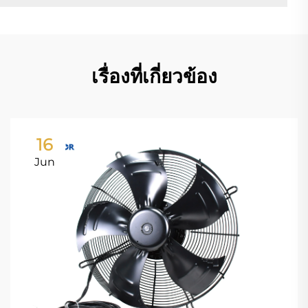
เรื่องที่เกี่ยวข้อง
16
Jun