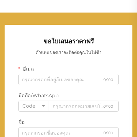
ขอใบเสนอราคาฟรี
ตัวแทนของเราจะติดต่อคุณในไม่ช้า
อีเมล
0/100
มือถือ/WhatsApp
Code
0/100
ชื่อ
0/100