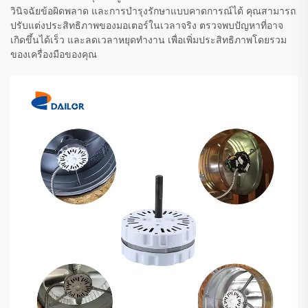
วินิจฉัยข้อผิดพลาด และการบำรุงรักษาแบบคาดการณ์ได้ คุณสามารถ
ปรับแต่งประสิทธิภาพของมอเตอร์ในเวลาจริง ตรวจพบปัญหาที่อาจ
เกิดขึ้นได้เร็ว และลดเวลาหยุดทำงาน เพื่อเพิ่มประสิทธิภาพโดยรวม
ของเครื่องมือของคุณ