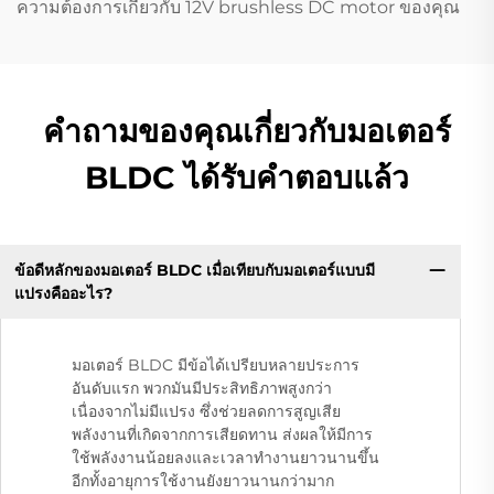
ความต้องการเกี่ยวกับ 12V brushless DC motor ของคุณ
คำถามของคุณเกี่ยวกับมอเตอร์
BLDC ได้รับคำตอบแล้ว
ข้อดีหลักของมอเตอร์ BLDC เมื่อเทียบกับมอเตอร์แบบมี
แปรงคืออะไร?
มอเตอร์ BLDC มีข้อได้เปรียบหลายประการ
อันดับแรก พวกมันมีประสิทธิภาพสูงกว่า
เนื่องจากไม่มีแปรง ซึ่งช่วยลดการสูญเสีย
พลังงานที่เกิดจากการเสียดทาน ส่งผลให้มีการ
ใช้พลังงานน้อยลงและเวลาทำงานยาวนานขึ้น
อีกทั้งอายุการใช้งานยังยาวนานกว่ามาก