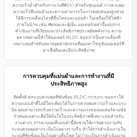
ความเร็วต่ำสำหรับการเร่งที่ดีกว่า สำหรับหุ่นยนต์ การควบคุม
ความเร็วที่แม่นยำและความสามารถในการตอบสนองสูงช่วย
ให้มีการเคลื่อนไหวที่ลื่นไหลและแม่นยำ ในเครื่องใช้ไฟฟ้า
ภายในบ้าน เช่น พัดลมและตู้เย็น มอเตอร์เหล่านี้มอบการ
ดำเนินงานที่เงียบและประสิทธิภาพประหยัดพลังงาน ความ
หลากหลายนี้ทำให้มอเตอร์ BLDC ของเราเป็นทางเลือกที่
เหมาะสมสำหรับหลายอุตสาหกรรมที่มองหาโซลูชันมอเตอร์ที่
น่าเชื่อถือและมีประสิทธิภาพ
การควบคุมที่แม่นยำและการทำงานที่มี
ประสิทธิภาพสูง
ติดตั้งด้วยระบบควบคุมที่ซับซ้อน BLDC motors ของเราให้
ความแม่นยำที่ไม่มีใครเทียบได้ในการควบคุมความเร็วและแรง
บิด คุณสามารถปรับความเร็วและความแรงของมอเตอร์ตามข้อ
กำหนดเฉพาะเพื่อให้มั่นใจในประสิทธิภาพที่เหมาะสมสำหรับ
งานต่างๆ การควบคุมที่แม่นยำนี้ยังช่วยให้การผสานรวมกับ
ระบบควบคุมต่างๆ เป็นไปอย่างราบรื่น ทำให้การดำเนินงานใน
ระบบที่ซับซ้อนเป็นไปอย่างลื่นไหล ไม่ว่าจะเป็นการดำเนินงาน