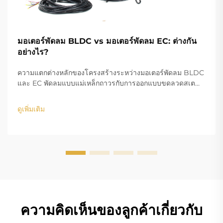
มอเตอร์พัดลม BLDC vs มอเตอร์พัดลม EC: ต่างกัน
อย่างไร?
ความแตกต่างหลักของโครงสร้างระหว่างมอเตอร์พัดลม BLDC
และ EC พัดลมแบบแม่เหล็กถาวรกับการออกแบบขดลวดสเต
เตอร์ ในส่วนของขดลวดทองแดง โครงสร้างการออกแบบของ
มอเตอร์ BLDC (Brushless DC) และ EC (Electronically
ดูเพิ่มเติม
Commutated) คือความแตกต่างหลัก...
ความคิดเห็นของลูกค้าเกี่ยวกับ