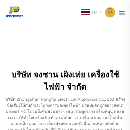
TH
บริษัท จงซาน เผิงเฟย เครื่องใช้
ไฟฟ้า จำกัด
บริษัท Zhongshan Pengfei Electrical Appliance Co., Ltd. สร้าง
ชื่อเสียงให้กับตัวเองในวงการมอเตอร์ไฟฟ้า บริษัทผลิตทุกอย่างตั้งแต่
มอเตอร์ AC ไปจนถึงชิ้นส่วนต่างๆ เช่น กระดูกงอก เครื่องหมุน และส
เตเตอร์ที่ทำให้เครื่องจักรทำงานได้อย่างราบรื่น หากมองหาใกล้ชิ้น
ส่วนเหล็ก คุณอาจจะเห็นเฟรมขดลวดหรือชิ้นส่วนพลาสติกด้วย
คุณภาพไม่ใช่แค่คำขวัญที่นี่; วิศวกรทำการตรวจสอบอย่างเข้มงวด