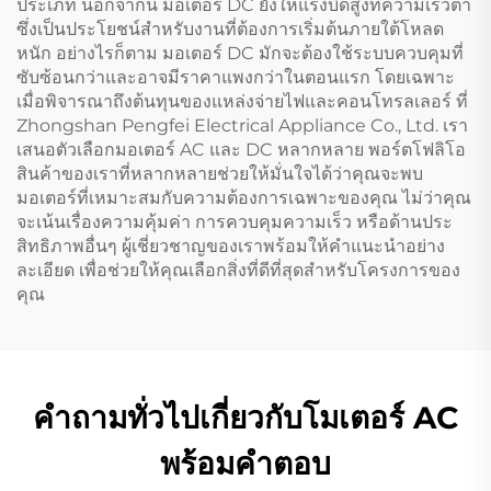
ประเภท นอกจากนี้ มอเตอร์ DC ยังให้แรงบิดสูงที่ความเร็วต่ำ
ซึ่งเป็นประโยชน์สำหรับงานที่ต้องการเริ่มต้นภายใต้โหลด
หนัก อย่างไรก็ตาม มอเตอร์ DC มักจะต้องใช้ระบบควบคุมที่
ซับซ้อนกว่าและอาจมีราคาแพงกว่าในตอนแรก โดยเฉพาะ
เมื่อพิจารณาถึงต้นทุนของแหล่งจ่ายไฟและคอนโทรลเลอร์ ที่
Zhongshan Pengfei Electrical Appliance Co., Ltd. เรา
เสนอตัวเลือกมอเตอร์ AC และ DC หลากหลาย พอร์ตโฟลิโอ
สินค้าของเราที่หลากหลายช่วยให้มั่นใจได้ว่าคุณจะพบ
มอเตอร์ที่เหมาะสมกับความต้องการเฉพาะของคุณ ไม่ว่าคุณ
จะเน้นเรื่องความคุ้มค่า การควบคุมความเร็ว หรือด้านประ
สิทธิภาพอื่นๆ ผู้เชี่ยวชาญของเราพร้อมให้คำแนะนำอย่าง
ละเอียด เพื่อช่วยให้คุณเลือกสิ่งที่ดีที่สุดสำหรับโครงการของ
คุณ
คำถามทั่วไปเกี่ยวกับโมเตอร์ AC
พร้อมคำตอบ