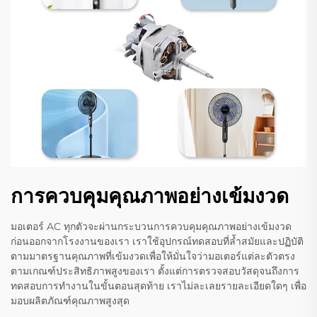
การควบคุมคุณภาพอย่างเข้มงวด
มอเตอร์ AC ทุกตัวจะผ่านกระบวนการควบคุมคุณภาพอย่างเข้มงวด
ก่อนออกจากโรงงานของเรา เราใช้อุปกรณ์ทดสอบที่ล้ำสมัยและปฏิบัติ
ตามมาตรฐานคุณภาพที่เข้มงวดเพื่อให้มั่นใจว่ามอเตอร์แต่ละตัวตรง
ตามเกณฑ์ประสิทธิภาพสูงของเรา ตั้งแต่การตรวจสอบวัสดุจนถึงการ
ทดสอบการทำงานในขั้นตอนสุดท้าย เราไม่ละเลยรายละเอียดใดๆ เพื่อ
มอบผลิตภัณฑ์คุณภาพสูงสุด