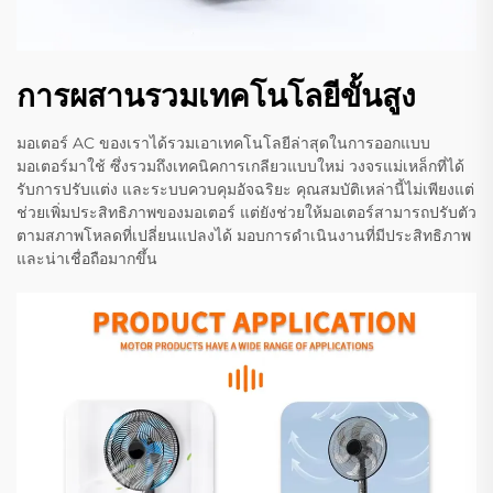
การผสานรวมเทคโนโลยีขั้นสูง
มอเตอร์ AC ของเราได้รวมเอาเทคโนโลยีล่าสุดในการออกแบบ
มอเตอร์มาใช้ ซึ่งรวมถึงเทคนิคการเกลียวแบบใหม่ วงจรแม่เหล็กที่ได้
รับการปรับแต่ง และระบบควบคุมอัจฉริยะ คุณสมบัติเหล่านี้ไม่เพียงแต่
ช่วยเพิ่มประสิทธิภาพของมอเตอร์ แต่ยังช่วยให้มอเตอร์สามารถปรับตัว
ตามสภาพโหลดที่เปลี่ยนแปลงได้ มอบการดำเนินงานที่มีประสิทธิภาพ
และน่าเชื่อถือมากขึ้น