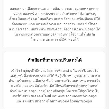
ออกแบบมาเพื่อตอบสนองความต้องการของอุตสาหกรรมหลาก
หลาย มอเตอร์ AC ของเราเหมาะสำหรับการใช้งานต่างๆ
ตั้งแต่ปั๊มและพัดลม ไปจนถึงระบบลำเลียงและเครื่องมือกล มีให้
เลือกหลายขนาด อัตราพลังงาน และการกำหนดค่า ทำให้คุณ
สามารถเลือกแบบที่เหมาะสมกับความต้องการเฉพาะของคุณได้
ไม่ว่าคุณจะต้องการมอเตอร์สำหรับการใช้งานทั่วไปหรือ
โครงการเฉพาะ เราก็มีคำตอบให้
ตัวเลือกที่สามารถปรับแต่งได้
เข้าใจว่าทุกธุรกิจมีความต้องการที่แตกต่างกัน เราจึงเสนอโม
เตอร์ AC ที่สามารถปรับแต่งได้ ทีมผู้เชี่ยวชาญของเราสามารถ
ทำงานร่วมกับคุณเพื่อปรับข้อกำหนดของโมเตอร์ เช่น ความเร็ว
แรงบิด และแรงดันไฟฟ้า เพื่อให้ตรงกับความต้องการในการ
ดำเนินงานของคุณ การมีความยืดหยุ่นนี้จะช่วยให้คุณได้รับโม
เตอร์ที่ไม่เพียงแค่ตอบโจทย์ แต่ยังเกินความคาดหวังของคุณ
และเพิ่มประสิทธิภาพโดยรวมของเครื่องจักรของคุณ