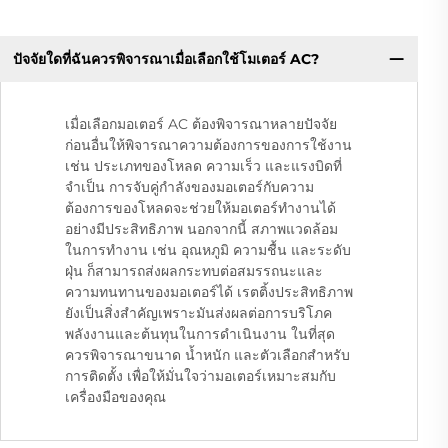
ปัจจัยใดที่ฉันควรพิจารณาเมื่อเลือกใช้โมเตอร์ AC?​
เมื่อเลือกมอเตอร์ AC ต้องพิจารณาหลายปัจจัย
ก่อนอื่นให้พิจารณาความต้องการของการใช้งาน
เช่น ประเภทของโหลด ความเร็ว และแรงบิดที่
จำเป็น การจับคู่กำลังของมอเตอร์กับความ
ต้องการของโหลดจะช่วยให้มอเตอร์ทำงานได้
อย่างมีประสิทธิภาพ นอกจากนี้ สภาพแวดล้อม
ในการทำงาน เช่น อุณหภูมิ ความชื้น และระดับ
ฝุ่น ก็สามารถส่งผลกระทบต่อสมรรถนะและ
ความทนทานของมอเตอร์ได้ เรตติ้งประสิทธิภาพ
ยังเป็นสิ่งสำคัญเพราะมันส่งผลต่อการบริโภค
พลังงานและต้นทุนในการดำเนินงาน ในที่สุด
ควรพิจารณาขนาด น้ำหนัก และตัวเลือกสำหรับ
การติดตั้ง เพื่อให้มั่นใจว่ามอเตอร์เหมาะสมกับ
เครื่องมือของคุณ