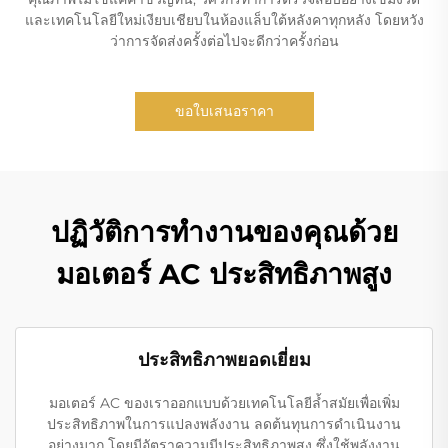
และเทคโนโลยีใหม่เงียบเชียบในห้องแล็บใต้หลังคาทุกหลัง โดยหวัง
ว่าการจัดส่งครั้งต่อไปจะดีกว่าครั้งก่อน
ขอใบเสนอราคา
ปฏิวัติการทำงานของคุณด้วย
มอเตอร์ AC ประสิทธิภาพสูง
ประสิทธิภาพยอดเยี่ยม
มอเตอร์ AC ของเราออกแบบด้วยเทคโนโลยีล้ำสมัยเพื่อเพิ่ม
ประสิทธิภาพในการแปลงพลังงาน ลดต้นทุนการดำเนินงาน
อย่างมาก โดยมีอัตราความมีประสิทธิภาพสูง ซึ่งใช้พลังงาน