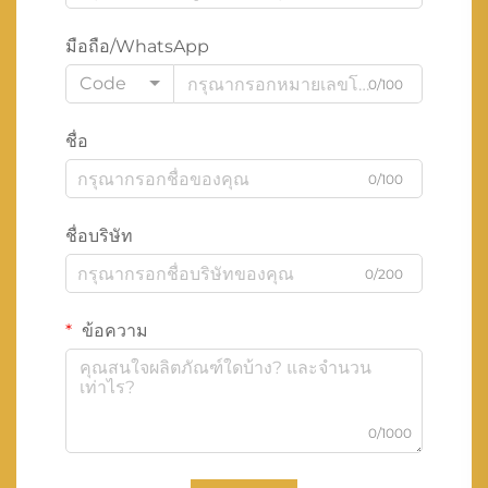
มือถือ/WhatsApp
Code
0/100
ชื่อ
0/100
ชื่อบริษัท
0/200
ข้อความ
0/1000