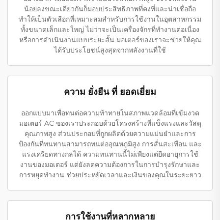
น้อยลงขณะเดียวกันก็มอบประสิทธิภาพที่คงที่และน่าเชื่อถือ
ทำให้เป็นตัวเลือกที่เหมาะสมสำหรับการใช้งานในอุตสาหกรรม
ทั้งขนาดเล็กและใหญ่ ไม่ว่าจะเป็นเครื่องจักรที่ทำงานต่อเนื่อง
หรือการดำเนินงานแบบระยะสั้น มอเตอร์ของเราจะช่วยให้คุณ
ได้รับประโยชน์สูงสุดจากพลังงานที่ใช้
ความ ยั่งยืน ที่ ยอดเยี่ยม
ออกแบบมาเพื่อทนต่อความท้าทายในสภาพแวดล้อมที่เข้มงวด
มอเตอร์ AC ของเราประกอบด้วยโครงสร้างที่แข็งแรงและวัสดุ
คุณภาพสูง ส่วนประกอบที่ถูกผลิตด้วยความแม่นยำและการ
ป้องกันที่ทนทานสามารถทนต่ออุณหภูมิสูง การสั่นสะเทือน และ
แรงเครียดทางกลได้ ความทนทานนี้ไม่เพียงแต่ยืดอายุการใช้
งานของมอเตอร์ แต่ยังลดความต้องการในการบำรุงรักษาและ
การหยุดทำงาน ช่วยประหยัดเวลาและเงินของคุณในระยะยาว
การใช้งานที่หลากหลาย