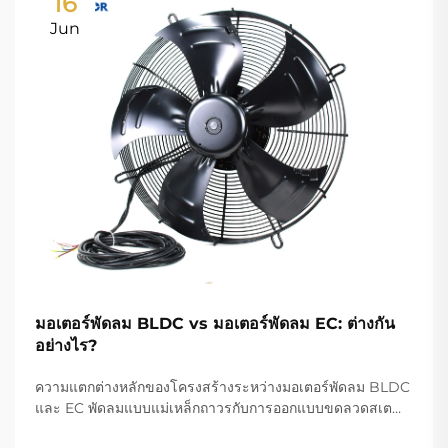
16
Jun
มอเตอร์พัดลม BLDC vs มอเตอร์พัดลม EC: ต่างกัน
อย่างไร?
ความแตกต่างหลักของโครงสร้างระหว่างมอเตอร์พัดลม BLDC
และ EC พัดลมแบบแม่เหล็กถาวรกับการออกแบบขดลวดสเต
เตอร์ ในส่วนของขดลวดทองแดง โครงสร้างการออกแบบของ