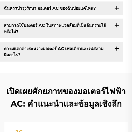
ฉันควรบำรุงรักษา มอเตอร์ AC ของฉันบ่อยแค่ไหน?
สามารถใช้มอเตอร์ AC ในสภาพแวดล้อมที่เป็นอันตรายได้
หรือไม่?
ความแตกต่างระหว่างมอเตอร์ AC เฟสเดียวและเฟสสาม
คืออะไร?
เปิดเผยศักยภาพของมอเตอร์ไฟฟ้า
AC: คำแนะนำและข้อมูลเชิงลึก