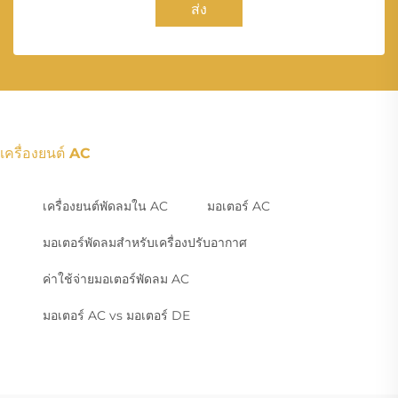
ส่ง
เครื่องยนต์ AC
เครื่องยนต์พัดลมใน AC
มอเตอร์ AC
มอเตอร์พัดลมสำหรับเครื่องปรับอากาศ
ค่าใช้จ่ายมอเตอร์พัดลม AC
มอเตอร์ AC vs มอเตอร์ DE