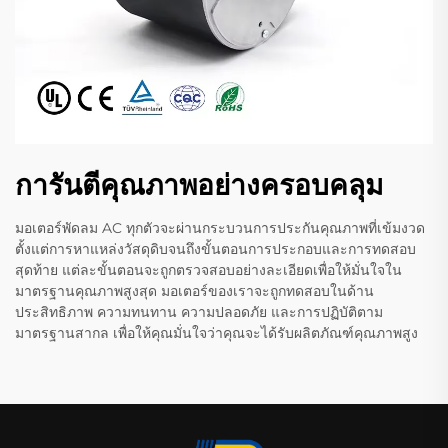
การันตีคุณภาพอย่างครอบคลุม
มอเตอร์พัดลม AC ทุกตัวจะผ่านกระบวนการประกันคุณภาพที่เข้มงวด
ตั้งแต่การหาแหล่งวัสดุดิบจนถึงขั้นตอนการประกอบและการทดสอบ
สุดท้าย แต่ละขั้นตอนจะถูกตรวจสอบอย่างละเอียดเพื่อให้มั่นใจใน
มาตรฐานคุณภาพสูงสุด มอเตอร์ของเราจะถูกทดสอบในด้าน
ประสิทธิภาพ ความทนทาน ความปลอดภัย และการปฏิบัติตาม
มาตรฐานสากล เพื่อให้คุณมั่นใจว่าคุณจะได้รับผลิตภัณฑ์คุณภาพสูง