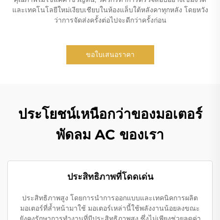
และเทคโนโลยีใหม่เงียบเชียบในห้องแล็บใต้หลังคาทุกหลัง โดยหวัง
ว่าการจัดส่งครั้งต่อไปจะดีกว่าครั้งก่อน
ขอใบเสนอราคา
ประโยชน์เหนือกว่าของมอเตอร์
พัดลม AC ของเรา
ประสิทธิภาพที่โดดเด่น
ประสิทธิภาพสูง โดยการนำการออกแบบและเทคนิคการผลิต
มอเตอร์ที่ล้ำหน้ามาใช้ มอเตอร์เหล่านี้ใช้พลังงานน้อยลงขณะ
ยังคงรักษาการทำงานที่มีประสิทธิภาพสูง ซึ่งไม่เพียงช่วยลดค่า