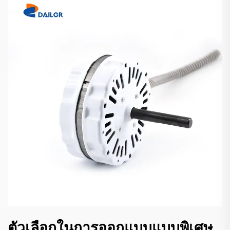
ตัวเลือกในการออกแบบแบบพิเศษ