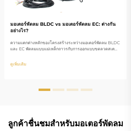
มอเตอร์พัดลม BLDC vs มอเตอร์พัดลม EC: ต่างกัน
อย่างไร?
ความแตกต่างหลักของโครงสร้างระหว่างมอเตอร์พัดลม BLDC
และ EC พัดลมแบบแม่เหล็กถาวรกับการออกแบบขดลวดสเต
เตอร์ ในส่วนของขดลวดทองแดง โครงสร้างการออกแบบของ
มอเตอร์ BLDC (Brushless DC) และ EC (Electronically
ดูเพิ่มเติม
Commutated) คือความแตกต่างหลัก...
ลูกค้าชื่นชมสำหรับมอเตอร์พัดลม