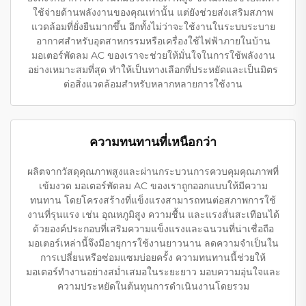
ใช้จ่ายด้านพลังงานของคุณเท่านั้น แต่ยังช่วยส่งเสริมสภาพ
แวดล้อมที่ยั่งยืนมากขึ้น อีกทั้งไม่ว่าจะใช้งานในระบบระบาย
อากาศสำหรับอุตสาหกรรมหรือเครื่องใช้ไฟฟ้าภายในบ้าน
มอเตอร์พัดลม AC ของเราจะช่วยให้มั่นใจในการใช้พลังงาน
อย่างเหมาะสมที่สุด ทำให้เป็นทางเลือกที่ประหยัดและเป็นมิตร
ต่อสิ่งแวดล้อมสำหรับหลากหลายการใช้งาน
ความทนทานที่เหนือกว่า
ผลิตจากวัสดุคุณภาพสูงและผ่านกระบวนการควบคุมคุณภาพที่
เข้มงวด มอเตอร์พัดลม AC ของเราถูกออกแบบให้มีความ
ทนทาน โดยโครงสร้างที่แข็งแรงสามารถทนต่อสภาพการใช้
งานที่รุนแรง เช่น อุณหภูมิสูง ความชื้น และแรงสั่นสะเทือนได้
ด้วยองค์ประกอบที่เสริมความแข็งแรงและฉนวนที่น่าเชื่อถือ
มอเตอร์เหล่านี้จึงมีอายุการใช้งานยาวนาน ลดความจำเป็นใน
การเปลี่ยนหรือซ่อมแซมบ่อยครั้ง ความทนทานนี้ช่วยให้
มอเตอร์ทำงานอย่างสม่ำเสมอในระยะยาว มอบความอุ่นใจและ
ความประหยัดในต้นทุนการดำเนินงานโดยรวม