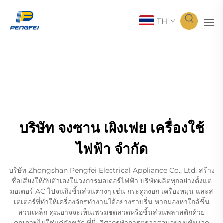
TH
บริษัท จงซาน เผิงเฟย เครื่องใช้
ไฟฟ้า จำกัด
บริษัท Zhongshan Pengfei Electrical Appliance Co., Ltd. สร้าง
ชื่อเสียงให้กับตัวเองในวงการมอเตอร์ไฟฟ้า บริษัทผลิตทุกอย่างตั้งแต่
มอเตอร์ AC ไปจนถึงชิ้นส่วนต่างๆ เช่น กระดูกงอก เครื่องหมุน และส
เตเตอร์ที่ทำให้เครื่องจักรทำงานได้อย่างราบรื่น หากมองหาใกล้ชิ้น
ส่วนเหล็ก คุณอาจจะเห็นเฟรมขดลวดหรือชิ้นส่วนพลาสติกด้วย
คุณภาพไม่ใช่แค่คำขวัญที่นี่; วิศวกรทำการตรวจสอบอย่างเข้มงวด