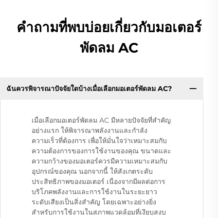
คำถามที่พบบ่อยเกี่ยวกับมอเตอร์
พัดลม AC
ฉันควรพิจารณาปัจจัยใดบ้างเมื่อเลือกมอเตอร์พัดลม AC?​
เมื่อเลือกมอเตอร์พัดลม AC มีหลายปัจจัยที่สำคัญ
อย่างแรก ให้พิจารณาพลังงานและกำลัง
ความเร็วที่ต้องการ เพื่อให้มั่นใจว่าเหมาะสมกับ
ความต้องการของการใช้งานของคุณ ขนาดและ
ความกว้างของมอเตอร์ควรมีความเหมาะสมกับ
อุปกรณ์ของคุณ นอกจากนี้ ให้สังเกตระดับ
ประสิทธิภาพของมอเตอร์ เนื่องจากมีผลต่อการ
บริโภคพลังงานและการใช้งานในระยะยาว
ระดับเสียงเป็นสิ่งสำคัญ โดยเฉพาะอย่างยิ่ง
สำหรับการใช้งานในสภาพแวดล้อมที่เงียบสงบ