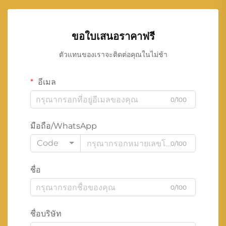
ขอใบเสนอราคาฟรี
ตัวแทนของเราจะติดต่อคุณในไม่ช้า
อีเมล
0/100
มือถือ/WhatsApp
Code
0/100
ชื่อ
0/100
ชื่อบริษัท