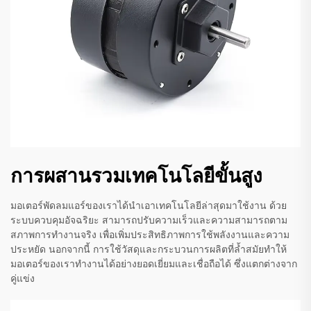
การผสานรวมเทคโนโลยีขั้นสูง
มอเตอร์พัดลมแอร์ของเราได้นำเอาเทคโนโลยีล่าสุดมาใช้งาน ด้วย
ระบบควบคุมอัจฉริยะ สามารถปรับความเร็วและความสามารถตาม
สภาพการทำงานจริง เพื่อเพิ่มประสิทธิภาพการใช้พลังงานและความ
ประหยัด นอกจากนี้ การใช้วัสดุและกระบวนการผลิตที่ล้ำสมัยทำให้
มอเตอร์ของเราทำงานได้อย่างยอดเยี่ยมและเชื่อถือได้ ซึ่งแตกต่างจาก
คู่แข่ง