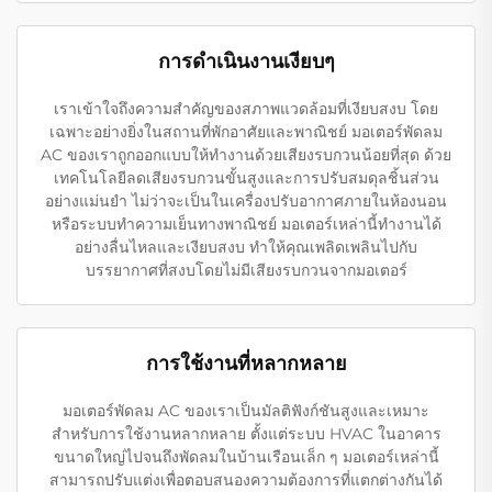
การดําเนินงานเงียบๆ
เราเข้าใจถึงความสำคัญของสภาพแวดล้อมที่เงียบสงบ โดย
เฉพาะอย่างยิ่งในสถานที่พักอาศัยและพาณิชย์ มอเตอร์พัดลม
AC ของเราถูกออกแบบให้ทำงานด้วยเสียงรบกวนน้อยที่สุด ด้วย
เทคโนโลยีลดเสียงรบกวนขั้นสูงและการปรับสมดุลชิ้นส่วน
อย่างแม่นยำ ไม่ว่าจะเป็นในเครื่องปรับอากาศภายในห้องนอน
หรือระบบทำความเย็นทางพาณิชย์ มอเตอร์เหล่านี้ทำงานได้
อย่างลื่นไหลและเงียบสงบ ทำให้คุณเพลิดเพลินไปกับ
บรรยากาศที่สงบโดยไม่มีเสียงรบกวนจากมอเตอร์
การใช้งานที่หลากหลาย
มอเตอร์พัดลม AC ของเราเป็นมัลติฟังก์ชันสูงและเหมาะ
สำหรับการใช้งานหลากหลาย ตั้งแต่ระบบ HVAC ในอาคาร
ขนาดใหญ่ไปจนถึงพัดลมในบ้านเรือนเล็ก ๆ มอเตอร์เหล่านี้
สามารถปรับแต่งเพื่อตอบสนองความต้องการที่แตกต่างกันได้