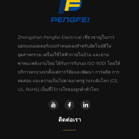
Zhongshan Pengfei Electrical เชี่ยวชาญในการ
ออกแบบมอเตอร์แบบกำหนดเองสำหรับอัตโนมัติใน
อุตสาหกรรม เครื่องใช้ไฟฟ้าภายในบ้าน และยาน
พาหนะพลังงานใหม่ ได้รับการรับรอง ISO 9001 โดยให้
บริการครบวงจรตั้งแต่การวิจัยและพัฒนา การผลิต การ
ทดสอบ และความเป็นไปตามมาตรฐานระดับโลก (CE,
UL, RoHS) เป็นที่ไว้วางใจของลูกค้าทั่วโลก
ติดต่อเรา