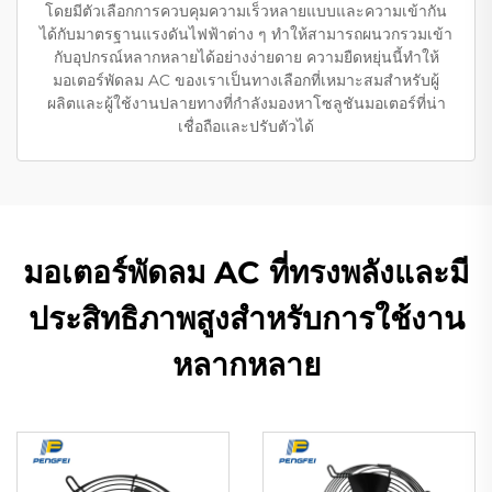
โดยมีตัวเลือกการควบคุมความเร็วหลายแบบและความเข้ากัน
ได้กับมาตรฐานแรงดันไฟฟ้าต่าง ๆ ทำให้สามารถผนวกรวมเข้า
กับอุปกรณ์หลากหลายได้อย่างง่ายดาย ความยืดหยุ่นนี้ทำให้
มอเตอร์พัดลม AC ของเราเป็นทางเลือกที่เหมาะสมสำหรับผู้
ผลิตและผู้ใช้งานปลายทางที่กำลังมองหาโซลูชันมอเตอร์ที่น่า
เชื่อถือและปรับตัวได้
มอเตอร์พัดลม AC ที่ทรงพลังและมี
ประสิทธิภาพสูงสำหรับการใช้งาน
หลากหลาย