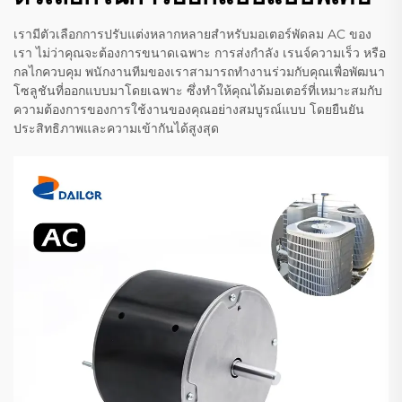
เรามีตัวเลือกการปรับแต่งหลากหลายสำหรับมอเตอร์พัดลม AC ของ
เรา ไม่ว่าคุณจะต้องการขนาดเฉพาะ การส่งกำลัง เรนจ์ความเร็ว หรือ
กลไกควบคุม พนักงานทีมของเราสามารถทำงานร่วมกับคุณเพื่อพัฒนา
โซลูชันที่ออกแบบมาโดยเฉพาะ ซึ่งทำให้คุณได้มอเตอร์ที่เหมาะสมกับ
ความต้องการของการใช้งานของคุณอย่างสมบูรณ์แบบ โดยยืนยัน
ประสิทธิภาพและความเข้ากันได้สูงสุด