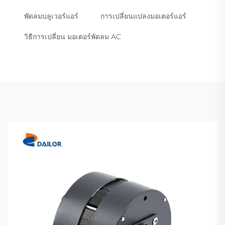
พัดลมบลูเวอร์แอร์
การเปลี่ยนแปลงมอเตอร์แอร์
วิธีการเปลี่ยน มอเตอร์พัดลม AC