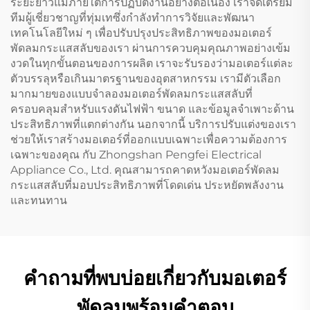
ระยะยาวแม้ภายใต้การปฏิบัติงานอย่างต่อเนื่อง เราจัดเตรียม
ทีมผู้เชี่ยวชาญที่ทุ่มเทซึ่งกำลังทำการวิจัยและพัฒนา
เทคโนโลยีใหม่ ๆ เพื่อปรับปรุงประสิทธิภาพของมอเตอร์
พัดลมกระแสสลับของเรา ผ่านการควบคุมคุณภาพอย่างเข้ม
งวดในทุกขั้นตอนของการผลิต เราจะรับรองว่ามอเตอร์แต่ละ
ตัวบรรลุหรือเกินมาตรฐานของอุตสาหกรรม เรามีตัวเลือก
มากมายของแบบจำลองมอเตอร์พัดลมกระแสสลับที่
ครอบคลุมสำหรับแรงดันไฟฟ้า ขนาด และข้อมูลจำเพาะด้าน
ประสิทธิภาพที่แตกต่างกัน นอกจากนี้ บริการปรับแต่งของเรา
ช่วยให้เราสร้างมอเตอร์ที่ออกแบบเฉพาะเพื่อความต้องการ
เฉพาะของคุณ กับ Zhongshan Pengfei Electrical
Appliance Co., Ltd. คุณสามารถคาดหวังมอเตอร์พัดลม
กระแสสลับที่มอบประสิทธิภาพที่โดดเด่น ประหยัดพลังงาน
และทนทาน
คำถามที่พบบ่อยเกี่ยวกับมอเตอร์
พัดลมพร้อมคำตอบ