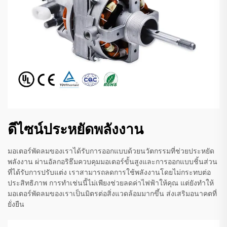
ดีไซน์ประหยัดพลังงาน
มอเตอร์พัดลมของเราได้รับการออกแบบด้วยนวัตกรรมที่ช่วยประหยัด
พลังงาน ผ่านอัลกอริธึมควบคุมมอเตอร์ขั้นสูงและการออกแบบชิ้นส่วน
ที่ได้รับการปรับแต่ง เราสามารถลดการใช้พลังงานโดยไม่กระทบต่อ
ประสิทธิภาพ การทำเช่นนี้ไม่เพียงช่วยลดค่าไฟฟ้าให้คุณ แต่ยังทำให้
มอเตอร์พัดลมของเราเป็นมิตรต่อสิ่งแวดล้อมมากขึ้น ส่งเสริมอนาคตที่
ยั่งยืน