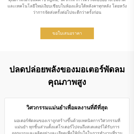
และเทคโนโลยีใหม่เงียบเชียบในห้องแล็บใต้หลังคาทุกหลัง โดยหวัง
ว่าการจัดส่งครั้งต่อไปจะดีกว่าครั้งก่อน
ขอใบเสนอราคา
ปลดปล่อยพลังของมอเตอร์พัดลม
คุณภาพสูง
วิศวกรรมแม่นยําเพื่อผลงานที่ดีที่สุด
มอเตอร์พัดลมของเราถูกสร้างขึ้นด้วยเทคนิคการวิศวกรรมที่
แม่นยำ ทุกชิ้นส่วนตั้งแต่โรเตอร์ไปจนถึงสเตเตอร์ได้รับการ
ออกแบบและผลิตอย่างละเอียดเพื่อให้มั่นใจในการทำงานที่ราบ