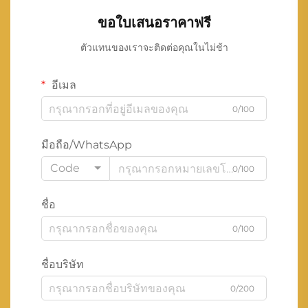
ขอใบเสนอราคาฟรี
ตัวแทนของเราจะติดต่อคุณในไม่ช้า
อีเมล
0/100
มือถือ/WhatsApp
Code
0/100
ชื่อ
0/100
ชื่อบริษัท
0/200