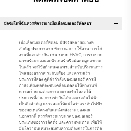
ปัจจัยใดที่ฉันควรพิจารณาเมื่อเลือกมอเตอร์พัดลม?
เมื่อเลือกมอเตอร์พัดลม มีปัจจัยหลายอย่างที่
สำคัญ ประการแรก พิจารณาการใช้งาน การใช้
งานที่แตกต่างกัน เช่น ระบบ HVAC, การระบาย
ความร้อนของคอมพิวเตอร์ หรือพัดลมดูดอากาศ
ในครัว จะมีข้อกำหนดเฉพาะสำหรับปริมาณการ
ไหลของอากาศ ระดับเสียง และความเร็ว
ประการที่สอง ดูที่ค่ากำลังของมอเตอร์ ควรมี
กำลังเพียงพอที่จะขับเคลื่อนพัดลมให้ทำงานที่
ความเร็วตามต้องการและรองรับโหลดได้
ประการที่สาม การเข้ากันได้ของแรงดันไฟฟ้า
เป็นสิ่งสำคัญ ตรวจสอบให้แน่ใจว่าแรงดันไฟฟ้า
ของมอเตอร์ตรงกับแหล่งพลังงานของคุณ
นอกจากนี้ ควรพิจารณาขนาดของมอเตอร์
ประเภทของการติดตั้ง และความทนทาน เพื่อให้
มั่นใจว่ามันเหมาะสมกับความต้องการในการติด