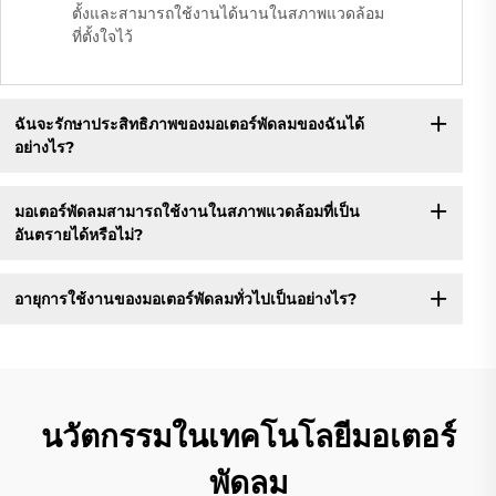
ตั้งและสามารถใช้งานได้นานในสภาพแวดล้อม
ที่ตั้งใจไว้
ฉันจะรักษาประสิทธิภาพของมอเตอร์พัดลมของฉันได้
อย่างไร?
มอเตอร์พัดลมสามารถใช้งานในสภาพแวดล้อมที่เป็น
อันตรายได้หรือไม่?
อายุการใช้งานของมอเตอร์พัดลมทั่วไปเป็นอย่างไร?
นวัตกรรมในเทคโนโลยีมอเตอร์
พัดลม