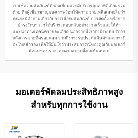
เราเชื่อว่าผลิตภัณฑ์ที่ยอดเยี่ยมควรมีบริการลูกค้าที่ดีเยี่ยมร่วม
ด้วย ทีมผู้เชี่ยวชาญของเราพร้อมให้ความช่วยเหลือเสมอไม่ว่า
คุณจะมีคำถามเกี่ยวกับการเลือกผลิตภัณฑ์ การติดตั้ง หรือการ
บำรุงรักษา เราให้บริการตอบกลับอย่างรวดเร็วและให้คำ
แนะนำทางเทคนิครายละเอียด นอกจากนี้เรายังมีระบบบริการ
หลังการขายที่ครอบคลุม รวมถึงการรับประกันสินค้าและการมี
อะไหล่สำรอง เพื่อให้มั่นใจว่าประสบการณ์ของคุณกับมอเตอร์
พัดลมของเราจะสะดวกสบายตั้งแต่ต้นจนจบ
มอเตอร์พัดลมประสิทธิภาพสูง
สำหรับทุกการใช้งาน