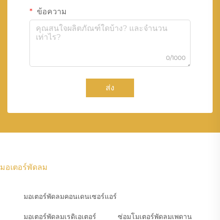
ข้อความ
0/1000
ส่ง
มอเตอร์พัดลม
มอเตอร์พัดลมคอนเดนเซอร์แอร์
มอเตอร์พัดลมเรดิเอเตอร์
ซ่อมโมเตอร์พัดลมเพดาน