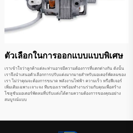
ตัวเลือกในการออกแบบแบบพิเศษ
เราเข้าใจว่าลูกค้าแต่ละท่านอาจมีความต้องการที่แตกต่างกัน ดังนั้น
เราจึงนำเสนอตัวเลือกการปรับแต่งมากมายสำหรับมอเตอร์พัดลมของ
เรา ไม่ว่าคุณจะต้องการขนาด พลังงานไฟฟ้า ความเร็ว หรือฟีเจอร์
เพิ่มเติมเฉพาะเจาะจง ทีมของเราพร้อมทำงานร่วมกับคุณเพื่อสร้าง
โซลูชันมอเตอร์พัดลมที่ปรับแต่งได้ตามความต้องการของคุณอย่าง
สมบูรณ์แบบ