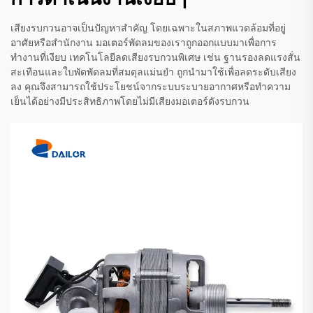
เสียงรบกวนอาจเป็นปัญหาสำคัญ โดยเฉพาะในสภาพแวดล้อมที่อยู่
อาศัยหรือสำนักงาน มอเตอร์พัดลมของเราถูกออกแบบมาเพื่อการ
ทำงานที่เงียบ เทคโนโลยีลดเสียงรบกวนพิเศษ เช่น ฐานรองลดแรงสั่น
สะเทือนและใบพัดพัดลมที่สมดุลแม่นยำ ถูกนำมาใช้เพื่อลดระดับเสียง
ลง คุณจึงสามารถใช้ประโยชน์จากระบบระบายอากาศหรือทำความ
เย็นได้อย่างมีประสิทธิภาพโดยไม่มีเสียงมอเตอร์ดังรบกวน