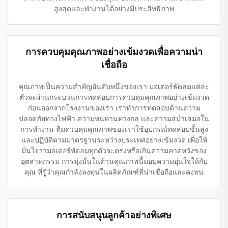
สูงสุดและทำงานได้อย่างมีประสิทธิภาพ
การควบคุมคุณภาพอย่างเข้มงวดเพื่อความน่า
เชื่อถือ
คุณภาพเป็นความสำคัญอันดับหนึ่งของเรา มอเตอร์พัดลมแต่ละ
ตัวจะผ่านกระบวนการทดสอบการควบคุมคุณภาพอย่างเข้มงวด
ก่อนออกจากโรงงานของเรา เราทำการทดสอบด้านความ
ปลอดภัยทางไฟฟ้า ความทนทานทางกล และความสม่ำเสมอใน
การทำงาน ทีมควบคุมคุณภาพของเราใช้อุปกรณ์ทดสอบขั้นสูง
และปฏิบัติตามมาตรฐานระหว่างประเทศอย่างเข้มงวด เพื่อให้
มั่นใจว่ามอเตอร์พัดลมทุกตัวจะตรงหรือเกินความคาดหวังของ
อุตสาหกรรม การมุ่งมั่นในด้านคุณภาพนี้มอบความอุ่นใจให้กับ
คุณ ที่รู้ว่าคุณกำลังลงทุนในผลิตภัณฑ์ที่น่าเชื่อถือและคงทน
การสนับสนุนลูกค้าอย่างพิเศษ