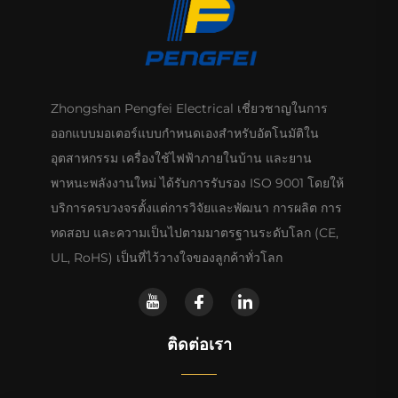
Zhongshan Pengfei Electrical เชี่ยวชาญในการ
ออกแบบมอเตอร์แบบกำหนดเองสำหรับอัตโนมัติใน
อุตสาหกรรม เครื่องใช้ไฟฟ้าภายในบ้าน และยาน
พาหนะพลังงานใหม่ ได้รับการรับรอง ISO 9001 โดยให้
บริการครบวงจรตั้งแต่การวิจัยและพัฒนา การผลิต การ
ทดสอบ และความเป็นไปตามมาตรฐานระดับโลก (CE,
UL, RoHS) เป็นที่ไว้วางใจของลูกค้าทั่วโลก
ติดต่อเรา