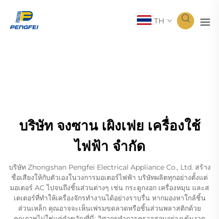
TH
บริษัท จงซาน เผิงเฟย เครื่องใช้
ไฟฟ้า จำกัด
บริษัท Zhongshan Pengfei Electrical Appliance Co., Ltd. สร้าง
ชื่อเสียงให้กับตัวเองในวงการมอเตอร์ไฟฟ้า บริษัทผลิตทุกอย่างตั้งแต่
มอเตอร์ AC ไปจนถึงชิ้นส่วนต่างๆ เช่น กระดูกงอก เครื่องหมุน และส
เตเตอร์ที่ทำให้เครื่องจักรทำงานได้อย่างราบรื่น หากมองหาใกล้ชิ้น
ส่วนเหล็ก คุณอาจจะเห็นเฟรมขดลวดหรือชิ้นส่วนพลาสติกด้วย
คุณภาพไม่ใช่แค่คำขวัญที่นี่; วิศวกรทำการตรวจสอบอย่างเข้มงวด