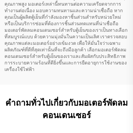
คุณภาพสูง มอเตอร์เหล่านี้ทนทานต่อความเครียดจากการ
ทำงานต่อเนื่อง มอบความทนทานและความน่าเชื่อถือ หาก
คุณเป็นผู้ผลิตตู้เย็นที่กำลังมองหาชิ้นส่วนสำหรับหน่วยใหม่
หรือเป็นบริการซ่อมที่ต้องการชิ้นส่วนทดแทนที่น่าเชื่อถือ
มอเตอร์พัดลมคอนเดนเซอร์สำหรับตู้เย็นของเราเป็นทางเลือก
ที่สมบูรณ์แบบ ด้วยความมุ่งมั่นในความเป็นเลิศ เราตรวจสอบ
คุณภาพแต่ละมอเตอร์อย่างเข้มงวด เพื่อให้มั่นใจว่าเฉพาะ
ผลิตภัณฑ์ที่ดีที่สุดเท่านั้นที่จะถึงมือลูกค้า เลือกมอเตอร์พัดลม
คอนเดนเซอร์สำหรับตู้เย็นของเราและสัมผัสกับประสิทธิภาพ
การระบายความร้อนที่ดียิ่งขึ้นและการยืดอายุการใช้งานของ
เครื่องใช้ไฟฟ้า
คำถามทั่วไปเกี่ยวกับมอเตอร์พัดลม
คอนเดนเซอร์