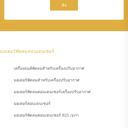
ส่ง
มอเตอร์พัดลมคอนเดนเซอร์
เครื่องยนต์พัดลมสำหรับเครื่องปรับอากาศ
มอเตอร์พัดลมสำหรับเครื่องปรับอากาศ
มอเตอร์พัดลมคอนเดนเซอร์เครื่องปรับอากาศ
มอเตอร์คอนเดนเซอร์
มอเตอร์พัดลมคอนเดนเซอร์ 825 rpm