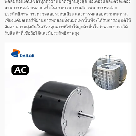
พัดลมคอนเดนเซอร์ทุกตัวผ่านมาตรฐานสูงสุด มอเตอร์แต่ละตัวจะต้อง
ผ่านการทดสอบหลายครั้งในกระบวนการผลิต เช่น การทดสอบ
ประสิทธิภาพ การตรวจสอบระดับเสียง และการทดสอบความทนทาน
เพียงแค่มอเตอร์ที่ผ่านการทดสอบทั้งหมดเท่านั้นที่จะได้รับการอนุมัติให้
จัดส่ง ความมุ่งมั่นในเรื่องคุณภาพนี้ทำให้ลูกค้ามั่นใจว่าพวกเขาจะได้
รับสินค้าที่เชื่อถือได้และมีประสิทธิภาพสูง