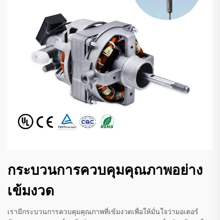
กระบวนการควบคุมคุณภาพอย่าง
เข้มงวด
เรามีกระบวนการควบคุมคุณภาพที่เข้มงวดเพื่อให้มั่นใจว่ามอเตอร์