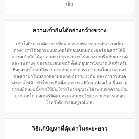
เย็น
ความเข้ากันได้อย่างกว้างขวาง
เข้าใจถึงความต้องการที่หลากหลายของระบบทำความเย็น
ต่างๆ เราได้ออกแบบมอเตอร์พัดลมคอนเดนเซอร์ของเราให้มี
ความเข้ากันได้สูง สามารถบูรณาการได้อย่างราบรื่นกับแบรนด์
และรุ่นต่างๆ ของคอนเดนเซอร์ ตั้งแต่อุปกรณ์ขนาดเล็กสำหรับ
ที่อยู่อาศัยไปจนถึงระบบระดับอุตสาหกรรมขนาดใหญ่ มอเตอร์
ของเรามาในหลากหลายขนาด อัตราแรงดัน และการกำหนด
ค่าทางไฟฟ้า ทำให้การติดตั้งและการเปลี่ยนแปลงเป็นเรื่องง่าย
ความยืดหยุ่นนี้ช่วยให้มั่นใจว่าไม่ว่าคุณจะใช้ระบบทำความเย็น
ประเภทใด มอเตอร์พัดลมคอนเดนเซอร์ของเราสามารถตอบ
โจทย์ได้อย่างสมบูรณ์แบบ
วิธีแก้ปัญหาที่คุ้มค่าในระยะยาว