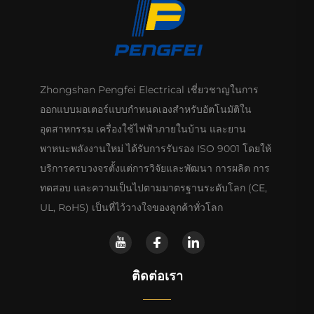
Zhongshan Pengfei Electrical เชี่ยวชาญในการ
ออกแบบมอเตอร์แบบกำหนดเองสำหรับอัตโนมัติใน
อุตสาหกรรม เครื่องใช้ไฟฟ้าภายในบ้าน และยาน
พาหนะพลังงานใหม่ ได้รับการรับรอง ISO 9001 โดยให้
บริการครบวงจรตั้งแต่การวิจัยและพัฒนา การผลิต การ
ทดสอบ และความเป็นไปตามมาตรฐานระดับโลก (CE,
UL, RoHS) เป็นที่ไว้วางใจของลูกค้าทั่วโลก
ติดต่อเรา