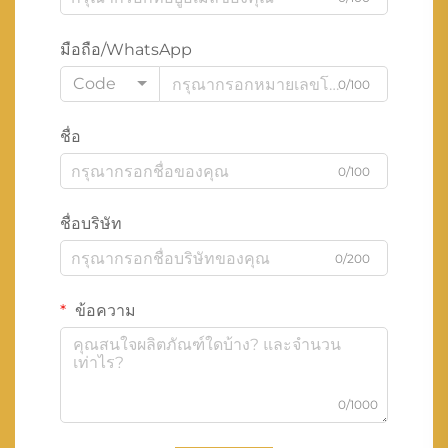
มือถือ/WhatsApp
Code
0/100
ชื่อ
0/100
ชื่อบริษัท
0/200
ข้อความ
0/1000