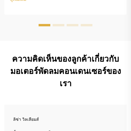
Commutated) คือความแตกต่างหลัก...
ความคิดเห็นของลูกค้าเกี่ยวกับ
มอเตอร์พัดลมคอนเดนเซอร์ของ
เรา
ลิซ่า วิลเลียมส์