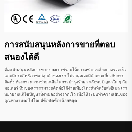
การสนับสนุนหลังการขายที่ตอบ
สนองได้ดี
ทีมสนับสนุนหลังการขายของเราพร้อมให้ความช่วยเหลืออย่างรวดเร็ว
และมีประสิทธิภาพแก่ลูกค้าของเรา ไม่ว่าคุณจะมีคำถามเกี่ยวกับการ
ติดตั้ง ต้องการความช่วยเหลือในการบำรุงรักษา หรือพบปัญหาใด ๆ กับ
มอเตอร์ ทีมของเราสามารถติดต่อได้ง่ายเพียงโทรศัพท์หรือส่งอีเมล เรา
พยายามแก้ไขปัญหาทั้งหมดอย่างรวดเร็ว เพื่อให้ระบบทำความเย็นของ
คุณทำงานต่อไปโดยมีข้อขัดข้องน้อยที่สุด