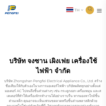
TH
บริษัท จงซาน เผิงเฟย เครื่องใช้
ไฟฟ้า จำกัด
บริษัท Zhongshan Pengfei Electrical Appliance Co., Ltd. สร้าง
ชื่อเสียงให้กับตัวเองในวงการมอเตอร์ไฟฟ้า บริษัทผลิตทุกอย่างตั้งแต่
มอเตอร์ AC ไปจนถึงชิ้นส่วนต่างๆ เช่น กระดูกงอก เครื่องหมุน และส
เตเตอร์ที่ทำให้เครื่องจักรทำงานได้อย่างราบรื่น หากมองหาใกล้ชิ้น
ส่วนเหล็ก คุณอาจจะเห็นเฟรมขดลวดหรือชิ้นส่วนพลาสติกด้วย
คุณภาพไม่ใช่แค่คำขวัญที่นี่; วิศวกรทำการตรวจสอบอย่างเข้มงวด