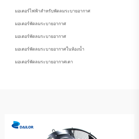
มอเตอร์ไฟฟ้าสำหรับพัดลมระบายอากาศ
มอเตอร์พัดลมระบายอากาศ
มอเตอร์พัดลมระบายอากาศ
มอเตอร์พัดลมระบายอากาศในห้องน้ำ
มอเตอร์พัดลมระบายอากาศเตา