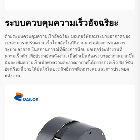
ระบบควบคุมความเร็วอัจฉริยะ
ด้วยระบบควบคุมความเร็วอัจฉริยะ มอเตอร์พัดลมระบายอากาศของ
เราสามารถปรับความเร็วโดยอัตโนมัติตามความต้องการของการ
ระบายอากาศ ในสถานการณ์ที่ต้องการน้อย มอเตอร์จะทำงานที่
ความเร็วต่ำ เพื่อประหยัดพลังงาน เมื่อจำเป็นต้องระบายอากาศมากขึ้น
มันจะเพิ่มความเร็วเพื่อทำความสะอาดอากาศได้อย่างรวดเร็ว ฟังก์ชัน
อัจฉริยะนี้ช่วยให้มั่นใจในประสิทธิภาพที่เหมาะสมและการประหยัด
พลังงาน