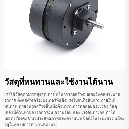
วัสดุที่ทนทานและใช้งานได้นาน
เราใช้วัสดุคุณภาพสูงสุดเท่านั้นในการก่อสร้างมอเตอร์พัดลมระบาย
อากาศ ตั้งแต่ตัวเครื่องมอเตอร์ที่แข็งแรงไปจนถึงชิ้นส่วนภายในที่
ทนทาน ทุกส่วนถูกสร้างขึ้นเพื่อต้านทานการทดสอบของเวลา วัสดุ
เหล่านี้ต้านทานการกัดกร่อน ความร้อน และแรงดันทางกล ทำให้
มอเตอร์ยังคงรักษาประสิทธิภาพและความน่าเชื่อถือในระยะยาว แม้จะ
อยู่ในสภาพการทำงานที่ท้าทาย