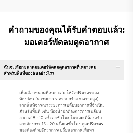
คำถามของคุณได้รับคำตอบแล้ว:
มอเตอร์พัดลมดูดอากาศ
ฉันจะเลือกขนาดมอเตอร์พัดลมดูดอากาศที่เหมาะสม
สำหรับพื้นที่ของฉันอย่างไร?
เพื่อเลือกขนาดที่เหมาะสม ให้วัดปริมาตรของ
ห้องก่อน (ความยาว x ความกว้าง x ความสูง)
จากนั้นพิจารณาระยะการเปลี่ยนอากาศที่จำเป็น
สำหรับพื้นที่ เช่น ห้องน้ำมักต้องการการเปลี่ยน
อากาศ 8 - 10 ครั้งต่อชั่วโมง ในขณะที่ห้องครัว
อาจต้องการ 15 - 20 ครั้งต่อชั่วโมง คูณปริมาตร
ของห้องด้วยอัตราการเปลี่ยนอากาศเพื่อหา