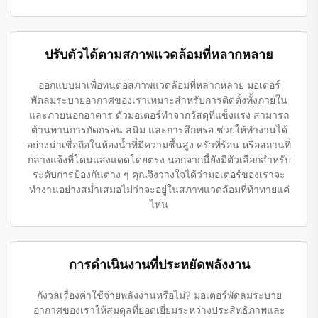
ปรับตัวได้ตามสภาพแวดล้อมที่หลากหลาย
ออกแบบมาเพื่อทนต่อสภาพแวดล้อมที่หลากหลาย มอเตอร์
พัดลมระบายอากาศของเราเหมาะสำหรับการติดตั้งทั้งภายใน
และภายนอกอาคาร ตัวมอเตอร์ทำจากวัสดุที่แข็งแรง สามารถ
ต้านทานการกัดกร่อน สนิม และการสึกหรอ ช่วยให้ทำงานได้
อย่างน่าเชื่อถือในห้องน้ำที่มีความชื้นสูง ครัวที่ร้อน หรือสถานที่
กลางแจ้งที่โดนแสงแดดโดยตรง นอกจากนี้ยังมีตัวเลือกสำหรับ
ระดับการป้องกันต่าง ๆ คุณจึงวางใจได้ว่ามอเตอร์ของเราจะ
ทำงานอย่างสม่ำเสมอไม่ว่าจะอยู่ในสภาพแวดล้อมที่ท้าทายแค่
ไหน
การดำเนินงานที่ประหยัดพลังงาน
กังวลเรื่องค่าใช้จ่ายพลังงานหรือไม่? มอเตอร์พัดลมระบาย
อากาศของเราให้สมดุลที่ยอดเยี่ยมระหว่างประสิทธิภาพและ