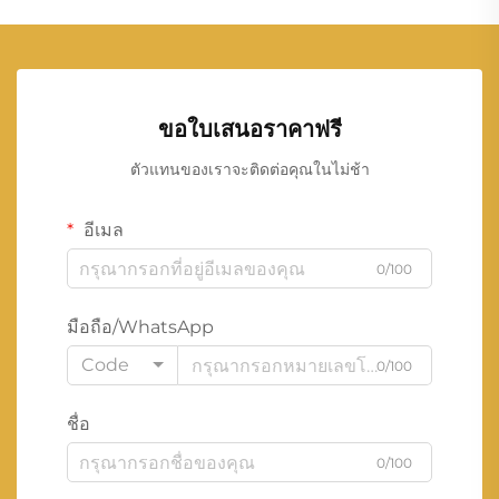
ขอใบเสนอราคาฟรี
ตัวแทนของเราจะติดต่อคุณในไม่ช้า
อีเมล
0/100
มือถือ/WhatsApp
Code
0/100
ชื่อ
0/100