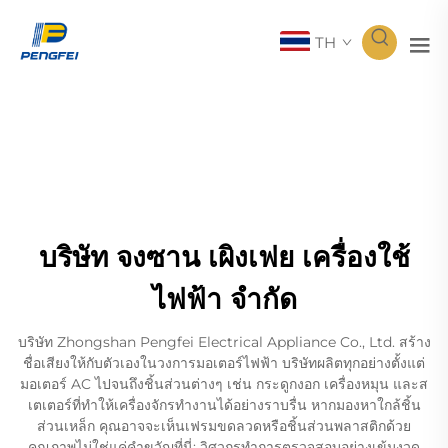
TH
บริษัท จงซาน เผิงเฟย เครื่องใช้
ไฟฟ้า จำกัด
บริษัท Zhongshan Pengfei Electrical Appliance Co., Ltd. สร้าง
ชื่อเสียงให้กับตัวเองในวงการมอเตอร์ไฟฟ้า บริษัทผลิตทุกอย่างตั้งแต่
มอเตอร์ AC ไปจนถึงชิ้นส่วนต่างๆ เช่น กระดูกงอก เครื่องหมุน และส
เตเตอร์ที่ทำให้เครื่องจักรทำงานได้อย่างราบรื่น หากมองหาใกล้ชิ้น
ส่วนเหล็ก คุณอาจจะเห็นเฟรมขดลวดหรือชิ้นส่วนพลาสติกด้วย
คุณภาพไม่ใช่แค่คำขวัญที่นี่; วิศวกรทำการตรวจสอบอย่างเข้มงวด