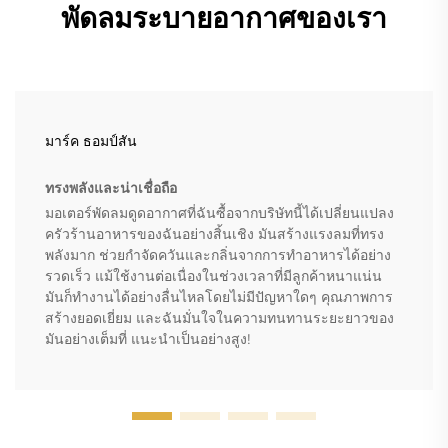
พัดลมระบายอากาศของเรา
มาร์ค ธอมป์สัน
ทรงพลังและน่าเชื่อถือ
มอเตอร์พัดลมดูดอากาศที่ฉันซื้อจากบริษัทนี้ได้เปลี่ยนแปลง
ครัวร้านอาหารของฉันอย่างสิ้นเชิง มันสร้างแรงลมที่ทรง
พลังมาก ช่วยกำจัดควันและกลิ่นจากการทำอาหารได้อย่าง
รวดเร็ว แม้ใช้งานต่อเนื่องในช่วงเวลาที่มีลูกค้าหนาแน่น
มันก็ทำงานได้อย่างลื่นไหลโดยไม่มีปัญหาใดๆ คุณภาพการ
สร้างยอดเยี่ยม และฉันมั่นใจในความทนทานระยะยาวของ
มันอย่างเต็มที่ แนะนำเป็นอย่างสูง!