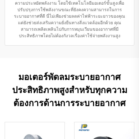
ความประหยัดพลังงาน โดยใช้เทคโนโลยีมอเตอร์ขั้นสูงเพื่อ
ปรับปรุงการใช้พลังงานขณะที่ยังคงความสามารถในการ
ระบายอากาศที่ดี นี่ไม่เพียงช่วยลดค่าไฟฟ้าระยะยาวของคุณ
แต่ยังช่วยส่งเสริมความยั่งยืนทางสิ่งแวดล้อมอีกด้วย คุณ
สามารถเพลิดเพลินไปกับการหมุนเวียนของอากาศที่มี
ประสิทธิภาพโดยไม่ต้องกังวลเรื่องค่าใช้จ่ายพลังงานสูง
มอเตอร์พัดลมระบายอากาศ
ประสิทธิภาพสูงสำหรับทุกความ
ต้องการด้านการระบายอากาศ