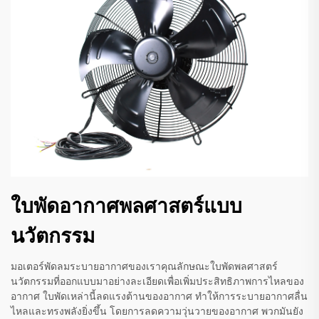
ใบพัดอากาศพลศาสตร์แบบ
นวัตกรรม
มอเตอร์พัดลมระบายอากาศของเราคุณลักษณะใบพัดพลศาสตร์
นวัตกรรมที่ออกแบบมาอย่างละเอียดเพื่อเพิ่มประสิทธิภาพการไหลของ
อากาศ ใบพัดเหล่านี้ลดแรงต้านของอากาศ ทำให้การระบายอากาศลื่น
ไหลและทรงพลังยิ่งขึ้น โดยการลดความวุ่นวายของอากาศ พวกมันยัง