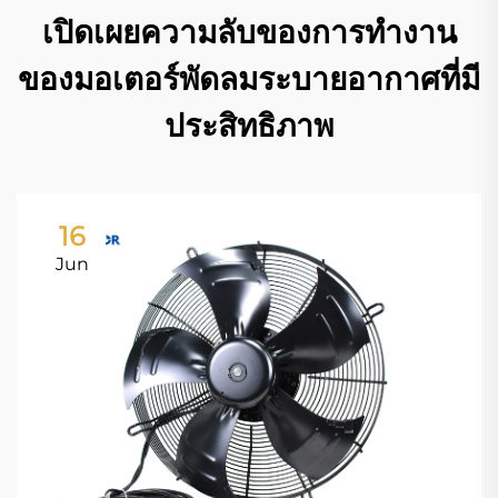
เปิดเผยความลับของการทำงาน
ของมอเตอร์พัดลมระบายอากาศที่มี
ประสิทธิภาพ
16
Jun