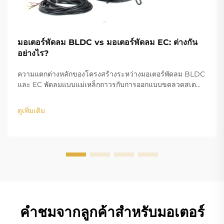
มอเตอร์พัดลม BLDC vs มอเตอร์พัดลม EC: ต่างกัน
อย่างไร?
ความแตกต่างหลักของโครงสร้างระหว่างมอเตอร์พัดลม BLDC
และ EC พัดลมแบบแม่เหล็กถาวรกับการออกแบบขดลวดสเต
เตอร์ ในส่วนของขดลวดทองแดง โครงสร้างการออกแบบของ
มอเตอร์ BLDC (Brushless DC) และ EC (Electronically
ดูเพิ่มเติม
Commutated) คือความแตกต่างหลัก...
คำชมจากลูกค้าสำหรับมอเตอร์