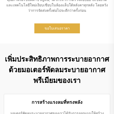
และเทคโนโลยีใหม่เงียบเชียบในห้องแล็บใต้หลังคาทุกหลัง โดยหวัง
ว่าการจัดส่งครั้งต่อไปจะดีกว่าครั้งก่อน
ขอใบเสนอราคา
เพิ่มประสิทธิภาพการระบายอากาศ
ด้วยมอเตอร์พัดลมระบายอากาศ
พรีเมียมของเรา
การสร้างแรงลมที่ทรงพลัง
มอเตอร์พัดลมระบายอากาศของเราได้รับการออกแบบให้สร้าง