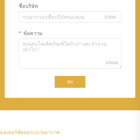
ชื่อบริษัท
0/200
ข้อความ
0/1000
ส่ง
มอเตอร์พัดลมระบายอากาศ