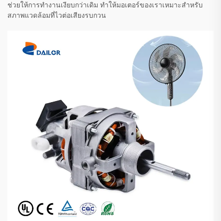
ช่วยให้การทำงานเงียบกว่าเดิม ทำให้มอเตอร์ของเราเหมาะสำหรับ
สภาพแวดล้อมที่ไวต่อเสียงรบกวน