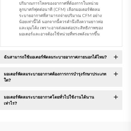
ปริมาณการไหลของอากาศที่ต้องการในหน่วย
ลูกบาศก์ฟุตต่อนาที (CFM) เลือกมอเตอร์พัดลม
ระบายอากาศที่สามารถจ่ายปริมาณ CFM อย่าง
น้อยเท่านี้ได้ นอกจากนี้ควรคำนึงถึงความยาวท่อ
และมุมโค้ง เพราะอาจส่งผลต่อประสิทธิภาพของ
มอเตอร์และอาจต้องใช้หน่วยที่ทรงพลังมากขึ้น
ฉันสามารถใช้มอเตอร์พัดลมระบายอากาศภายนอกได้ไหม?
มอเตอร์พัดลมระบายอากาศต้องการการบำรุงรักษาประเภท
ใด?
มอเตอร์พัดลมระบายอากาศโดยทั่วไปใช้งานได้นาน
เท่าไร?