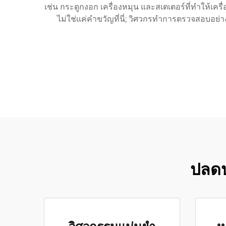
เช่น กระดูกงอก เครื่องหมุน และสเตเตอร์ที่ทำให้เ
ไม่ใช่แค่คำขวัญที่นี่; วิศวกรทำการตรวจสอบอย่า
ปลดป