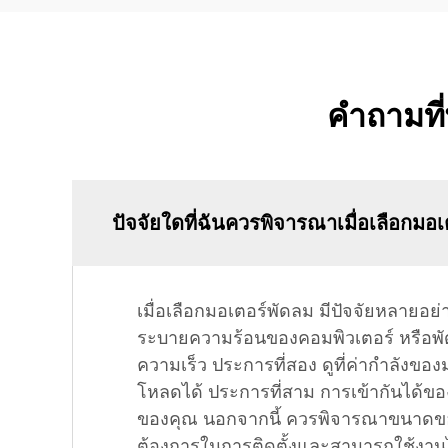
คำถามที
ปัจจัยใดที่ฉันควรพิจารณาเมื่อเลือกมอ
เมื่อเลือกมอเตอร์พัดลม มีปัจจัยหลายอ
ระบายความร้อนของคอมพิวเตอร์ หรือพ
ความเร็ว ประการที่สอง ดูที่ค่ากำลังขอ
โหลดได้ ประการที่สาม การเข้ากันได้ข
ของคุณ นอกจากนี้ ควรพิจารณาขนาดของ
ต้องการในการติดตั้งและสามารถใช้งานไ