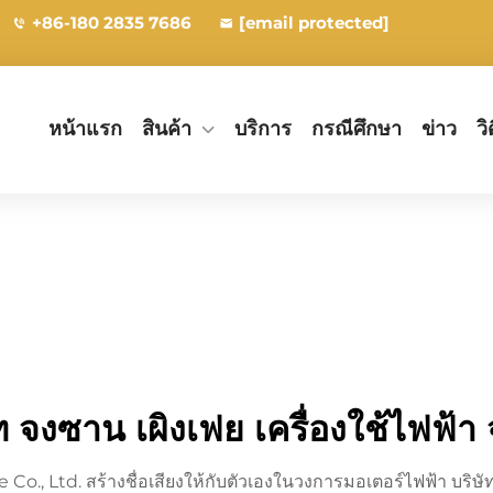
+86-180 2835 7686
[email protected]
หน้าแรก
สินค้า
บริการ
กรณีศึกษา
ข่าว
วิ
ท จงซาน เผิงเฟย เครื่องใช้ไฟฟ้า
., Ltd. สร้างชื่อเสียงให้กับตัวเองในวงการมอเตอร์ไฟฟ้า บริษัทผ