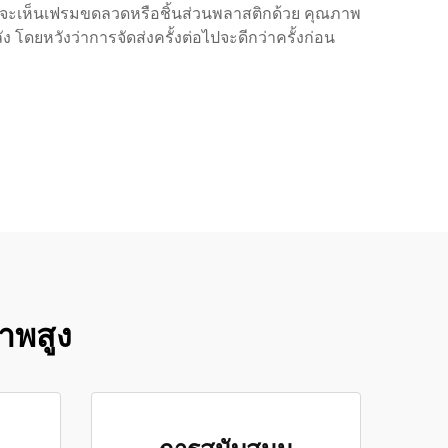
อาจจะเห็นเฟรมขดลวดหรือชิ้นส่วนพลาสติกด้วย คุณภาพ
โดยหวังว่าการจัดส่งครั้งต่อไปจะดีกว่าครั้งก่อน
าพสูง