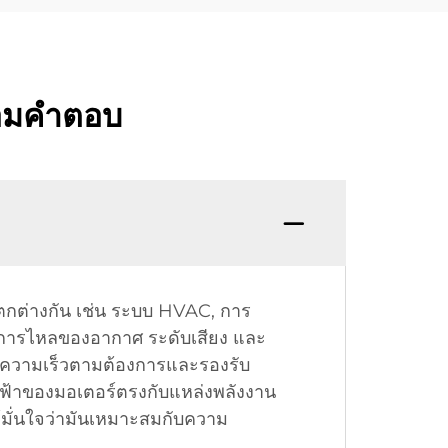
้อมคำตอบ
แตกต่างกัน เช่น ระบบ HVAC, การ
การไหลของอากาศ ระดับเสียง และ
ที่ความเร็วตามต้องการและรองรับ
ฟฟ้าของมอเตอร์ตรงกับแหล่งพลังงาน
มั่นใจว่ามันเหมาะสมกับความ