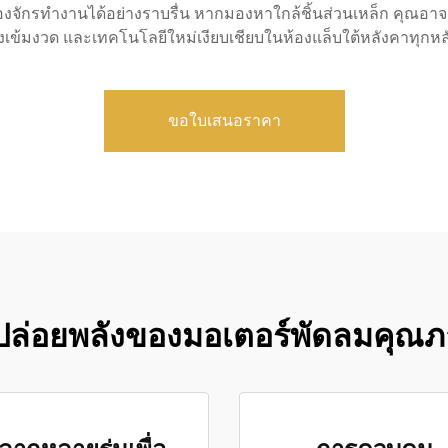
ครื่องจักรทำงานได้อย่างราบรื่น หากมองหาใกล้ชิ้นส่วนเหล็ก คุณ
งเข้มงวด และเทคโนโลยีใหม่เงียบเชียบในห้องแล็บใต้หลังคาทุกหลัง 
ขอใบเสนอราคา
ล่อยพลังของมอเตอร์พัดลมคุณภ