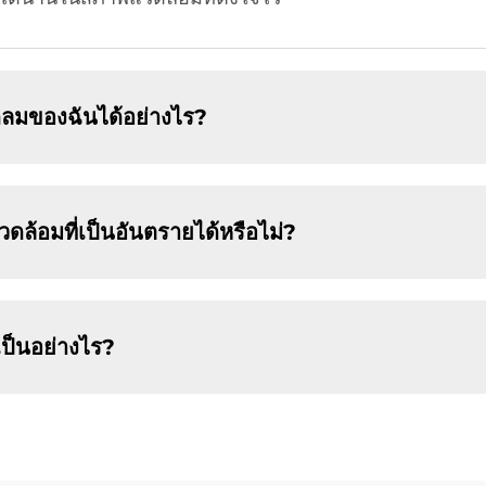
ดลมของฉันได้อย่างไร?
้อมที่เป็นอันตรายได้หรือไม่?
เป็นอย่างไร?