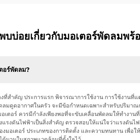
่พบบ่อยเกี่ยวกับมอเตอร์พัดลมพร
เตอร์พัดลม?
ย่างที่สำคัญ ประการแรก พิจารณาการใช้งาน การใช้งานที่
ัดลมดูดอากาศในครัว จะมีข้อกำหนดเฉพาะสำหรับปริมาณ
งมอเตอร์ ควรมีกำลังเพียงพอที่จะขับเคลื่อนพัดลมให้ทำงาน
องแรงดันไฟฟ้าเป็นสิ่งสำคัญ ตรวจสอบให้แน่ใจว่าแรงดันไ
มอเตอร์ ประเภทของการติดตั้ง และความทนทาน เพื่อให้
ด้นานในสภาพแวดล้อมที่ตั้งใจไว้