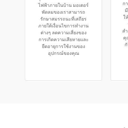
กา
ไฟฟ้าภายในบ้าน มอเตอร์
ม
พัดลมของเราสามารถ
ให
รักษาสมรรถนะที่เสถียร
ภายใต้เงื่อนไขการทำงาน
สำ
ต่างๆ ลดความเสี่ยงของ
คุ
การเกิดความเสียหายและ
ก
ยืดอายุการใช้งานของ
อุปกรณ์ของคุณ