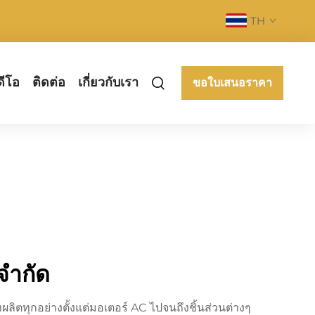
TH
ดีโอ
ติดต่อ
เกี่ยวกับเรา
ขอใบเสนอราคา
 จำกัด
ลิตทุกอย่างตั้งแต่มอเตอร์ AC ไปจนถึงชิ้นส่วนต่างๆ