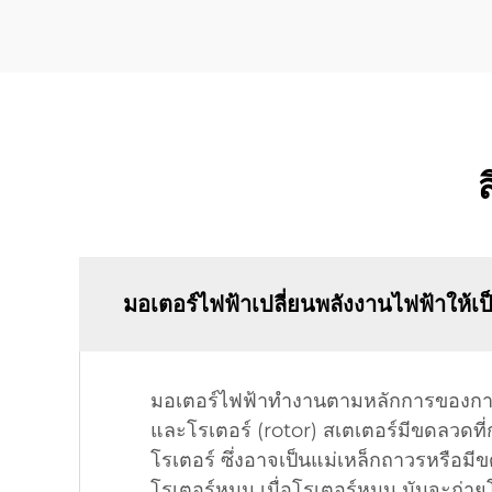
ส
มอเตอร์ไฟฟ้าเปลี่ยนพลังงานไฟฟ้าให้เ
มอเตอร์ไฟฟ้าทำงานตามหลักการของการเห
และโรเตอร์ (rotor) สเตเตอร์มีขดลวดที
โรเตอร์ ซึ่งอาจเป็นแม่เหล็กถาวรหรือมี
โรเตอร์หมุน เมื่อโรเตอร์หมุน มันจะถ่า