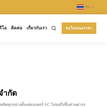
TH
ดีโอ
ติดต่อ
เกี่ยวกับเรา
ขอใบเสนอราคา
 จำกัด
ลิตทุกอย่างตั้งแต่มอเตอร์ AC ไปจนถึงชิ้นส่วนต่างๆ