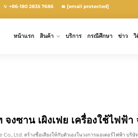
+86-180 2835 7686
[email protected]
หน้าแรก
สินค้า
บริการ
กรณีศึกษา
ข่าว
วิ
ท จงซาน เผิงเฟย เครื่องใช้ไฟฟ้า
., Ltd. สร้างชื่อเสียงให้กับตัวเองในวงการมอเตอร์ไฟฟ้า บริษัทผ