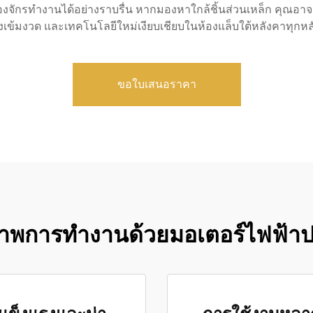
ครื่องจักรทำงานได้อย่างราบรื่น หากมองหาใกล้ชิ้นส่วนเหล็ก คุณ
งเข้มงวด และเทคโนโลยีใหม่เงียบเชียบในห้องแล็บใต้หลังคาทุกหลัง 
ขอใบเสนอราคา
ิภาพการทำงานด้วยมอเตอร์ไฟฟ้าป