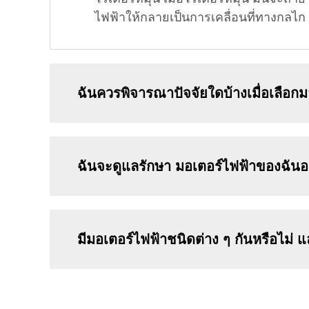
ไฟฟ้าให้กลายเป็นการเคลื่อนที่ทางกลไก
ฉันควรพิจารณาปัจจัยใดบ้างเมื่อเลือก
ฉันจะดูแลรักษา มอเตอร์ไฟฟ้าของฉันอย
มีมอเตอร์ไฟฟ้าชนิดต่าง ๆ กันหรือไม่