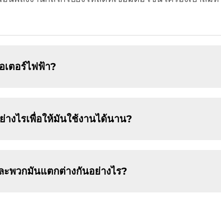
มอเตอร์ไฟฟ้า?
่างไรเพื่อให้มันใช้งานได้นาน?
 และพวกมันแตกต่างกันอย่างไร?