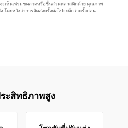
อาจจะเห็นเฟรมขดลวดหรือชิ้นส่วนพลาสติกด้วย คุณภาพ
โดยหวังว่าการจัดส่งครั้งต่อไปจะดีกว่าครั้งก่อน
ระสิทธิภาพสูง