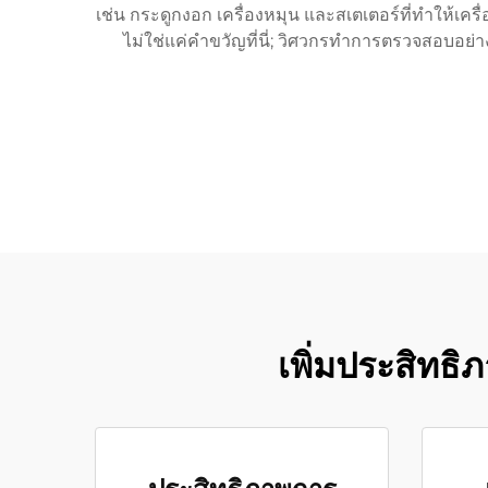
เช่น กระดูกงอก เครื่องหมุน และสเตเตอร์ที่ทำให้เ
ไม่ใช่แค่คำขวัญที่นี่; วิศวกรทำการตรวจสอบอย่า
เพิ่มประสิทธ