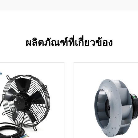
ผลิตภัณฑ์ที่เกี่ยวข้อง