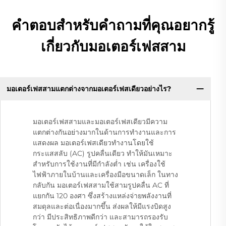
คำตอบสำหรับคำถามที่คุณอยากรู้
เกี่ยวกับมอเตอร์เฟสสาม
มอเตอร์เฟสสามแตกต่างจากมอเตอร์เฟสเดียวอย่างไร?
มอเตอร์เฟสสามและมอเตอร์เฟสเดียวมีความ
แตกต่างกันอย่างมากในด้านการทำงานและการ
แสดงผล มอเตอร์เฟสเดียวทำงานโดยใช้
กระแสสลับ (AC) รูปคลื่นเดียว ทำให้มันเหมาะ
สำหรับการใช้งานที่มีกำลังต่ำ เช่น เครื่องใช้
ไฟฟ้าภายในบ้านและเครื่องมือขนาดเล็ก ในทาง
กลับกัน มอเตอร์เฟสสามใช้สามรูปคลื่น AC ที่
แยกกัน 120 องศา ซึ่งสร้างแหล่งจ่ายพลังงานที่
สมดุลและต่อเนื่องมากขึ้น ส่งผลให้มีแรงบิดสูง
กว่า มีประสิทธิภาพดีกว่า และสามารถรองรับ