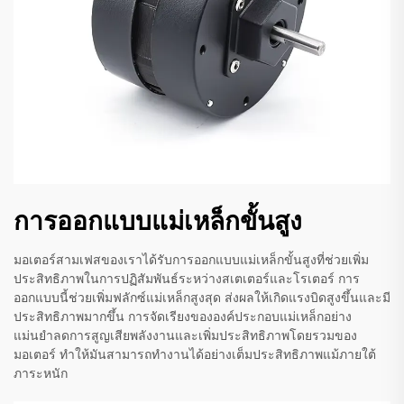
การออกแบบแม่เหล็กขั้นสูง
มอเตอร์สามเฟสของเราได้รับการออกแบบแม่เหล็กขั้นสูงที่ช่วยเพิ่ม
ประสิทธิภาพในการปฏิสัมพันธ์ระหว่างสเตเตอร์และโรเตอร์ การ
ออกแบบนี้ช่วยเพิ่มฟลักซ์แม่เหล็กสูงสุด ส่งผลให้เกิดแรงบิดสูงขึ้นและมี
ประสิทธิภาพมากขึ้น การจัดเรียงขององค์ประกอบแม่เหล็กอย่าง
แม่นยำลดการสูญเสียพลังงานและเพิ่มประสิทธิภาพโดยรวมของ
มอเตอร์ ทำให้มันสามารถทำงานได้อย่างเต็มประสิทธิภาพแม้ภายใต้
ภาระหนัก