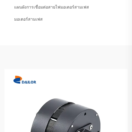
แผนผังการเชื่อมต่อสายไฟมอเตอร์สามเฟส
มอเตอร์สามเฟส