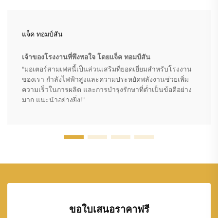
แจ็ค ทอมป์สัน
เจ้าของโรงงานที่พึงพอใจ โดยแจ็ค ทอมป์สัน
"มอเตอร์สามเฟสนี้เป็นส่วนเสริมที่ยอดเยี่ยมสำหรับโรงงาน
ของเรา กำลังไฟฟ้าสูงและความประหยัดพลังงานช่วยเพิ่ม
ความเร็วในการผลิต และการบำรุงรักษาที่ต่ำเป็นข้อดีอย่าง
มาก แนะนำอย่างยิ่ง!"
ขอใบเสนอราคาฟรี