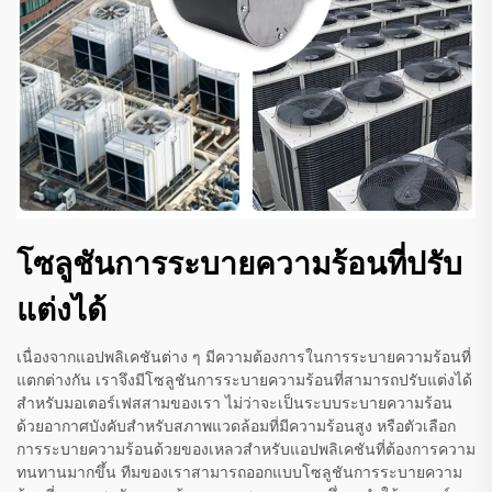
โซลูชันการระบายความร้อนที่ปรับ
แต่งได้
เนื่องจากแอปพลิเคชันต่าง ๆ มีความต้องการในการระบายความร้อนที่
แตกต่างกัน เราจึงมีโซลูชันการระบายความร้อนที่สามารถปรับแต่งได้
สำหรับมอเตอร์เฟสสามของเรา ไม่ว่าจะเป็นระบบระบายความร้อน
ด้วยอากาศบังคับสำหรับสภาพแวดล้อมที่มีความร้อนสูง หรือตัวเลือก
การระบายความร้อนด้วยของเหลวสำหรับแอปพลิเคชันที่ต้องการความ
ทนทานมากขึ้น ทีมของเราสามารถออกแบบโซลูชันการระบายความ