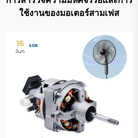
การสำรวจความมหัศจรรย์และการ
ใช้งานของมอเตอร์สามเฟส
16
Jun