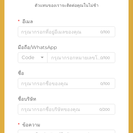
ตัวแทนของเราจะติดต่อคุณในไม่ช้า
อีเมล
0/100
มือถือ/WhatsApp
Code
0/100
ชื่อ
0/100
ชื่อบริษัท
0/200
ข้อความ