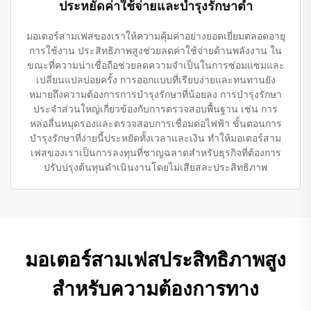
ประหยัดค่าใช้จ่ายและบำรุงรักษาต่ำ
มอเตอร์สามเฟสของเราให้ความคุ้มค่าอย่างยอดเยี่ยมตลอดอายุ
การใช้งาน ประสิทธิภาพสูงช่วยลดค่าใช้จ่ายด้านพลังงาน ใน
ขณะที่ความน่าเชื่อถือช่วยลดความจำเป็นในการซ่อมแซมและ
เปลี่ยนแปลบ่อยครั้ง การออกแบบที่เรียบง่ายและทนทานยัง
หมายถึงความต้องการการบำรุงรักษาที่น้อยลง การบำรุงรักษา
ประจำส่วนใหญ่เกี่ยวข้องกับการตรวจสอบพื้นฐาน เช่น การ
หล่อลื่นหมุดรองและตรวจสอบการเชื่อมต่อไฟฟ้า ขั้นตอนการ
บำรุงรักษาที่ง่ายนี้ประหยัดทั้งเวลาและเงิน ทำให้มอเตอร์สาม
เฟสของเราเป็นการลงทุนที่ชาญฉลาดสำหรับธุรกิจที่ต้องการ
ปรับปรุงต้นทุนดำเนินงานโดยไม่เสียสละประสิทธิภาพ
มอเตอร์สามเฟสประสิทธิภาพสูง
สำหรับความต้องการทาง