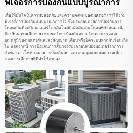
ฟีเจอร์การป้องกันแบบบูรณาการ
เพื่อให้มั่นใจในความปลอดภัยและความคงทนของมอเตอร์ เราได้รวม
ฟีเจอร์การป้องกันแบบบูรณาการไว้ ซึ่งประกอบด้วยการป้องกันการ
โหลดเกินที่จะปิดมอเตอร์โดยอัตโนมัติเมื่อมันเกินโหลดที่กำหนด เพื่อ
ป้องกันความเสียหาย เซนเซอร์การป้องกันความร้อนจะตรวจสอบ
อุณหภูมิของมอเตอร์และส่งสัญญาณเตือนหรือปิดระบบหากมันร้อนเกิน
ไป นอกจากนี้ การป้องกันการสั้นวงจรยังช่วยปกป้องมอเตอร์จากการ
ขัดข้องทางไฟฟ้า มอบการป้องกันอย่างครอบคลุมและลดความเสี่ยง
ของการเสียหายที่มีค่าใช้จ่ายสูง