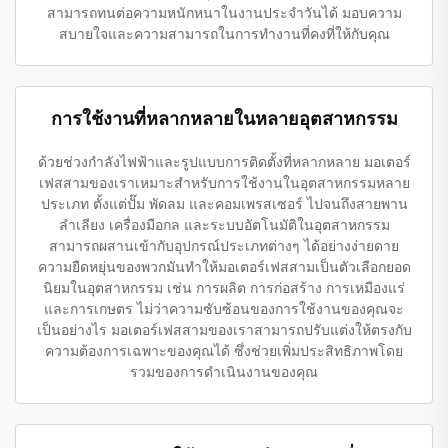
สามารถทนต่อความหนักหนาในงานประจำวันได้ มอบความ
สบายใจและความสามารถในการทำงานที่คงที่ให้กับคุณ
การใช้งานที่หลากหลายในหลายอุตสาหกรรม
ด้วยช่วงกำลังไฟฟ้าและรูปแบบการติดตั้งที่หลากหลาย มอเตอร์
เฟสสามของเราเหมาะสำหรับการใช้งานในอุตสาหกรรมหลาย
ประเภท ตั้งแต่ปั๊ม พัดลม และคอมเพรสเซอร์ ไปจนถึงสายพาน
ลำเลียง เครื่องมือกล และระบบอัตโนมัติในอุตสาหกรรม
สามารถผสานเข้ากับอุปกรณ์ประเภทต่างๆ ได้อย่างง่ายดาย
ความยืดหยุ่นของพวกมันทำให้มอเตอร์เฟสสามเป็นตัวเลือกยอด
นิยมในอุตสาหกรรม เช่น การผลิต การก่อสร้าง การเหมืองแร่
และการเกษตร ไม่ว่าความซับซ้อนของการใช้งานของคุณจะ
เป็นอย่างไร มอเตอร์เฟสสามของเราสามารถปรับแต่งให้ตรงกับ
ความต้องการเฉพาะของคุณได้ ซึ่งช่วยเพิ่มประสิทธิภาพโดย
รวมของการดำเนินงานของคุณ