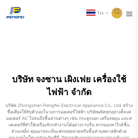
TH
บริษัท จงซาน เผิงเฟย เครื่องใช้
ไฟฟ้า จำกัด
บริษัท Zhongshan Pengfei Electrical Appliance Co., Ltd. สร้าง
ชื่อเสียงให้กับตัวเองในวงการมอเตอร์ไฟฟ้า บริษัทผลิตทุกอย่างตั้งแต่
มอเตอร์ AC ไปจนถึงชิ้นส่วนต่างๆ เช่น กระดูกงอก เครื่องหมุน และส
เตเตอร์ที่ทำให้เครื่องจักรทำงานได้อย่างราบรื่น หากมองหาใกล้ชิ้น
ส่วนเหล็ก คุณอาจจะเห็นเฟรมขดลวดหรือชิ้นส่วนพลาสติกด้วย
คุณภาพไม่ใช่แค่คำขวัญที่นี่; วิศวกรทำการตรวจสอบอย่างเข้มงวด