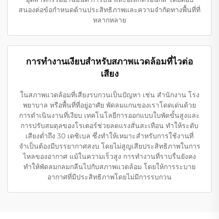
สนองต่อข้อกำหนดด้านประสิทธิภาพและความจำกัดทางพื้นที่ที่
หลากหลาย
การทำงานเงียบสำหรับสภาพแวดล้อมที่ไวต่อ
เสียง
ในสภาพแวดล้อมที่เสียงรบกวนเป็นปัญหา เช่น สำนักงาน โรง
พยาบาล หรือพื้นที่ที่อยู่อาศัย พัดลมแกนของเราโดดเด่นด้วย
การดำเนินงานที่เงียบ เทคโนโลยีการออกแบบใบพัดขั้นสูงและ
การปรับสมดุลของโรเตอร์ช่วยลดแรงสั่นสะเทือน ทำให้ระดับ
เสียงต่ำถึง 30 เดซิเบล ซึ่งทำให้เหมาะสำหรับการใช้งานที่
จำเป็นต้องมีบรรยากาศสงบ โดยไม่สูญเสียประสิทธิภาพในการ
ไหลของอากาศ แม้ในความเร็วสูง การทำงานที่ราบรื่นยังคง
ทำให้พัดลมกลมกลืนไปกับสภาพแวดล้อม โดยให้การระบาย
อากาศที่มีประสิทธิภาพโดยไม่มีการรบกวน