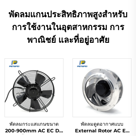
พัดลมแกนประสิทธิภาพสูงสำหรับ
การใช้งานในอุตสาหกรรม การ
พาณิชย์ และที่อยู่อาศัย
พัดลมกระแสแกนขนาด
พัดลมดูดอากาศแบบ
200-900mm AC EC DC
External Rotor AC EC