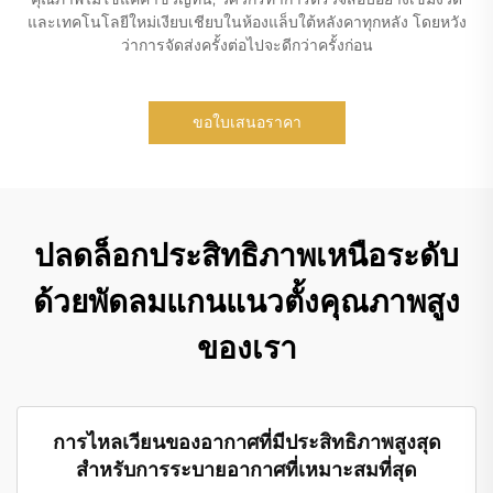
และเทคโนโลยีใหม่เงียบเชียบในห้องแล็บใต้หลังคาทุกหลัง โดยหวัง
ว่าการจัดส่งครั้งต่อไปจะดีกว่าครั้งก่อน
ขอใบเสนอราคา
ปลดล็อกประสิทธิภาพเหนือระดับ
ด้วยพัดลมแกนแนวตั้งคุณภาพสูง
ของเรา
การไหลเวียนของอากาศที่มีประสิทธิภาพสูงสุด
สำหรับการระบายอากาศที่เหมาะสมที่สุด