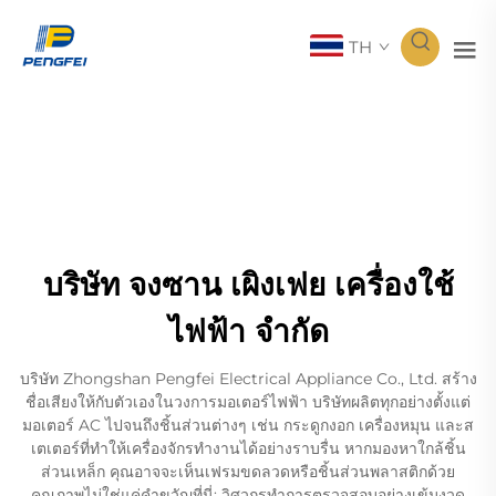
TH
บริษัท จงซาน เผิงเฟย เครื่องใช้
ไฟฟ้า จำกัด
บริษัท Zhongshan Pengfei Electrical Appliance Co., Ltd. สร้าง
ชื่อเสียงให้กับตัวเองในวงการมอเตอร์ไฟฟ้า บริษัทผลิตทุกอย่างตั้งแต่
มอเตอร์ AC ไปจนถึงชิ้นส่วนต่างๆ เช่น กระดูกงอก เครื่องหมุน และส
เตเตอร์ที่ทำให้เครื่องจักรทำงานได้อย่างราบรื่น หากมองหาใกล้ชิ้น
ส่วนเหล็ก คุณอาจจะเห็นเฟรมขดลวดหรือชิ้นส่วนพลาสติกด้วย
คุณภาพไม่ใช่แค่คำขวัญที่นี่; วิศวกรทำการตรวจสอบอย่างเข้มงวด