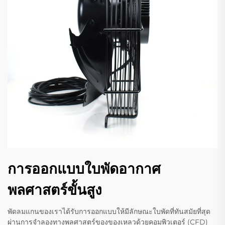
การออกแบบใบพัดอากาศ
พลศาสตร์ขั้นสูง
พัดลมแกนของเราได้รับการออกแบบให้มีลักษณะใบพัดที่ทันสมัยที่สุด
ผ่านการจำลองทางพลศาสตร์ของของเหลวด้วยคอมพิวเตอร์ (CFD)