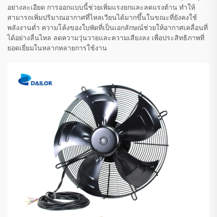
อย่างละเอียด การออกแบบนี้ช่วยเพิ่มแรงยกและลดแรงต้าน ทำให้
สามารถเพิ่มปริมาณอากาศที่ไหลเวียนได้มากขึ้นในขณะที่ยังคงใช้
พลังงานต่ำ ความโค้งของใบพัดที่เป็นเอกลักษณ์ช่วยให้อากาศเคลื่อนที่
ได้อย่างลื่นไหล ลดความวุ่นวายและความเสียงลง เพื่อประสิทธิภาพที่
ยอดเยี่ยมในหลากหลายการใช้งาน