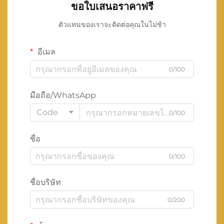
ขอใบเสนอราคาฟรี
ตัวแทนของเราจะติดต่อคุณในไม่ช้า
อีเมล
0/100
มือถือ/WhatsApp
Code
0/100
ชื่อ
0/100
ชื่อบริษัท
0/200