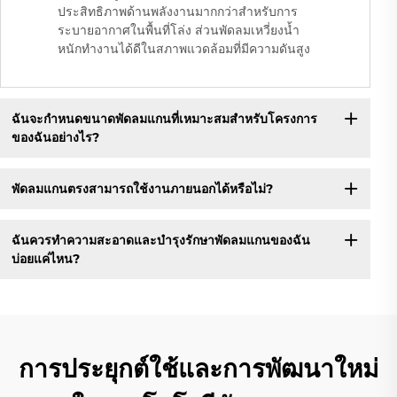
ประสิทธิภาพด้านพลังงานมากกว่าสำหรับการ
ระบายอากาศในพื้นที่โล่ง ส่วนพัดลมเหวี่ยงน้ำ
หนักทำงานได้ดีในสภาพแวดล้อมที่มีความดันสูง
ฉันจะกำหนดขนาดพัดลมแกนที่เหมาะสมสำหรับโครงการ
ของฉันอย่างไร?
พัดลมแกนตรงสามารถใช้งานภายนอกได้หรือไม่?
ฉันควรทำความสะอาดและบำรุงรักษาพัดลมแกนของฉัน
บ่อยแค่ไหน?
การประยุกต์ใช้และการพัฒนาใหม่