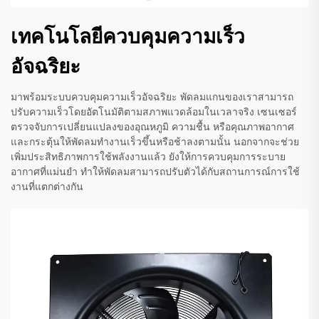
เทคโนโลยีควบคุมความเร็ว
อัจฉริยะ
มาพร้อมระบบควบคุมความเร็วอัจฉริยะ พัดลมแกนของเราสามารถ
ปรับความเร็วโดยอัตโนมัติตามสภาพแวดล้อมในเวลาจริง เซนเซอร์
ตรวจจับการเปลี่ยนแปลงของอุณหภูมิ ความชื้น หรือคุณภาพอากาศ
และกระตุ้นให้พัดลมทำงานเร็วขึ้นหรือช้าลงตามนั้น นอกจากจะช่วย
เพิ่มประสิทธิภาพการใช้พลังงานแล้ว ยังให้การควบคุมการระบาย
อากาศที่แม่นยำ ทำให้พัดลมสามารถปรับตัวได้กับสถานการณ์การใช้
งานที่แตกต่างกัน