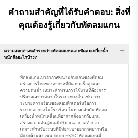
คำถามสำคัญที่ได้รับคำตอบ: สิ่งที่
คุณต้องรู้เกี่ยวกับพัดลมแกน
ความแตกต่างหลักระหว่างพัดลมแกนและพัดลมเหวี่ยงน้ำ
หนักคืออะไรบ้าง?
พัดลมแกนเป่าอากาศขนานกับแกนของพัดลม
สร้างการไหลของอากาศที่มีความเร็วสูงและ
ความดันต่ำ เหมาะสำหรับการใช้งานที่ต้องการ
ปริมาณอากาศมากในระยะทางสั้น เช่น การ
ระบายความร้อนของคอมพิวเตอร์หรือการ
ระบายอากาศในโรงเรือน ในทางกลับกัน พัดลม
เหวี่ยงน้ำหนักเคลื่อนที่อากาศตั้งฉากกับแกน
สร้างความดันสูงแต่มีปริมาณอากาศต่ำกว่า
เหมาะสำหรับระบบที่มีท่อระบายอากาศยาวหรือ
มีแรงต้านสูง เช่น ระบบ HVAC พัดลมแกนมี