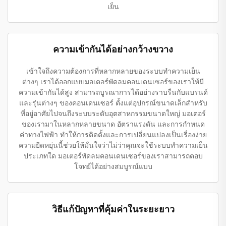
เย็น
ความเข้ากันได้อย่างกว้างขวาง
เข้าใจถึงความต้องการที่หลากหลายของระบบทำความเย็น
ต่างๆ เราได้ออกแบบมอเตอร์พัดลมคอนเดนเซอร์ของเราให้มี
ความเข้ากันได้สูง สามารถบูรณาการได้อย่างราบรื่นกับแบรนด์
และรุ่นต่างๆ ของคอนเดนเซอร์ ตั้งแต่อุปกรณ์ขนาดเล็กสำหรับ
ที่อยู่อาศัยไปจนถึงระบบระดับอุตสาหกรรมขนาดใหญ่ มอเตอร์
ของเรามาในหลากหลายขนาด อัตราแรงดัน และการกำหนด
ค่าทางไฟฟ้า ทำให้การติดตั้งและการเปลี่ยนแปลงเป็นเรื่องง่าย
ความยืดหยุ่นนี้ช่วยให้มั่นใจว่าไม่ว่าคุณจะใช้ระบบทำความเย็น
ประเภทใด มอเตอร์พัดลมคอนเดนเซอร์ของเราสามารถตอบ
โจทย์ได้อย่างสมบูรณ์แบบ
วิธีแก้ปัญหาที่คุ้มค่าในระยะยาว