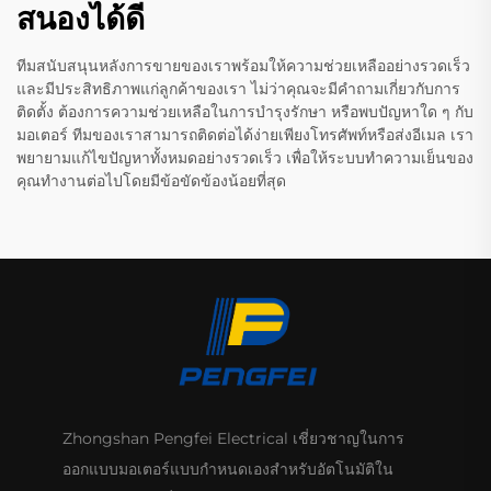
สนองได้ดี
ทีมสนับสนุนหลังการขายของเราพร้อมให้ความช่วยเหลืออย่างรวดเร็ว
และมีประสิทธิภาพแก่ลูกค้าของเรา ไม่ว่าคุณจะมีคำถามเกี่ยวกับการ
ติดตั้ง ต้องการความช่วยเหลือในการบำรุงรักษา หรือพบปัญหาใด ๆ กับ
มอเตอร์ ทีมของเราสามารถติดต่อได้ง่ายเพียงโทรศัพท์หรือส่งอีเมล เรา
พยายามแก้ไขปัญหาทั้งหมดอย่างรวดเร็ว เพื่อให้ระบบทำความเย็นของ
คุณทำงานต่อไปโดยมีข้อขัดข้องน้อยที่สุด
Zhongshan Pengfei Electrical เชี่ยวชาญในการ
ออกแบบมอเตอร์แบบกำหนดเองสำหรับอัตโนมัติใน