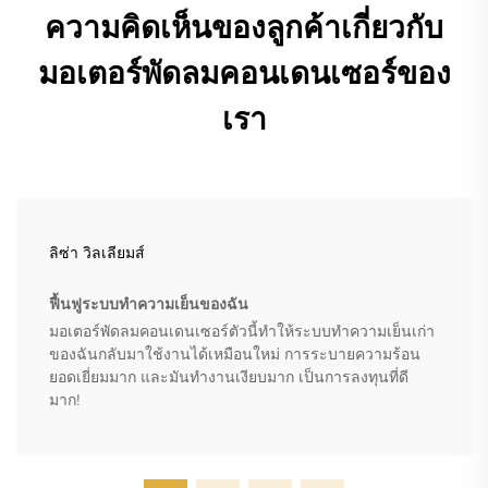
ความคิดเห็นของลูกค้าเกี่ยวกับ
มอเตอร์พัดลมคอนเดนเซอร์ของ
เรา
ลิซ่า วิลเลียมส์
ฟื้นฟูระบบทำความเย็นของฉัน
มอเตอร์พัดลมคอนเดนเซอร์ตัวนี้ทำให้ระบบทำความเย็นเก่า
ของฉันกลับมาใช้งานได้เหมือนใหม่ การระบายความร้อน
ยอดเยี่ยมมาก และมันทำงานเงียบมาก เป็นการลงทุนที่ดี
มาก!