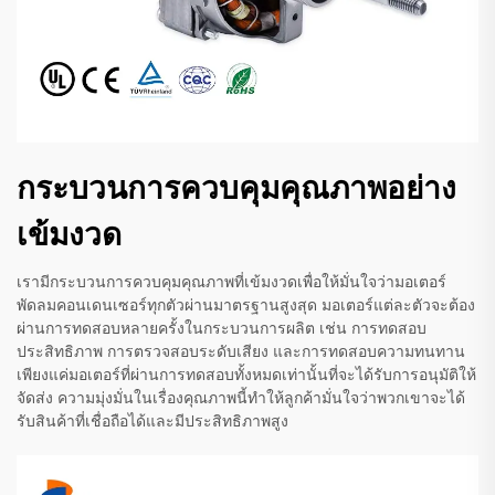
กระบวนการควบคุมคุณภาพอย่าง
เข้มงวด
เรามีกระบวนการควบคุมคุณภาพที่เข้มงวดเพื่อให้มั่นใจว่ามอเตอร์
พัดลมคอนเดนเซอร์ทุกตัวผ่านมาตรฐานสูงสุด มอเตอร์แต่ละตัวจะต้อง
ผ่านการทดสอบหลายครั้งในกระบวนการผลิต เช่น การทดสอบ
ประสิทธิภาพ การตรวจสอบระดับเสียง และการทดสอบความทนทาน
เพียงแค่มอเตอร์ที่ผ่านการทดสอบทั้งหมดเท่านั้นที่จะได้รับการอนุมัติให้
จัดส่ง ความมุ่งมั่นในเรื่องคุณภาพนี้ทำให้ลูกค้ามั่นใจว่าพวกเขาจะได้
รับสินค้าที่เชื่อถือได้และมีประสิทธิภาพสูง