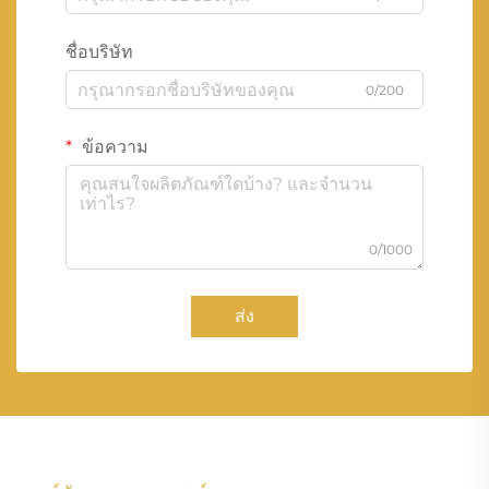
ชื่อบริษัท
0/200
ข้อความ
0/1000
ส่ง