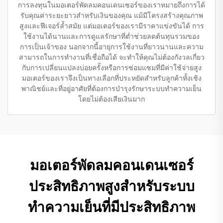
การลงทุนในมอเตอร์พัดลมคอนเดนเซอร์ของเราหมายถึงการได้
รับคุณค่าระยะยาวสำหรับเงินของคุณ แม้มีโครงสร้างคุณภาพ
สูงและฟีเจอร์ล้ำสมัย แต่มอเตอร์ของเรามีราคาแข่งขันได้ การ
ใช้งานได้นานและการดูแลรักษาที่ต่ำช่วยลดต้นทุนรวมของ
การเป็นเจ้าของ นอกจากนี้อายุการใช้งานที่ยาวนานและความ
สามารถในการทำงานที่เชื่อถือได้ จะทำให้คุณไม่ต้องกังวลเกี่ยว
กับการเปลี่ยนแปลงบ่อยครั้งหรือการซ่อมแซมที่มีค่าใช้จ่ายสูง
มอเตอร์ของเราจึงเป็นทางเลือกที่ประหยัดสำหรับลูกค้าทั้งเชิง
พาณิชย์และที่อยู่อาศัยที่ต้องการบำรุงรักษาระบบทำความเย็น
โดยไม่ต้องเสียเงินมาก
มอเตอร์พัดลมคอนเดนเซอร์
ประสิทธิภาพสูงสำหรับระบบ
ทำความเย็นที่มีประสิทธิภาพ