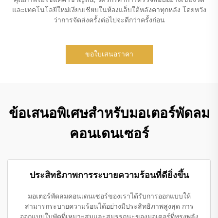
และเทคโนโลยีใหม่เงียบเชียบในห้องแล็บใต้หลังคาทุกหลัง โดยหวัง
ว่าการจัดส่งครั้งต่อไปจะดีกว่าครั้งก่อน
ขอใบเสนอราคา
ข้อเสนอพิเศษสำหรับมอเตอร์พัดลม
คอนเดนเซอร์
ประสิทธิภาพการระบายความร้อนที่ดียิ่งขึ้น
มอเตอร์พัดลมคอนเดนเซอร์ของเราได้รับการออกแบบให้
สามารถระบายความร้อนได้อย่างมีประสิทธิภาพสูงสุด การ
ออกแบบใบพัดที่เหมาะสมและสมรรถนะของมอเตอร์ที่ทรงพลัง