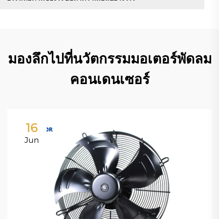
มองลึกไปที่นวัตกรรมมอเตอร์พัดลม
คอนเดนเซอร์
16
Jun