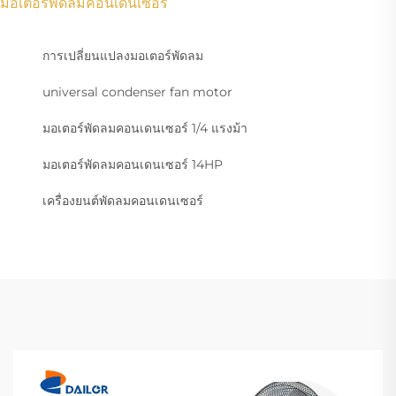
มอเตอร์พัดลมคอนเดนเซอร์
การเปลี่ยนแปลงมอเตอร์พัดลม
universal condenser fan motor
มอเตอร์พัดลมคอนเดนเซอร์ 1/4 แรงม้า
มอเตอร์พัดลมคอนเดนเซอร์ 14HP
เครื่องยนต์พัดลมคอนเดนเซอร์