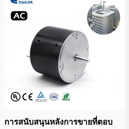
การสนับสนุนหลังการขายที่ตอบ