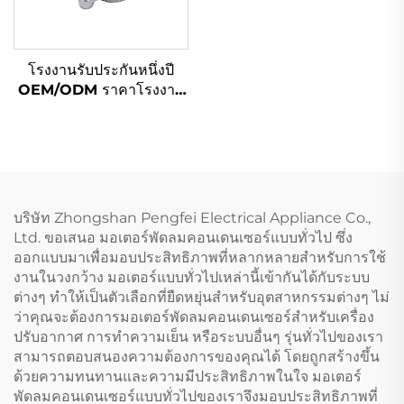
โรงงานรับประกันหนึ่งปี
OEM/ODM ราคาโรงงาน
Bracket อลูมิเนียมสังกะสี
48 ส่วนมอเตอร์
บริษัท Zhongshan Pengfei Electrical Appliance Co.,
Ltd. ขอเสนอ มอเตอร์พัดลมคอนเดนเซอร์แบบทั่วไป ซึ่ง
ออกแบบมาเพื่อมอบประสิทธิภาพที่หลากหลายสำหรับการใช้
งานในวงกว้าง มอเตอร์แบบทั่วไปเหล่านี้เข้ากันได้กับระบบ
ต่างๆ ทำให้เป็นตัวเลือกที่ยืดหยุ่นสำหรับอุตสาหกรรมต่างๆ ไม่
ว่าคุณจะต้องการมอเตอร์พัดลมคอนเดนเซอร์สำหรับเครื่อง
ปรับอากาศ การทำความเย็น หรือระบบอื่นๆ รุ่นทั่วไปของเรา
สามารถตอบสนองความต้องการของคุณได้ โดยถูกสร้างขึ้น
ด้วยความทนทานและความมีประสิทธิภาพในใจ มอเตอร์
พัดลมคอนเดนเซอร์แบบทั่วไปของเราจึงมอบประสิทธิภาพที่