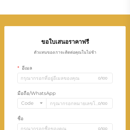
ขอใบเสนอราคาฟรี
ตัวแทนของเราจะติดต่อคุณในไม่ช้า
อีเมล
0/100
มือถือ/WhatsApp
Code
0/100
ชื่อ
0/100