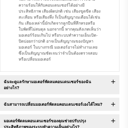
ความร้อนให้กับคอนเดนเซอร์ได้อย่างมี
ประสิทธิภาพ เสียงผิดปกติ เช่น เสียงขูดขีด เสียง
สะเทือน หรือเสียงหึ่ง ก็เป็นสัญญาณเตือนได้เช่น
กัน เสียงเหล่านี้มักเกิดจากลูกปืนที่สึกหรอหรือ
ใบพัดที่ไม่สมดุล นอกจากนี้ หากคุณสังเกตเห็นว่า
มอเตอร์ร้อนเกินไป หรือระบบทำความเย็นเปิด-
ปิดบ่อยกว่าปกติ อาจเป็นสัญญาณของปัญหา
มอเตอร์ ในบางกรณี มอเตอร์อาจไม่ทำงานเลย
ซึ่งเป็นสัญญาณชัดเจนว่าจำเป็นต้องตรวจสอบ
หรือเปลี่ยนมอเตอร์
ฉันจะดูแลรักษามอเตอร์พัดลมคอนเดนเซอร์ของฉัน
อย่างไร?
ฉันสามารถเปลี่ยนมอเตอร์พัดลมคอนเดนเซอร์เองได้ไหม?
มอเตอร์พัดลมคอนเดนเซอร์ของคุณช่วยปรับปรุง
ประสิทธิภาพของระบบทำความเย็นอย่างไร?