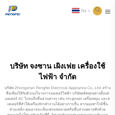
TH
บริษัท จงซาน เผิงเฟย เครื่องใช้
ไฟฟ้า จำกัด
บริษัท Zhongshan Pengfei Electrical Appliance Co., Ltd. สร้าง
ชื่อเสียงให้กับตัวเองในวงการมอเตอร์ไฟฟ้า บริษัทผลิตทุกอย่างตั้งแต่
มอเตอร์ AC ไปจนถึงชิ้นส่วนต่างๆ เช่น กระดูกงอก เครื่องหมุน และส
เตเตอร์ที่ทำให้เครื่องจักรทำงานได้อย่างราบรื่น หากมองหาใกล้ชิ้น
ส่วนเหล็ก คุณอาจจะเห็นเฟรมขดลวดหรือชิ้นส่วนพลาสติกด้วย
คุณภาพไม่ใช่แค่คำขวัญที่นี่; วิศวกรทำการตรวจสอบอย่างเข้มงวด