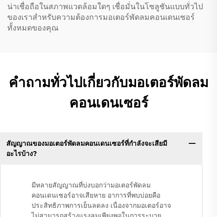
น่าเชื่อถือในสภาพแวดล้อมใดๆ เชื่อมั่นในโซลูชันแบบทั่วไป
ของเราสำหรับความต้องการมอเตอร์พัดลมคอนเดนเซอร์
ทั้งหมดของคุณ
คำถามทั่วไปเกี่ยวกับมอเตอร์พัดลม
คอนเดนเซอร์
สัญญาณของมอเตอร์พัดลมคอนเดนเซอร์ที่กำลังจะเสียมี
อะไรบ้าง?
มีหลายสัญญาณที่บ่งบอกว่ามอเตอร์พัดลม
คอนเดนเซอร์อาจเสียหาย อาการที่พบบ่อยคือ
ประสิทธิภาพการเย็นลดลง เนื่องจากมอเตอร์อาจ
ไม่สามารถสร้างแรงลมเพียงพอในการระบาย