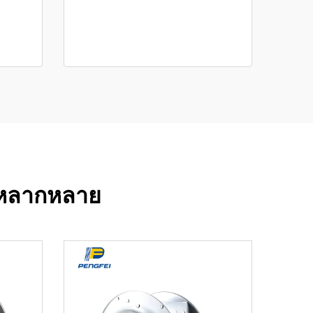
นหลากหลาย