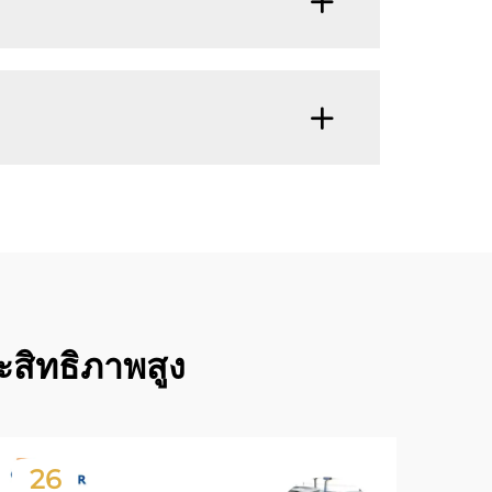
ะสิทธิภาพสูง
26
2