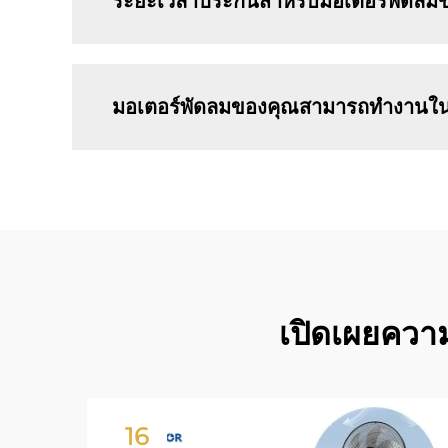
ระยะเวลาประกันสำหรับมอเตอร์พัดลมข
มอเตอร์พัดลมของคุณสามารถทำงานในสภา
เปิดเผยความ
16