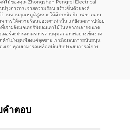
ไหม้ไม้ของคุณ Zhongshan Pengfei Electrical
บปรุงการกระจายความร้อน สร้างขึ้นด้วยองค์
ที่ต้านทานอุณหภูมิสูงช่วยให้มีประสิทธิภาพยาวนาน
ภาพการให้ความร้อนของเตาเท่านั้น แต่ยังลดการปล่อย
ตุผลที่เราผลิตมอเตอร์พัดลมเตาไม้ในหลากหลายขนาด
ะมอเตอร์จะผ่านมาตรการควบคุมคุณภาพอย่างเข้มงวด
ค้าไม่หยุดเพียงแค่จุดขาย เรายังมอบการสนับสนุน
ของเรา คุณสามารถเพลิดเพลินกับประสบการณ์การ
รับคำตอบ