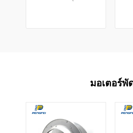
มอเตอร์พ