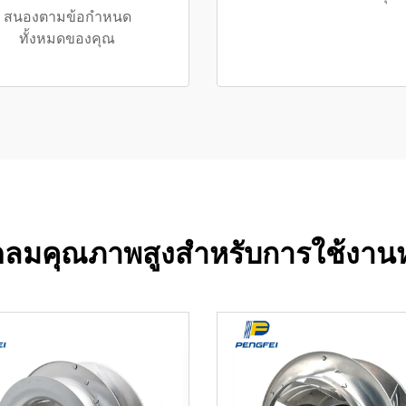
สนองตามข้อกำหนด
ทั้งหมดของคุณ
ัดลมคุณภาพสูงสำหรับการใช้งา