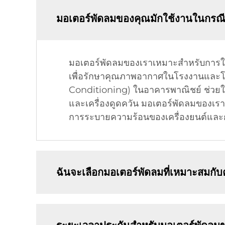
มอเตอร์พัดลมของคุณมักใช้งานในกรณี
มอเตอร์พัดลมของเราเหมาะสำหรับกา
เพื่อรักษาคุณภาพอากาศในโรงงานและโก
Conditioning) ในอาคารพาณิชย์ ช่วยให้ม
และเครื่องดูดควัน มอเตอร์พัดลมของเร
การระบายความร้อนของเครื่องยนต์แ
ฉันจะเลือกมอเตอร์พัดลมที่เหมาะสมกั