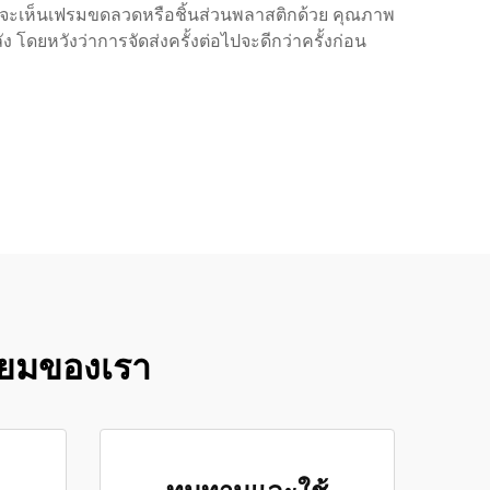
อาจจะเห็นเฟรมขดลวดหรือชิ้นส่วนพลาสติกด้วย คุณภาพ
โดยหวังว่าการจัดส่งครั้งต่อไปจะดีกว่าครั้งก่อน
ียมของเรา