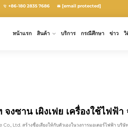
+86-180 2835 7686
[email protected]
หน้าแรก
สินค้า
บริการ
กรณีศึกษา
ข่าว
วิ
ท จงซาน เผิงเฟย เครื่องใช้ไฟฟ้า
., Ltd. สร้างชื่อเสียงให้กับตัวเองในวงการมอเตอร์ไฟฟ้า บริษัทผ