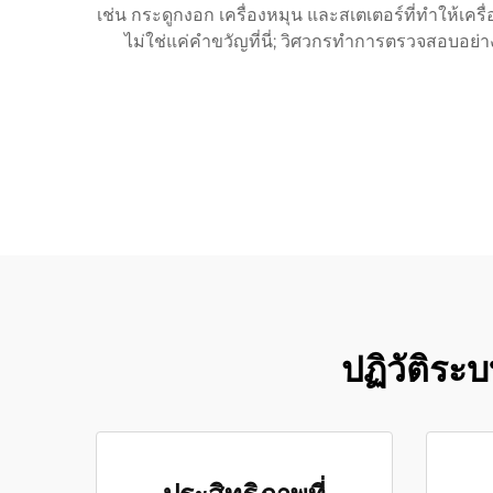
เช่น กระดูกงอก เครื่องหมุน และสเตเตอร์ที่ทำให้เ
ไม่ใช่แค่คำขวัญที่นี่; วิศวกรทำการตรวจสอบอย่า
ปฏิวัติร