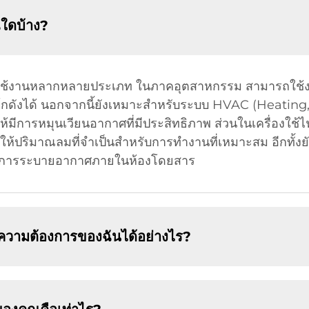
ใดบ้าง?
รใช้งานหลากหลายประเภท ในภาคอุตสาหกรรม สามารถใช
ดังได้ นอกจากนี้ยังเหมาะสำหรับระบบ HVAC (Heating, 
ีการหมุนเวียนอากาศที่มีประสิทธิภาพ ส่วนในเครื่องใช้ไฟฟ
าให้ปริมาณลมที่จำเป็นสำหรับการทำงานที่เหมาะสม อีกทั้
ละการระบายอากาศภายในห้องโดยสาร
บความต้องการของฉันได้อย่างไร?