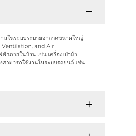
้งานในระบบระบายอากาศขนาดใหญ่
Ventilation, and Air
้าภายในบ้าน เช่น เครื่องเป่าผ้า
งยังสามารถใช้งานในระบบรถยนต์ เช่น