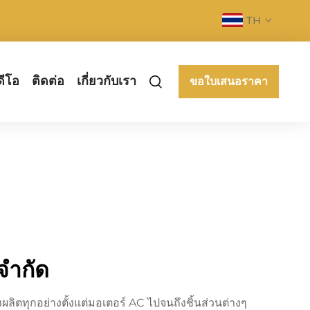
TH
ดีโอ
ติดต่อ
เกี่ยวกับเรา
ขอใบเสนอราคา
 จำกัด
ลิตทุกอย่างตั้งแต่มอเตอร์ AC ไปจนถึงชิ้นส่วนต่างๆ