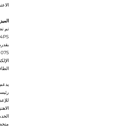
الاعت
الميزات 
الإلك
الطاق