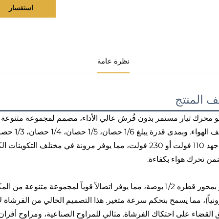
استفسار
نظرة عامة
 المنتج
و محرك تيار مستمر بدون فُرش عالي الأداء، مصمم لمجموعة متنوعة من
من تحرك هواء بكفاءة.
ونياً)، مما يسمح بتحكم سرعة متغير. هذا التصميم الخالي من الفرشاة 
القضاء على احتكاك الفرشاة. مثالي للمراوح الصناعية، ومراوح أفران 