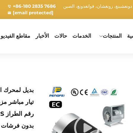
+86-180 2835 7686
[email protected]
ية
المنتجات
الخدمات
حالات
الأخبار
مقاطع الفيديو
بدون فرشات من 