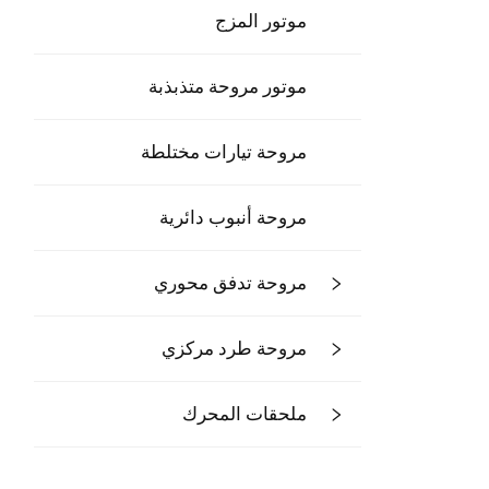
موتور المزج
موتور مروحة متذبذبة
مروحة تيارات مختلطة
مروحة أنبوب دائرية
مروحة تدفق محوري
مروحة طرد مركزي
ملحقات المحرك