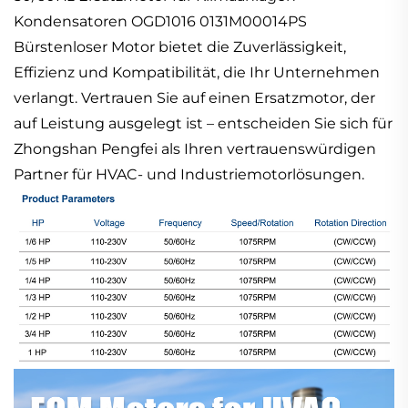
Kondensatoren OGD1016 0131M00014PS
Bürstenloser Motor bietet die Zuverlässigkeit,
Effizienz und Kompatibilität, die Ihr Unternehmen
verlangt. Vertrauen Sie auf einen Ersatzmotor, der
auf Leistung ausgelegt ist – entscheiden Sie sich für
Zhongshan Pengfei als Ihren vertrauenswürdigen
Partner für HVAC- und Industriemotorlösungen.