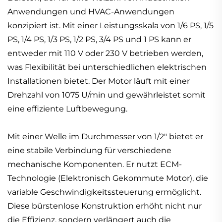
Anwendungen und HVAC-Anwendungen
konzipiert ist. Mit einer Leistungsskala von 1/6 PS, 1/5
PS, 1/4 PS, 1/3 PS, 1/2 PS, 3/4 PS und 1 PS kann er
entweder mit 110 V oder 230 V betrieben werden,
was Flexibilität bei unterschiedlichen elektrischen
Installationen bietet. Der Motor läuft mit einer
Drehzahl von 1075 U/min und gewährleistet somit
eine effiziente Luftbewegung.
Mit einer Welle im Durchmesser von 1/2" bietet er
eine stabile Verbindung für verschiedene
mechanische Komponenten. Er nutzt ECM-
Technologie (Elektronisch Gekommute Motor), die
variable Geschwindigkeitssteuerung ermöglicht.
Diese bürstenlose Konstruktion erhöht nicht nur
die Effizienz, sondern verlängert auch die