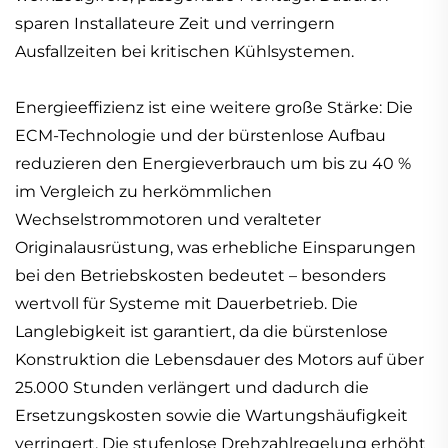
sparen Installateure Zeit und verringern
Ausfallzeiten bei kritischen Kühlsystemen.
Energieeffizienz ist eine weitere große Stärke: Die
ECM-Technologie und der bürstenlose Aufbau
reduzieren den Energieverbrauch um bis zu 40 %
im Vergleich zu herkömmlichen
Wechselstrommotoren und veralteter
Originalausrüstung, was erhebliche Einsparungen
bei den Betriebskosten bedeutet – besonders
wertvoll für Systeme mit Dauerbetrieb. Die
Langlebigkeit ist garantiert, da die bürstenlose
Konstruktion die Lebensdauer des Motors auf über
25.000 Stunden verlängert und dadurch die
Ersetzungskosten sowie die Wartungshäufigkeit
verringert. Die stufenlose Drehzahlregelung erhöht