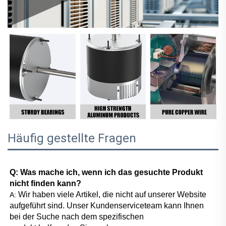
Häufig gestellte Fragen
Q: Was mache ich, wenn ich das gesuchte Produkt 
nicht finden kann? 
Wir haben viele Artikel, die nicht auf unserer Website 
A: 
aufgeführt sind. Unser Kundenserviceteam kann Ihnen 
bei der Suche nach dem spezifischen 