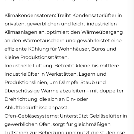
Klimakondensatoren: Treibt Kondensatorlüfter in
privaten, gewerblichen und leicht industriellen
Klimaanlagen an, optimiert den Wärmeübergang
an den Wärmetauschern und gewährleistet eine
effiziente Kühlung für Wohnhäuser, Büros und
kleine Produktionsstätten.
Industrielle Lüftung: Betreibt kleine bis mittlere
Industrielüfter in Werkstätten, Lagern und
Produktionslinien, um Dämpfe, Staub und
überschüssige Wärme abzuleiten – mit doppelter
Drehrichtung, die sich an Ein- oder
Abluftbedürfnisse anpasst.
Ofen-Gebläsesysteme: Unterstützt Gebläselüfter in
gewerblichen Öfen, sorgt für gleichmäßigen
Luftstrom zur Beheizung und nutzt die stufenlose