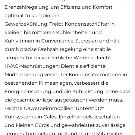
Drehzahlregelung, um Effizienz und Komfort
optimal zu kombinieren.
Gewerbekühlung: Treibt Kondensatorlüfter in
kleinen bis mittleren Kühleinheiten und
Kühlvitrinen in Convenience-Stores an und hält
durch präzise Drehzahlregelung eine stabile
Temperatur für verderbliche Waren aufrecht.
HVAC-Nachrüstungen: Dient als effiziente
Modernisierung veralteter Kondensatormotoren in
bestehenden Klimaanlagen, verbessert die
Energieeinsparung und die Kühlleistung, ohne dass
die gesamte Anlage ausgetauscht werden muss.
Leichte Gewerbeimmobilien: Unterstützt
Kühlsysteme in Cafés, Einzelhandelsgeschäften
und kleinen Büros und gewährleistet zuverlässige
Temperaturregelung für Kunden und Mitarbeiter