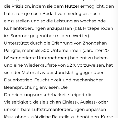
die Präzision, indem sie dem Nutzer ermöglicht, den
Luftstrom je nach Bedarf von niedrig bis hoch
einzustellen und so die Leistung an wechselnde
Kühlanforderungen anzupassen (z. B. Hitzeperioden
im Sommer gegenüber mildem Wetter).
Unterstützt durch die Erfahrung von Zhongshan
Pengfei, mehr als 500 Unternehmen (darunter 20
börsennotierte Unternehmen) bedient zu haben
und eine Wiederkaufrate von 92 % vorzuweisen, hat
sich der Motor als widerstandsfähig gegenüber
Dauerbetrieb, Feuchtigkeit und mechanischer
Beanspruchung erwiesen. Die
Drehrichtungsumkehrbarkeit steigert die
Vielseitigkeit, da sie sich an Einlass-, Auslass- oder
umkehrbare Luftstromanforderungen anpassen
lässt, ohne zusätzliche Bauteile zu benötigen. Kurze