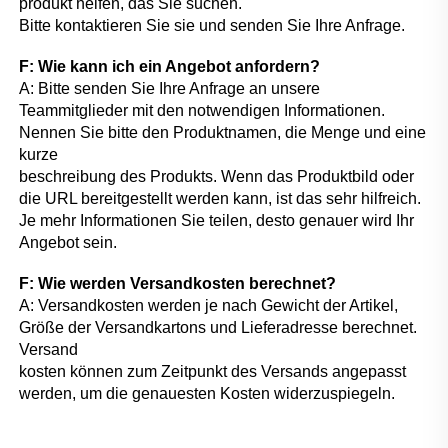
produkt helfen, das Sie suchen. 
Bitte kontaktieren Sie sie und senden Sie Ihre Anfrage. 
F: Wie kann ich ein Angebot anfordern? 
A: Bitte senden Sie Ihre Anfrage an unsere 
Teammitglieder mit den notwendigen Informationen. 
Nennen Sie bitte den Produktnamen, die Menge und eine 
kurze 
beschreibung des Produkts. Wenn das Produktbild oder 
die URL bereitgestellt werden kann, ist das sehr hilfreich. 
Je mehr Informationen Sie teilen, desto genauer wird Ihr 
Angebot sein. 
F: Wie werden Versandkosten berechnet? 
A: Versandkosten werden je nach Gewicht der Artikel, 
Größe der Versandkartons und Lieferadresse berechnet. 
Versand 
kosten können zum Zeitpunkt des Versands angepasst 
werden, um die genauesten Kosten widerzuspiegeln. 