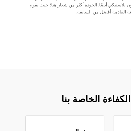
ن بلاستيكي أيضًا. الجودة أكثر من شعار هنا؛ حيث يقوم
ة القادمة أفضل من السابقة.
كفاءة الخاصة بنا