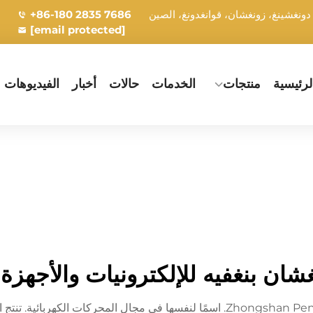
+86-180 2835 7686
[email protected]
رئيسية
منتجات
الخدمات
حالات
أخبار
الفيديوهات
ان بنغفيه للإلكترونيات والأجهزة