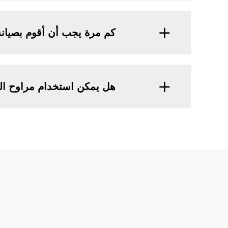
كم مرة يجب أن أقوم بصيان
هل يمكن استخدام مراوح الط