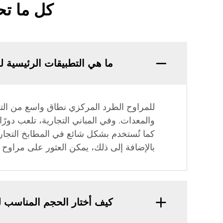
كل ما تح
ما هي التطبيقات الرئيسية 
للمراوح الطرد المركزي نطاق واسع من التطبي
كما تُستخدم بشكل شائع في المطابخ التجارية
بالإضافة إلى ذلك، يمكن العثور على مراوح
كيف أختار الحجم المناسب ل