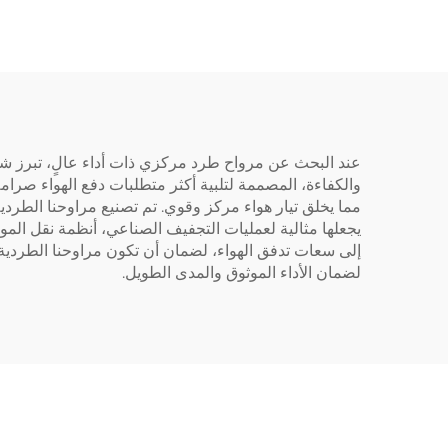
عكس
و
والكفاءة، المصممة لتلبية أكثر متطلبات دفع الهواء ص
مما يخلق تيار هواء مركز وقوي. تم تصنيع مراوحنا الطر
يجعلها مثالية لعمليات التجفيف الصناعي، أنظمة نقل ال
إلى سعات تدفق الهواء، لضمان أن تكون مراوحنا الطردية 
لضمان الأداء الموثوق والمدى الطويل.