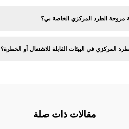
ة مروحة الطرد المركزي الخاصة بي؟
رد المركزي في البيئات القابلة للاشتعال أو الخطرة؟
مقالات ذات صلة