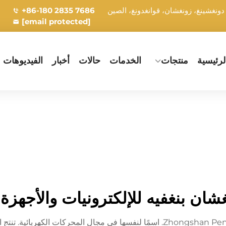
+86-180 2835 7686
[email protected]
رئيسية
منتجات
الخدمات
حالات
أخبار
الفيديوهات
ان بنغفيه للإلكترونيات والأجهزة