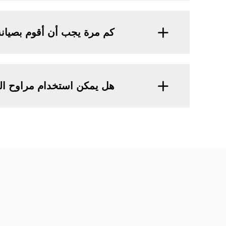
كم مرة يجب أن أقوم بصيان
هل يمكن استخدام مراوح الط