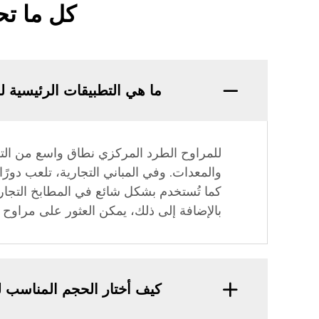
كل ما تح
ما هي التطبيقات الرئيسية 
للمراوح الطرد المركزي نطاق واسع من التطبي
كما تُستخدم بشكل شائع في المطابخ التجارية
بالإضافة إلى ذلك، يمكن العثور على مراوح
كيف أختار الحجم المناسب ل