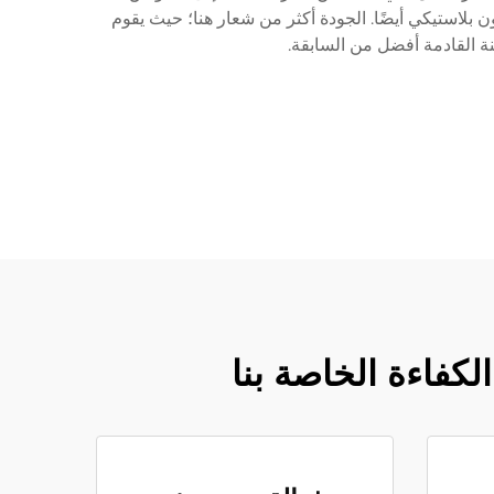
ن بلاستيكي أيضًا. الجودة أكثر من شعار هنا؛ حيث يقوم
ة القادمة أفضل من السابقة.
كفاءة الخاصة بنا