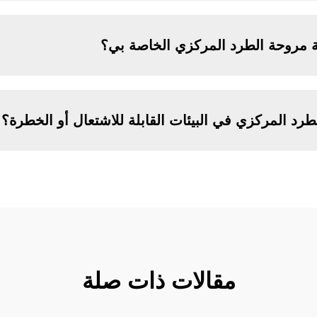
ة مروحة الطرد المركزي الخاصة بي؟
رد المركزي في البيئات القابلة للاشتعال أو الخطرة؟
مقالات ذات صلة