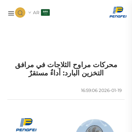
AR
محركات مراوح الثلاجات في مرافق
التخزين البارد: أداءٌ مستقرٌ
2026-01-19 16:59:06