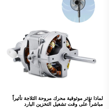
لماذا تؤثر موثوقية محرك مروحة الثلاجة تأثيراً
مباشراً على وقت تشغيل التخزين البارد