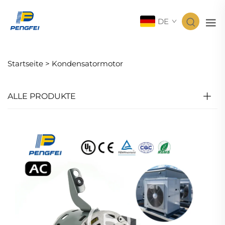
DE
Startseite >
Kondensatormotor
ALLE PRODUKTE