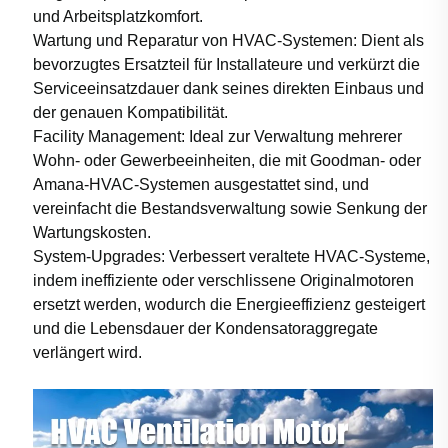
und Arbeitsplatzkomfort.
Wartung und Reparatur von HVAC-Systemen: Dient als
bevorzugtes Ersatzteil für Installateure und verkürzt die
Serviceeinsatzdauer dank seines direkten Einbaus und
der genauen Kompatibilität.
Facility Management: Ideal zur Verwaltung mehrerer
Wohn- oder Gewerbeeinheiten, die mit Goodman- oder
Amana-HVAC-Systemen ausgestattet sind, und
vereinfacht die Bestandsverwaltung sowie Senkung der
Wartungskosten.
System-Upgrades: Verbessert veraltete HVAC-Systeme,
indem ineffiziente oder verschlissene Originalmotoren
ersetzt werden, wodurch die Energieeffizienz gesteigert
und die Lebensdauer der Kondensatoraggregate
verlängert wird.