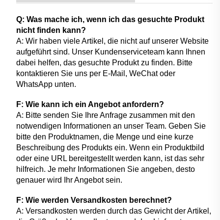
Q: Was mache ich, wenn ich das gesuchte Produkt
nicht finden kann?
A: Wir haben viele Artikel, die nicht auf unserer Website
aufgeführt sind. Unser Kundenserviceteam kann Ihnen
dabei helfen, das gesuchte Produkt zu finden. Bitte
kontaktieren Sie uns per E-Mail, WeChat oder
WhatsApp unten.
F: Wie kann ich ein Angebot anfordern?
A: Bitte senden Sie Ihre Anfrage zusammen mit den
notwendigen Informationen an unser Team. Geben Sie
bitte den Produktnamen, die Menge und eine kurze
Beschreibung des Produkts ein. Wenn ein Produktbild
oder eine URL bereitgestellt werden kann, ist das sehr
hilfreich. Je mehr Informationen Sie angeben, desto
genauer wird Ihr Angebot sein.
F: Wie werden Versandkosten berechnet?
A: Versandkosten werden durch das Gewicht der Artikel,