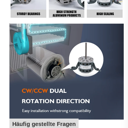
Häufig gestellte Fragen