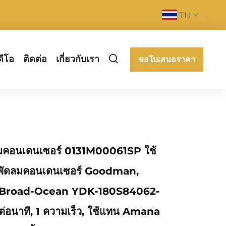
TH
ดีโอ
ติดต่อ
เกี่ยวกับเรา
ขอใบเสนอราคา
ลมคอนเดนเซอร์ 0131M00061SP ใช้
พัดลมคอนเดนเซอร์ Goodman,
Broad-Ocean YDK-180S84062-
่อนาที, 1 ความเร็ว, ใช้แทน Amana