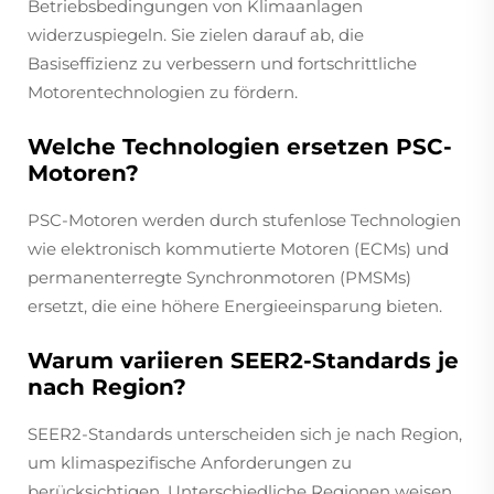
Betriebsbedingungen von Klimaanlagen
widerzuspiegeln. Sie zielen darauf ab, die
Basiseffizienz zu verbessern und fortschrittliche
Motorentechnologien zu fördern.
Welche Technologien ersetzen PSC-
Motoren?
PSC-Motoren werden durch stufenlose Technologien
wie elektronisch kommutierte Motoren (ECMs) und
permanenterregte Synchronmotoren (PMSMs)
ersetzt, die eine höhere Energieeinsparung bieten.
Warum variieren SEER2-Standards je
nach Region?
SEER2-Standards unterscheiden sich je nach Region,
um klimaspezifische Anforderungen zu
berücksichtigen. Unterschiedliche Regionen weisen