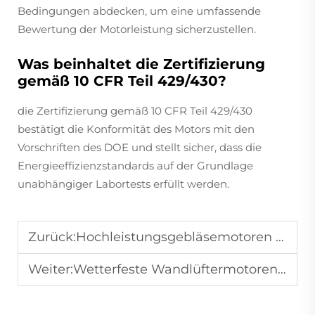
Bedingungen abdecken, um eine umfassende
Bewertung der Motorleistung sicherzustellen.
Was beinhaltet die Zertifizierung
gemäß 10 CFR Teil 429/430?
die Zertifizierung gemäß 10 CFR Teil 429/430
bestätigt die Konformität des Motors mit den
Vorschriften des DOE und stellt sicher, dass die
Energieeffizienzstandards auf der Grundlage
unabhängiger Labortests erfüllt werden.
Zurück:
Hochleistungsgebläsemotoren für industrielle Lüftung
Weiter:
Wetterfeste Wandlüftermotoren für Außenpatios