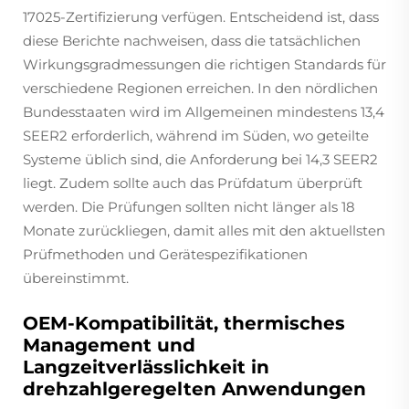
17025-Zertifizierung verfügen. Entscheidend ist, dass
diese Berichte nachweisen, dass die tatsächlichen
Wirkungsgradmessungen die richtigen Standards für
verschiedene Regionen erreichen. In den nördlichen
Bundesstaaten wird im Allgemeinen mindestens 13,4
SEER2 erforderlich, während im Süden, wo geteilte
Systeme üblich sind, die Anforderung bei 14,3 SEER2
liegt. Zudem sollte auch das Prüfdatum überprüft
werden. Die Prüfungen sollten nicht länger als 18
Monate zurückliegen, damit alles mit den aktuellsten
Prüfmethoden und Gerätespezifikationen
übereinstimmt.
OEM-Kompatibilität, thermisches
Management und
Langzeitverlässlichkeit in
drehzahlgeregelten Anwendungen