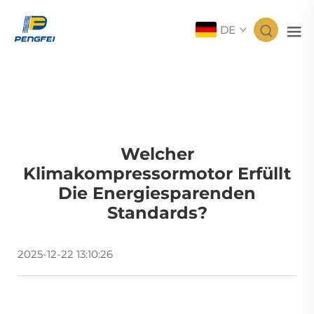
DE
Welcher
Klimakompressormotor Erfüllt
Die Energiesparenden
Standards?
2025-12-22 13:10:26