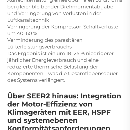
bei gleichbleibender Drehmomentabgabe
und Verringerung von Verlusten in der
Luftkanaltechnik
Verringerung der Kompressor-Schaltverluste
um 40–60 %
Verminderung des parasitären
Lüfterleistungsverbrauchs
Das Ergebnis ist ein um 18–25 % niedrigerer
jährlicher Energieverbrauch und eine
reduzierte thermische Belastung der
Komponenten – was die Gesamtlebensdauer
des Systems verlängert.
Über SEER2 hinaus: Integration
der Motor-Effizienz von
Klimageräten mit EER, HSPF
und systemebenen
Konformitätsanforderungen