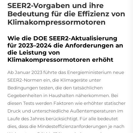
SEER2-Vorgaben und ihre
Bedeutung für die Effizienz von
Klimakompressormotoren
Wie die DOE SEER2-Aktualisierung
für 2023–2024 die Anforderungen an
die Leistung von
Klimakompressormotoren erhöht
Ab Januar 2023 führte das Energieministerium neue
SEER2-Normen ein, die Klimageräte unter
Bedingungen testen, die den tatsächlichen
Gegebenheiten in Haushalten näherkommen. Bei
diesen Tests werden Faktoren wie erhöhter statischer
Druck und unterschiedliche Außentemperaturen im
Laufe des Jahres berücksichtigt. Für alle bedeutet
dies, dass die Mindesteffizienzanforderungen je nach