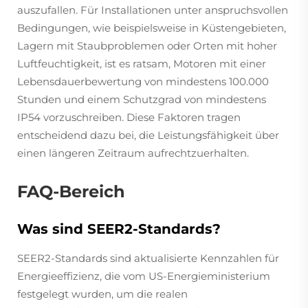
auszufallen. Für Installationen unter anspruchsvollen
Bedingungen, wie beispielsweise in Küstengebieten,
Lagern mit Staubproblemen oder Orten mit hoher
Luftfeuchtigkeit, ist es ratsam, Motoren mit einer
Lebensdauerbewertung von mindestens 100.000
Stunden und einem Schutzgrad von mindestens
IP54 vorzuschreiben. Diese Faktoren tragen
entscheidend dazu bei, die Leistungsfähigkeit über
einen längeren Zeitraum aufrechtzuerhalten.
FAQ-Bereich
Was sind SEER2-Standards?
SEER2-Standards sind aktualisierte Kennzahlen für
Energieeffizienz, die vom US-Energieministerium
festgelegt wurden, um die realen