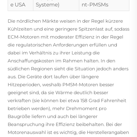
e USA
Systeme)
nt-PMSMs
Die nördlichen Märkte weisen in der Regel kürzere
Kühlzeiten und eine geringere Spitzenlast auf, sodass
ECM-Motoren mit moderater Effizienz in der Regel
die regulatorischen Anforderungen erfüllen und
dabei im Verhältnis zu ihrer Leistung die
Anschaffungskosten im Rahmen halten. In den
südlichen Regionen sieht die Situation jedoch anders
aus. Die Geräte dort laufen über längere
Hitzeperioden, weshalb PMSM-Motoren besser
geeignet sind, da sie Wärme deutlich besser
verkraften (sie können bei etwa 158 Grad Fahrenheit
betrieben werden), mehr Drehmoment pro
Baugröße liefern und auch bei längerer
Beanspruchung ihre Effizienz beibehalten. Bei der
Motorenauswahl ist es wichtig, die Herstellerangaben