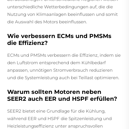
unterschiedliche Wetterbedingungen auf, die die
Nutzung von Klimaanlagen beeinflussen und somit
die Auswahl des Motors beeinflussen.
Wie verbessern ECMs und PMSMs
die Effizienz?
ECMs und PMSMs verbessern die Effizienz, indem sie
den Luftstrom entsprechend dem Kühlbedarf
anpassen, unnötigen Stromverbrauch reduzieren
und die Systemleistung auch bei Teillast optimieren.
Warum sollten Motoren neben
SEER2 auch EER und HSPF erfüllen?
SEER2 bietet eine Grundlage für die Kühlung,
während EER und HSPF die Spitzenleistung und
Heizleistungseffizienz unter anspruchsvollen