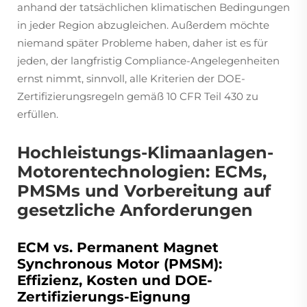
anhand der tatsächlichen klimatischen Bedingungen
in jeder Region abzugleichen. Außerdem möchte
niemand später Probleme haben, daher ist es für
jeden, der langfristig Compliance-Angelegenheiten
ernst nimmt, sinnvoll, alle Kriterien der DOE-
Zertifizierungsregeln gemäß 10 CFR Teil 430 zu
erfüllen.
Hochleistungs-Klimaanlagen-
Motorentechnologien: ECMs,
PMSMs und Vorbereitung auf
gesetzliche Anforderungen
ECM vs. Permanent Magnet
Synchronous Motor (PMSM):
Effizienz, Kosten und DOE-
Zertifizierungs-Eignung