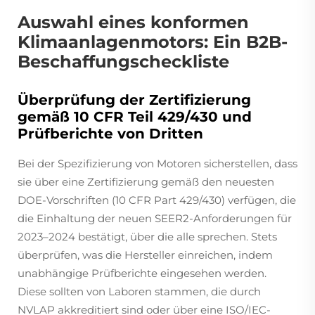
Auswahl eines konformen
Klimaanlagenmotors: Ein B2B-
Beschaffungscheckliste
Überprüfung der Zertifizierung
gemäß 10 CFR Teil 429/430 und
Prüfberichte von Dritten
Bei der Spezifizierung von Motoren sicherstellen, dass
sie über eine Zertifizierung gemäß den neuesten
DOE-Vorschriften (10 CFR Part 429/430) verfügen, die
die Einhaltung der neuen SEER2-Anforderungen für
2023–2024 bestätigt, über die alle sprechen. Stets
überprüfen, was die Hersteller einreichen, indem
unabhängige Prüfberichte eingesehen werden.
Diese sollten von Laboren stammen, die durch
NVLAP akkreditiert sind oder über eine ISO/IEC-