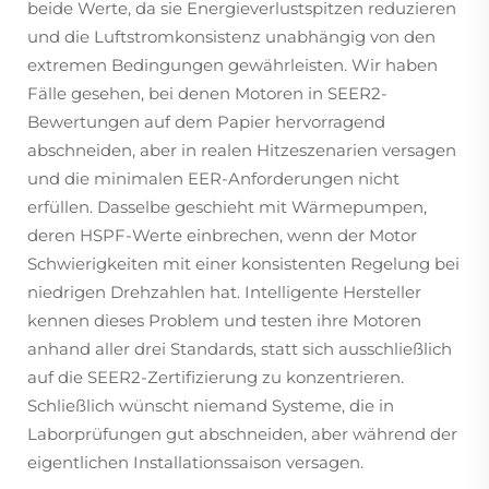
beide Werte, da sie Energieverlustspitzen reduzieren
und die Luftstromkonsistenz unabhängig von den
extremen Bedingungen gewährleisten. Wir haben
Fälle gesehen, bei denen Motoren in SEER2-
Bewertungen auf dem Papier hervorragend
abschneiden, aber in realen Hitzeszenarien versagen
und die minimalen EER-Anforderungen nicht
erfüllen. Dasselbe geschieht mit Wärmepumpen,
deren HSPF-Werte einbrechen, wenn der Motor
Schwierigkeiten mit einer konsistenten Regelung bei
niedrigen Drehzahlen hat. Intelligente Hersteller
kennen dieses Problem und testen ihre Motoren
anhand aller drei Standards, statt sich ausschließlich
auf die SEER2-Zertifizierung zu konzentrieren.
Schließlich wünscht niemand Systeme, die in
Laborprüfungen gut abschneiden, aber während der
eigentlichen Installationssaison versagen.