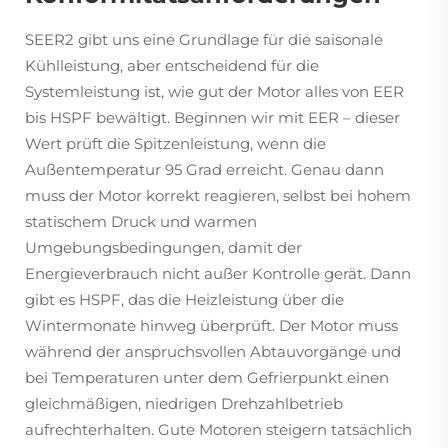
SEER2 gibt uns eine Grundlage für die saisonale
Kühlleistung, aber entscheidend für die
Systemleistung ist, wie gut der Motor alles von EER
bis HSPF bewältigt. Beginnen wir mit EER – dieser
Wert prüft die Spitzenleistung, wenn die
Außentemperatur 95 Grad erreicht. Genau dann
muss der Motor korrekt reagieren, selbst bei hohem
statischem Druck und warmen
Umgebungsbedingungen, damit der
Energieverbrauch nicht außer Kontrolle gerät. Dann
gibt es HSPF, das die Heizleistung über die
Wintermonate hinweg überprüft. Der Motor muss
während der anspruchsvollen Abtauvorgänge und
bei Temperaturen unter dem Gefrierpunkt einen
gleichmäßigen, niedrigen Drehzahlbetrieb
aufrechterhalten. Gute Motoren steigern tatsächlich