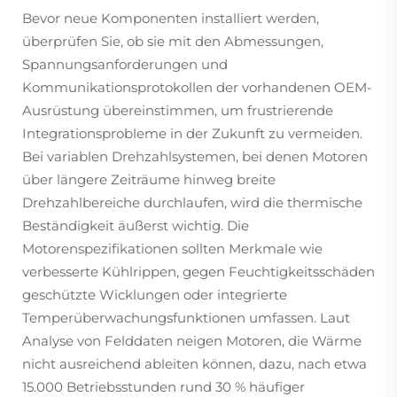
Bevor neue Komponenten installiert werden,
überprüfen Sie, ob sie mit den Abmessungen,
Spannungsanforderungen und
Kommunikationsprotokollen der vorhandenen OEM-
Ausrüstung übereinstimmen, um frustrierende
Integrationsprobleme in der Zukunft zu vermeiden.
Bei variablen Drehzahlsystemen, bei denen Motoren
über längere Zeiträume hinweg breite
Drehzahlbereiche durchlaufen, wird die thermische
Beständigkeit äußerst wichtig. Die
Motorenspezifikationen sollten Merkmale wie
verbesserte Kühlrippen, gegen Feuchtigkeitsschäden
geschützte Wicklungen oder integrierte
Temperüberwachungsfunktionen umfassen. Laut
Analyse von Felddaten neigen Motoren, die Wärme
nicht ausreichend ableiten können, dazu, nach etwa
15.000 Betriebsstunden rund 30 % häufiger