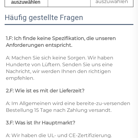
auszuwählen
auszuwählen 
Häufig gestellte Fragen
1.F: Ich finde keine Spezifikation, die unseren 
Anforderungen entspricht. 
A: Machen Sie sich keine Sorgen. Wir haben 
Hunderte von Lüftern. Senden Sie uns eine 
Nachricht, wir werden Ihnen den richtigen 
empfehlen. 
2.F: Wie ist es mit der Lieferzeit? 
A: Im Allgemeinen wird eine bereite-zu-versenden 
Bestellung 15 Tage nach Zahlung versandt. 
3.F: Was ist Ihr Hauptmarkt? 
A: Wir haben die UL- und CE-Zertifizierung. 