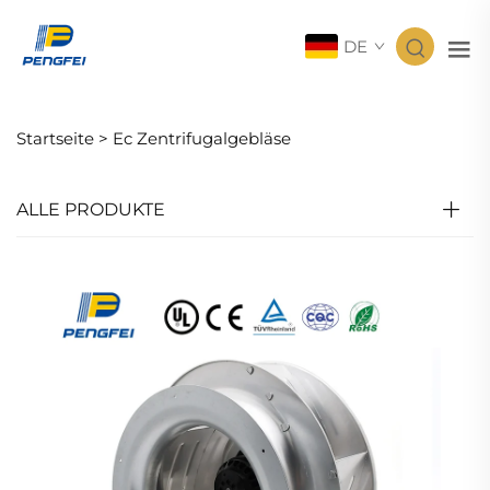
DE
Startseite >
Ec Zentrifugalgebläse
ALLE PRODUKTE