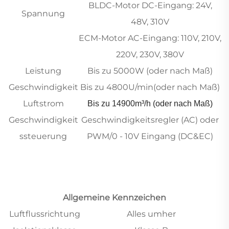
BLDC-Motor DC-Eingang: 24V,
Spannung
48V, 310V
ECM-Motor AC-Eingang: 110V, 210V,
220V, 230V, 380V
Leistung
Bis zu 5000W (oder nach Maß)
Geschwindigkeit
Bis zu 4800U/min(oder nach Maß)
Luftstrom
Bis zu 14900m³/h (oder nach Maß)
Geschwindigkeit
Geschwindigkeitsregler (AC) oder
ssteuerung
PWM/0 - 10V Eingang (DC&EC)
Allgemeine Kennzeichen
Luftflussrichtung
Alles umher