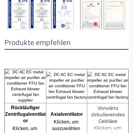
Produkte empfehlen
Rückläufiger
Vorwärts
Zentrifugalventilat
Axialventilator
zirkulierendes
or
Gebläse
Klicken, um 
Klicken, um
Klicken, um 
auszuwählen 