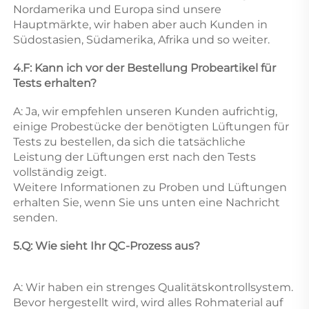
Nordamerika und Europa sind unsere 
Hauptmärkte, wir haben aber auch Kunden in 
Südostasien, Südamerika, Afrika und so weiter. 
4.F: Kann ich vor der Bestellung Probeartikel für 
Tests erhalten? 
A: Ja, wir empfehlen unseren Kunden aufrichtig, 
einige Probestücke der benötigten Lüftungen für 
Tests zu bestellen, da sich die tatsächliche 
Leistung der Lüftungen erst nach den Tests 
vollständig zeigt. 
Weitere Informationen zu Proben und Lüftungen 
erhalten Sie, wenn Sie uns unten eine Nachricht 
senden. 
5.Q: Wie sieht Ihr QC-Prozess aus? 
A: Wir haben ein strenges Qualitätskontrollsystem. 
Bevor hergestellt wird, wird alles Rohmaterial auf 