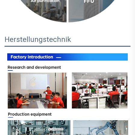
Herstellungstechnik