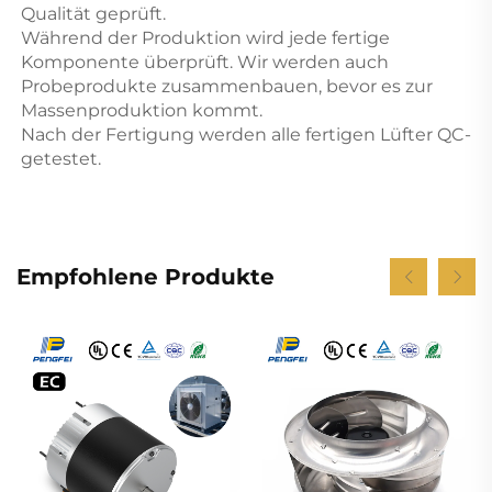
Qualität geprüft. 
Während der Produktion wird jede fertige 
Komponente überprüft. Wir werden auch 
Probeprodukte zusammenbauen, bevor es zur 
Massenproduktion kommt. 
Nach der Fertigung werden alle fertigen Lüfter QC-
getestet. 
Empfohlene Produkte