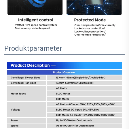
Produktparameter