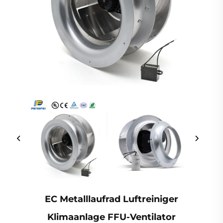
EC Metalllaufrad Luftreiniger
Klimaanlage FFU-Ventilator