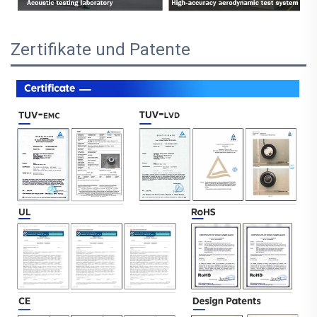
Zertifikate und Patente