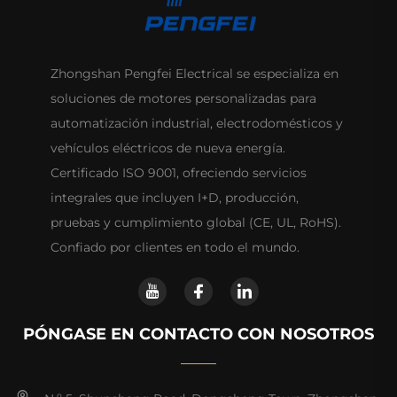
Zhongshan Pengfei Electrical se especializa en
soluciones de motores personalizadas para
automatización industrial, electrodomésticos y
vehículos eléctricos de nueva energía.
Certificado ISO 9001, ofreciendo servicios
integrales que incluyen I+D, producción,
pruebas y cumplimiento global (CE, UL, RoHS).
Confiado por clientes en todo el mundo.
PÓNGASE EN CONTACTO CON NOSOTROS