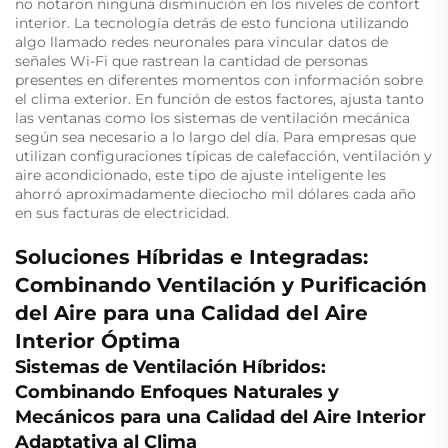
no notaron ninguna disminución en los niveles de confort
interior. La tecnología detrás de esto funciona utilizando
algo llamado redes neuronales para vincular datos de
señales Wi-Fi que rastrean la cantidad de personas
presentes en diferentes momentos con información sobre
el clima exterior. En función de estos factores, ajusta tanto
las ventanas como los sistemas de ventilación mecánica
según sea necesario a lo largo del día. Para empresas que
utilizan configuraciones típicas de calefacción, ventilación y
aire acondicionado, este tipo de ajuste inteligente les
ahorró aproximadamente dieciocho mil dólares cada año
en sus facturas de electricidad.
Soluciones Híbridas e Integradas:
Combinando Ventilación y Purificación
del Aire para una Calidad del Aire
Interior Óptima
Sistemas de Ventilación Híbridos:
Combinando Enfoques Naturales y
Mecánicos para una Calidad del Aire Interior
Adaptativa al Clima