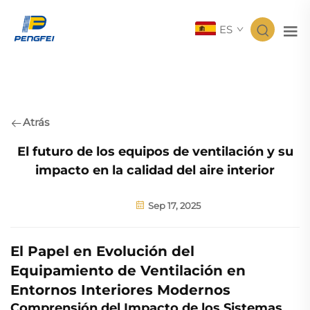
ES
Atrás
El futuro de los equipos de ventilación y su
impacto en la calidad del aire interior
Sep 17, 2025
El Papel en Evolución del
Equipamiento de Ventilación en
Entornos Interiores Modernos
Comprensión del Impacto de los Sistemas