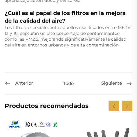
aprendizaje automático y sensores.
¿Cuál es el papel de los filtros en la mejora
de la calidad del aire?
Los filtros, especialmente aquellos clasificados entre MERV
13 y 16, capturan un alto porcentaje de contaminantes
como las PM2.5, mejorando significativamente la calidad
del aire en entornos urbanos y de alta contaminación.
Anterior
Siguiente
Todo
Productos recomendados