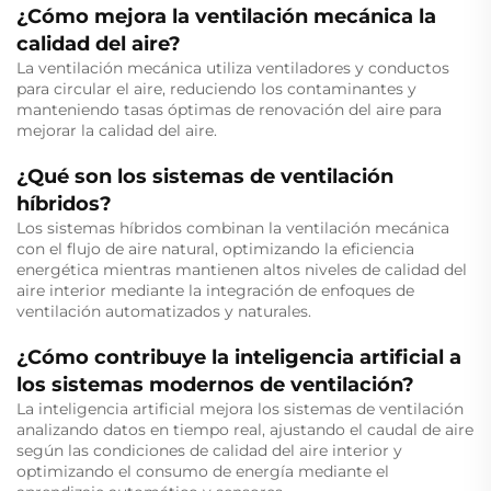
¿Cómo mejora la ventilación mecánica la
calidad del aire?
La ventilación mecánica utiliza ventiladores y conductos
para circular el aire, reduciendo los contaminantes y
manteniendo tasas óptimas de renovación del aire para
mejorar la calidad del aire.
¿Qué son los sistemas de ventilación
híbridos?
Los sistemas híbridos combinan la ventilación mecánica
con el flujo de aire natural, optimizando la eficiencia
energética mientras mantienen altos niveles de calidad del
aire interior mediante la integración de enfoques de
ventilación automatizados y naturales.
¿Cómo contribuye la inteligencia artificial a
los sistemas modernos de ventilación?
La inteligencia artificial mejora los sistemas de ventilación
analizando datos en tiempo real, ajustando el caudal de aire
según las condiciones de calidad del aire interior y
optimizando el consumo de energía mediante el