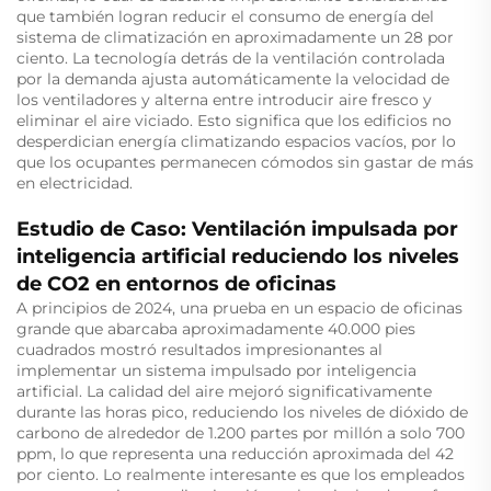
que también logran reducir el consumo de energía del
sistema de climatización en aproximadamente un 28 por
ciento. La tecnología detrás de la ventilación controlada
por la demanda ajusta automáticamente la velocidad de
los ventiladores y alterna entre introducir aire fresco y
eliminar el aire viciado. Esto significa que los edificios no
desperdician energía climatizando espacios vacíos, por lo
que los ocupantes permanecen cómodos sin gastar de más
en electricidad.
Estudio de Caso: Ventilación impulsada por
inteligencia artificial reduciendo los niveles
de CO2 en entornos de oficinas
A principios de 2024, una prueba en un espacio de oficinas
grande que abarcaba aproximadamente 40.000 pies
cuadrados mostró resultados impresionantes al
implementar un sistema impulsado por inteligencia
artificial. La calidad del aire mejoró significativamente
durante las horas pico, reduciendo los niveles de dióxido de
carbono de alrededor de 1.200 partes por millón a solo 700
ppm, lo que representa una reducción aproximada del 42
por ciento. Lo realmente interesante es que los empleados