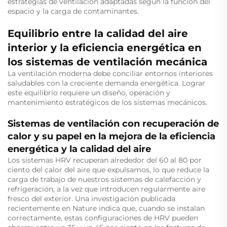
estrategias de ventilación adaptadas según la función del
espacio y la carga de contaminantes.
Equilibrio entre la calidad del aire
interior y la eficiencia energética en
los sistemas de ventilación mecánica
La ventilación moderna debe conciliar entornos interiores
saludables con la creciente demanda energética. Lograr
este equilibrio requiere un diseño, operación y
mantenimiento estratégicos de los sistemas mecánicos.
Sistemas de ventilación con recuperación de
calor y su papel en la mejora de la eficiencia
energética y la calidad del aire
Los sistemas HRV recuperan alrededor del 60 al 80 por
ciento del calor del aire que expulsamos, lo que reduce la
carga de trabajo de nuestros sistemas de calefacción y
refrigeración, a la vez que introducen regularmente aire
fresco del exterior. Una investigación publicada
recientemente en Nature indica que, cuando se instalan
correctamente, estas configuraciones de HRV pueden