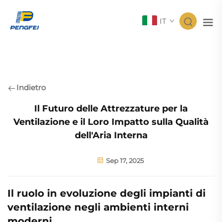
IT
Indietro
Il Futuro delle Attrezzature per la
Ventilazione e il Loro Impatto sulla Qualità
dell'Aria Interna
Sep 17, 2025
Il ruolo in evoluzione degli impianti di
ventilazione negli ambienti interni
moderni