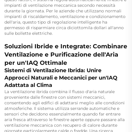
impianti di ventilazione meccanica secondo necessità
durante la giornata. Per le aziende che utilizzano normali
impianti di riscaldamento, ventilazione e condizionamento
dell'aria, questo tipo di regolazione intelligente ha
permesso di risparmiare circa diciottomila dollari all'anno
sulle bollette elettriche.
Soluzioni Ibride e Integrate: Combinare
Ventilazione e Purificazione dell'Aria
per un'IAQ Ottimale
Sistemi di Ventilazione Ibrida: Unire
Approcci Naturali e Meccanici per un'IAQ
Adattata al Clima
La ventilazione ibrida combina il flusso d'aria naturale
proveniente dalle finestre con sistemi meccanici,
consentendo agli edifici di adattarsi meglio alle condizioni
atmosferiche. Il sistema utilizza serrande automatiche e
sensori che decidono essenzialmente quando far entrare
aria fresca attraverso le finestre aperte oppure passare alla
ventilazione meccanica con recupero di calore durante
giornate particolarmente calde o fredde. Una ricerca