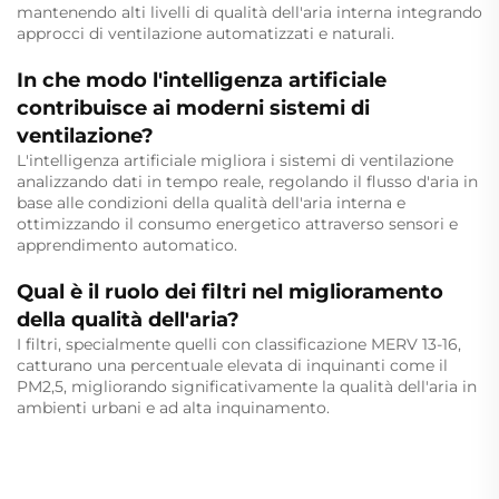
mantenendo alti livelli di qualità dell'aria interna integrando
approcci di ventilazione automatizzati e naturali.
In che modo l'intelligenza artificiale
contribuisce ai moderni sistemi di
ventilazione?
L'intelligenza artificiale migliora i sistemi di ventilazione
analizzando dati in tempo reale, regolando il flusso d'aria in
base alle condizioni della qualità dell'aria interna e
ottimizzando il consumo energetico attraverso sensori e
apprendimento automatico.
Qual è il ruolo dei filtri nel miglioramento
della qualità dell'aria?
I filtri, specialmente quelli con classificazione MERV 13-16,
catturano una percentuale elevata di inquinanti come il
PM2,5, migliorando significativamente la qualità dell'aria in
ambienti urbani e ad alta inquinamento.