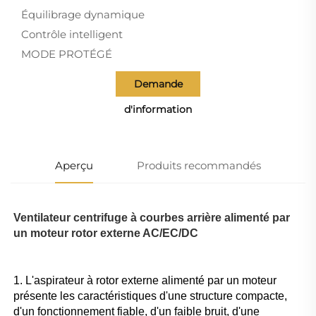
Équilibrage dynamique
Contrôle intelligent
MODE PROTÉGÉ
Demande
d'information
Aperçu
Produits recommandés
Ventilateur centrifuge à courbes arrière alimenté par 
un moteur rotor externe AC/EC/DC 
1. L'aspirateur à rotor externe alimenté par un moteur 
présente les caractéristiques d'une structure compacte, 
d'un fonctionnement fiable, d'un faible bruit, d'une 