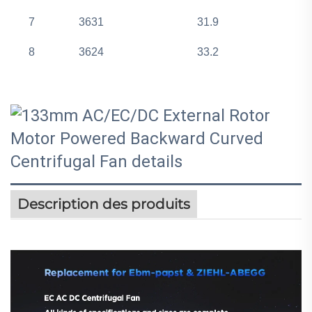
7
3631
31.9
8
3624
33.2
Description des produits