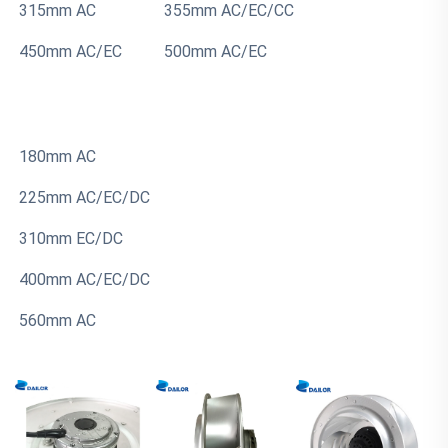
315mm AC 
355mm AC/EC/CC 
450mm AC/EC 
500mm AC/EC 
180mm AC 
225mm AC/EC/DC 
310mm EC/DC 
400mm AC/EC/DC 
560mm AC 