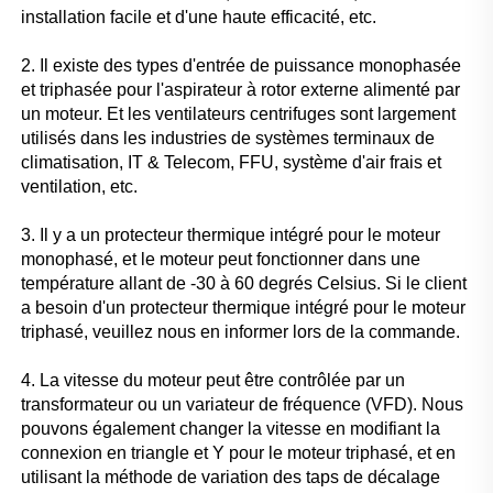
installation facile et d'une haute efficacité, etc. 
2. Il existe des types d'entrée de puissance monophasée 
et triphasée pour l'aspirateur à rotor externe alimenté par 
un moteur. Et les ventilateurs centrifuges sont largement 
utilisés dans les industries de systèmes terminaux de 
climatisation, IT & Telecom, FFU, système d'air frais et 
ventilation, etc. 
3. Il y a un protecteur thermique intégré pour le moteur 
monophasé, et le moteur peut fonctionner dans une 
température allant de -30 à 60 degrés Celsius. Si le client 
a besoin d'un protecteur thermique intégré pour le moteur 
triphasé, veuillez nous en informer lors de la commande. 
4. La vitesse du moteur peut être contrôlée par un 
transformateur ou un variateur de fréquence (VFD). Nous 
pouvons également changer la vitesse en modifiant la 
connexion en triangle et Y pour le moteur triphasé, et en 
utilisant la méthode de variation des taps de décalage 