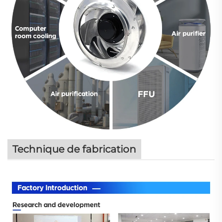
Technique de fabrication