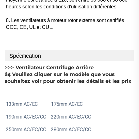
heures selon les conditions d'utilisation différentes. 
8. Les ventilateurs à moteur rotor externe sont certifiés 
CCC, CE, UL et CUL. 
Spécification
>>> Ventilateur Centrifuge Arrière 
â¢ Veuillez cliquer sur le modèle que vous 
souhaitez voir pour obtenir les détails et les prix 
133mm AC/EC 
175mm AC/EC 
190mm AC/EC/CC 
220mm AC/EC/CC 
250mm AC/EC/CC 
280mm AC/EC/CC 