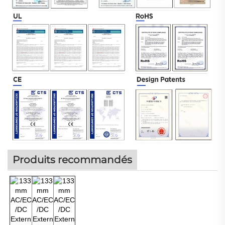
Produits recommandés