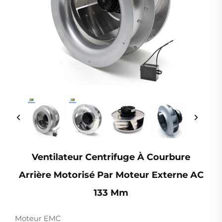
Ventilateur Centrifuge À Courbure
Arrière Motorisé Par Moteur Externe AC
133 Mm
Moteur EMC