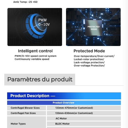
Paramètres du produit