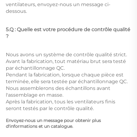
ventilateurs, envoyez-nous un message ci-
dessous. 
5.Q : Quelle est votre procédure de contrôle qualité 
? 
Nous avons un système de contrôle qualité strict. 
Avant la fabrication, tout matériau brut sera testé 
par échantillonnage QC. 
Pendant la fabrication, lorsque chaque pièce est 
terminée, elle sera testée par échantillonnage QC. 
Nous assemblerons des échantillons avant 
l'assemblage en masse. 
Après la fabrication, tous les ventilateurs finis 
seront testés par le contrôle qualité. 
Envoyez-nous un message pour obtenir plus 
d'informations et un catalogue. 