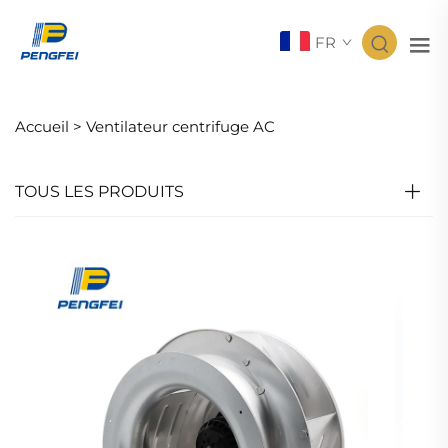
FR
Accueil >
Ventilateur centrifuge AC
TOUS LES PRODUITS