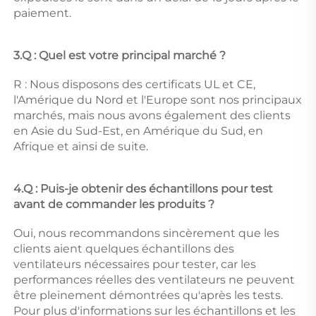
paiement. 
3.Q : Quel est votre principal marché ? 
R : Nous disposons des certificats UL et CE, 
l'Amérique du Nord et l'Europe sont nos principaux 
marchés, mais nous avons également des clients 
en Asie du Sud-Est, en Amérique du Sud, en 
Afrique et ainsi de suite. 
4.Q : Puis-je obtenir des échantillons pour test 
avant de commander les produits ? 
Oui, nous recommandons sincèrement que les 
clients aient quelques échantillons des 
ventilateurs nécessaires pour tester, car les 
performances réelles des ventilateurs ne peuvent 
être pleinement démontrées qu'après les tests. 
Pour plus d'informations sur les échantillons et les 