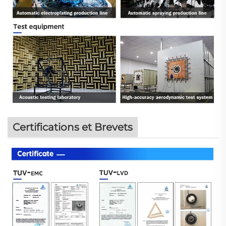
Certifications et Brevets