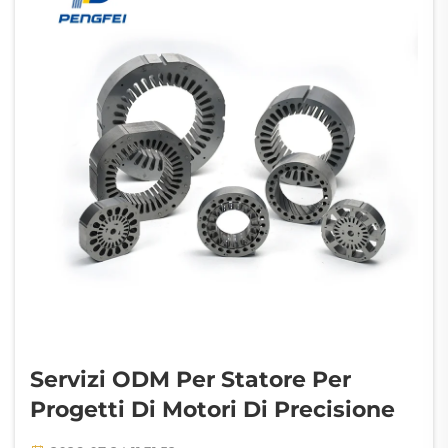
Servizi ODM Per Statore Per
Progetti Di Motori Di Precisione