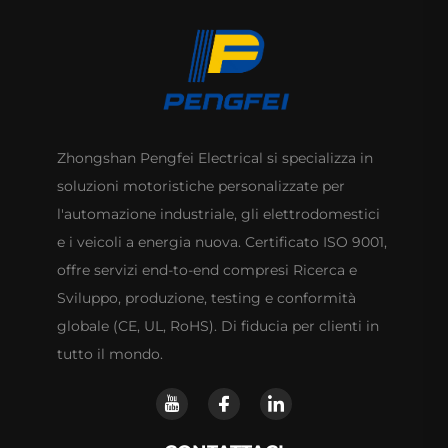
Zhongshan Pengfei Electrical si specializza in
soluzioni motoristiche personalizzate per
l'automazione industriale, gli elettrodomestici
e i veicoli a energia nuova. Certificato ISO 9001,
offre servizi end-to-end compresi Ricerca e
Sviluppo, produzione, testing e conformità
globale (CE, UL, RoHS). Di fiducia per clienti in
tutto il mondo.