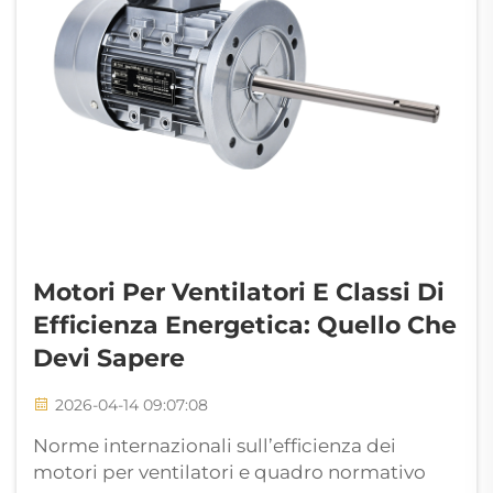
Motori Per Ventilatori E Classi Di
Efficienza Energetica: Quello Che
Devi Sapere
2026-04-14 09:07:08
Norme internazionali sull’efficienza dei
motori per ventilatori e quadro normativo