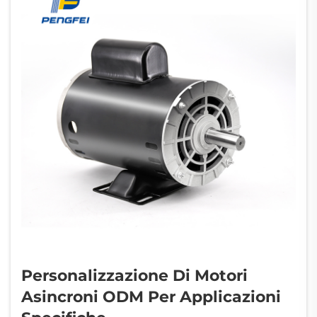
domanda dei consumatori di dispositivi
silenziosi...
Personalizzazione Di Motori
Asincroni ODM Per Applicazioni