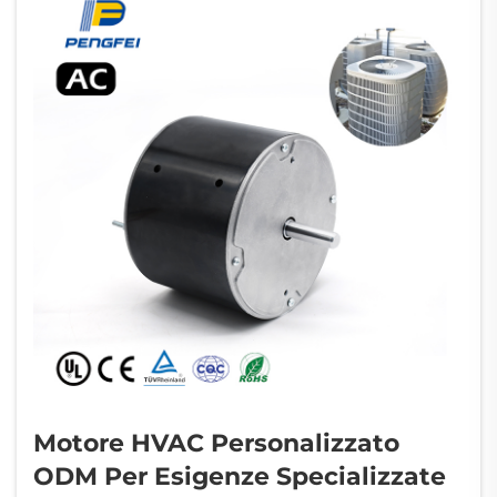
capacità...
Motore HVAC Personalizzato
ODM Per Esigenze Specializzate