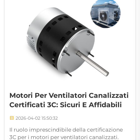
Motori Per Ventilatori Canalizzati
Certificati 3C: Sicuri E Affidabili
2026-04-02 15:50:32
Il ruolo imprescindibile della certificazione
3C per i motori per ventilatori canalizzati.