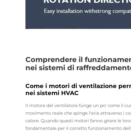
Comprendere il funzionament
nei sistemi di raffreddament
Come i motori di ventilazione perm
nei sistemi HVAC
Il motore del ventilatore funge un po' come il cu
movimento reale che spinge l'aria attraverso i co
calore. Quando questi motori fanno girare le loro
fondamentale per il corretto funzionamento dell'