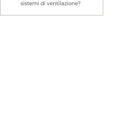
sistemi di ventilazione?