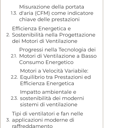
Misurazione della portata
d'aria (CFM) come indicatore
chiave delle prestazioni
Efficienza Energetica e
Sostenibilità nella Progettazione
dei Motori di Ventilazione
Progressi nella Tecnologia dei
Motori di Ventilazione a Basso
Consumo Energetico
Motori a Velocità Variabile:
Equilibrio tra Prestazioni ed
Efficienza Energetica
Impatto ambientale e
sostenibilità dei moderni
sistemi di ventilazione
Tipi di ventilatori e fan nelle
applicazioni moderne di
raffreddamento