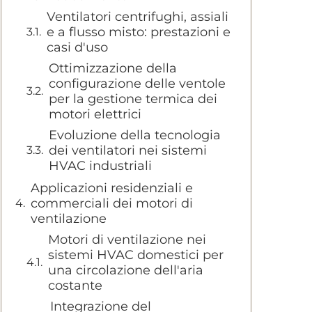
Ventilatori centrifughi, assiali
e a flusso misto: prestazioni e
casi d'uso
Ottimizzazione della
configurazione delle ventole
per la gestione termica dei
motori elettrici
Evoluzione della tecnologia
dei ventilatori nei sistemi
HVAC industriali
Applicazioni residenziali e
commerciali dei motori di
ventilazione
Motori di ventilazione nei
sistemi HVAC domestici per
una circolazione dell'aria
costante
Integrazione del