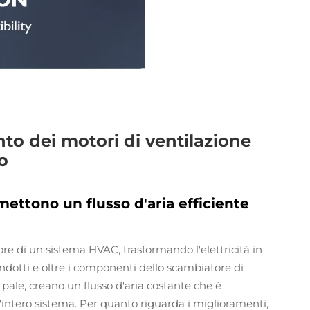
o dei motori di ventilazione
o
ettono un flusso d'aria efficiente
ore di un sistema HVAC, trasformando l'elettricità in
ndotti e oltre i componenti dello scambiatore di
 pale, creano un flusso d'aria costante che è
intero sistema. Per quanto riguarda i miglioramenti,