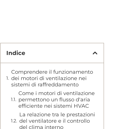
Indice
Comprendere il funzionamento
dei motori di ventilazione nei
sistemi di raffreddamento
Come i motori di ventilazione
permettono un flusso d'aria
efficiente nei sistemi HVAC
La relazione tra le prestazioni
del ventilatore e il controllo
del clima interno