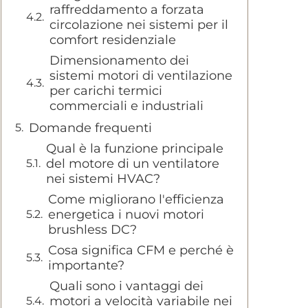
raffreddamento a forzata
circolazione nei sistemi per il
comfort residenziale
Dimensionamento dei
sistemi motori di ventilazione
per carichi termici
commerciali e industriali
Domande frequenti
Qual è la funzione principale
del motore di un ventilatore
nei sistemi HVAC?
Come migliorano l'efficienza
energetica i nuovi motori
brushless DC?
Cosa significa CFM e perché è
importante?
Quali sono i vantaggi dei
motori a velocità variabile nei