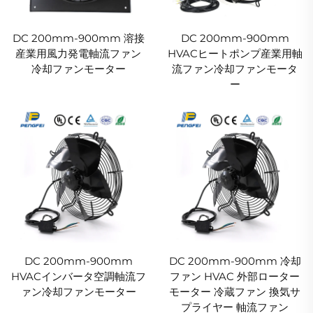
DC 200mm-900mm 溶接
DC 200mm-900mm
産業用風力発電軸流ファン
HVACヒートポンプ産業用軸
冷却ファンモーター
流ファン冷却ファンモータ
ー
DC 200mm-900mm
DC 200mm-900mm 冷却
HVACインバータ空調軸流フ
ファン HVAC 外部ローター
ァン冷却ファンモーター
モーター 冷蔵ファン 換気サ
プライヤー 軸流ファン