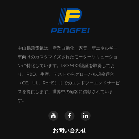
中山鵬飛電気は、産業自動化、家電、新エネルギー
車向けのカスタマイズされたモーターソリューショ
ンに特化しています。ISO 9001認証を取得してお
り、R&D、生産、テストからグローバル規格適合
（CE、UL、RoHS）までのエンドツーエンドサービ
スを提供します。世界中の顧客に信頼されていま
す。
お問い合わせ