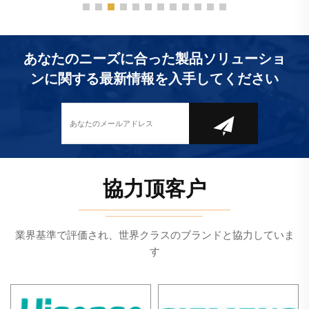
あなたのニーズに合った製品ソリューショ
ンに関する最新情報を入手してください
協力顶客户
業界基準で評価され、世界クラスのブランドと協力していま
す