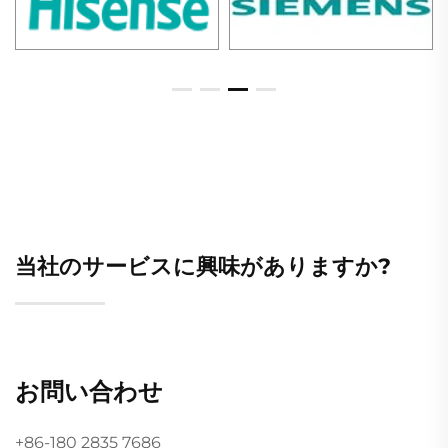
当社のサービスに興味がありますか?
お問い合わせ
+86-180 2835 7686