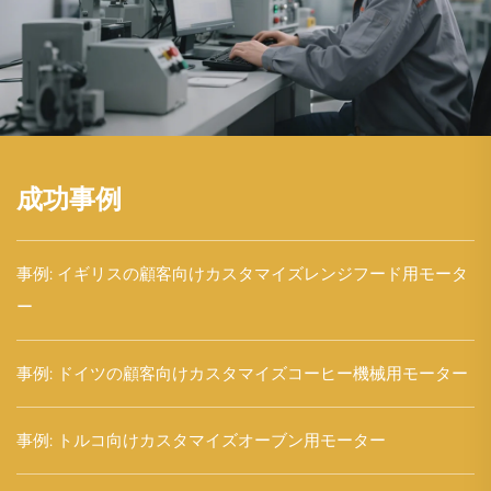
成功事例
事例: イギリスの顧客向けカスタマイズレンジフード用モータ
ー
事例: ドイツの顧客向けカスタマイズコーヒー機械用モーター
事例: トルコ向けカスタマイズオーブン用モーター