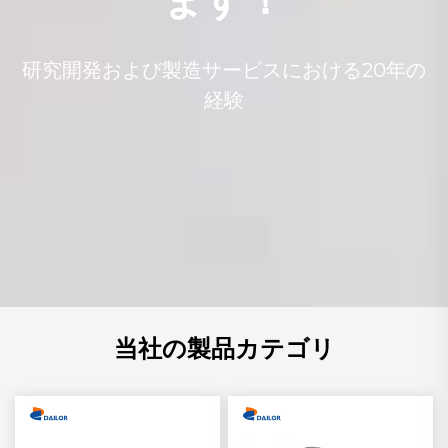
研究開発および製造サービスにおける20年の
経験
当社の製品カテゴリ