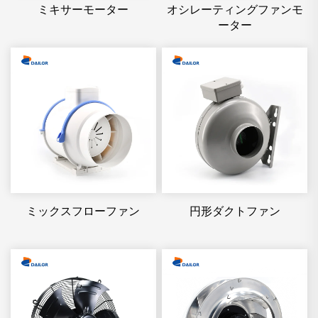
ミキサーモーター
オシレーティングファンモ
ーター
ミックスフローファン
円形ダクトファン