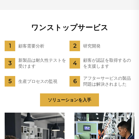
ワンストップサービス
顧客需要分析
研究開発
新製品は耐久性テストを
顧客が認証を取得するの
受けます
を支援します
アフターサービスの製品
生産プロセスの監視
問題は解決されました
ソリューションを入手