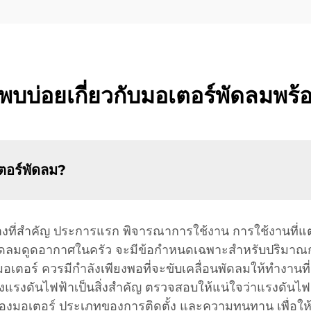
่พบบ่อยเกี่ยวกับมอเตอร์พัดลมพร
เตอร์พัดลม?
ย่างที่สำคัญ ประการแรก พิจารณาการใช้งาน การใช้งานที่
ัดลมดูดอากาศในครัว จะมีข้อกำหนดเฉพาะสำหรับปริมาณ
งมอเตอร์ ควรมีกำลังเพียงพอที่จะขับเคลื่อนพัดลมให้ทำงาน
องแรงดันไฟฟ้าเป็นสิ่งสำคัญ ตรวจสอบให้แน่ใจว่าแรงดันไ
มอเตอร์ ประเภทของการติดตั้ง และความทนทาน เพื่อให้