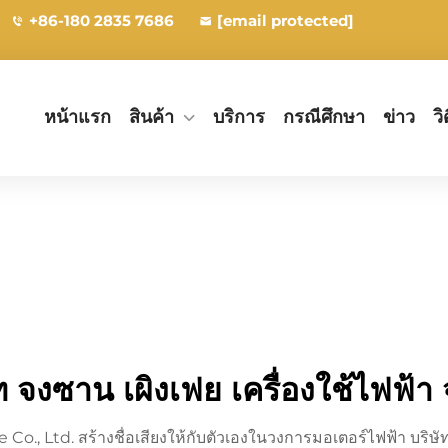
+86-180 2835 7686
[email protected]
หน้าแรก
สินค้า
บริการ
กรณีศึกษา
ข่าว
วิ
ท จงซาน เผิงเฟย เครื่องใช้ไฟฟ้า
., Ltd. สร้างชื่อเสียงให้กับตัวเองในวงการมอเตอร์ไฟฟ้า บริษัทผ