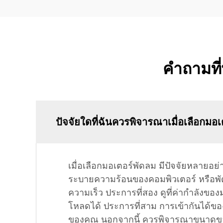
คำถามที
ปัจจัยใดที่ฉันควรพิจารณาเมื่อเลือกมอ
เมื่อเลือกมอเตอร์พัดลม มีปัจจัยหลายอ
ระบายความร้อนของคอมพิวเตอร์ หรือพ
ความเร็ว ประการที่สอง ดูที่ค่ากำลังขอ
โหลดได้ ประการที่สาม การเข้ากันได้ข
ของคุณ นอกจากนี้ ควรพิจารณาขนาดของ