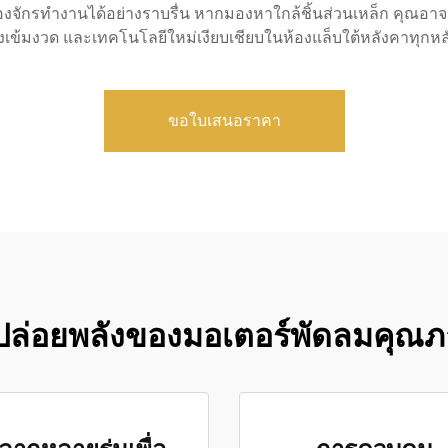
ครื่องจักรทำงานได้อย่างราบรื่น หากมองหาใกล้ชิ้นส่วนเหล็ก คุณ
งเข้มงวด และเทคโนโลยีใหม่เงียบเชียบในห้องแล็บใต้หลังคาทุกหลัง 
ขอใบเสนอราคา
ล่อยพลังของมอเตอร์พัดลมคุณภ