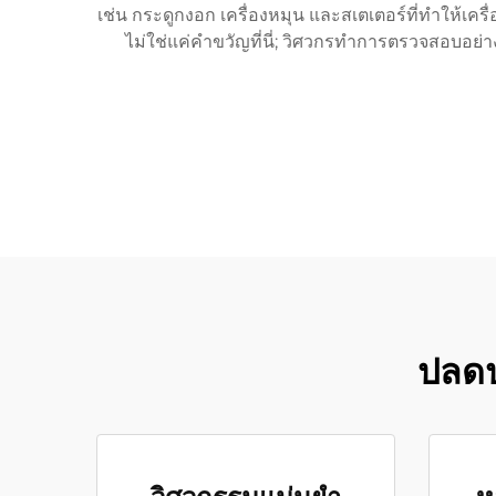
เช่น กระดูกงอก เครื่องหมุน และสเตเตอร์ที่ทำให้เ
ไม่ใช่แค่คำขวัญที่นี่; วิศวกรทำการตรวจสอบอย่า
ปลดป