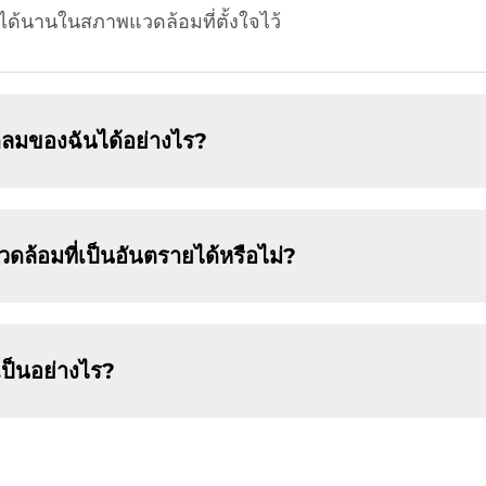
ด้นานในสภาพแวดล้อมที่ตั้งใจไว้
ดลมของฉันได้อย่างไร?
้อมที่เป็นอันตรายได้หรือไม่?
เป็นอย่างไร?