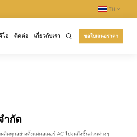
TH
ดีโอ
ติดต่อ
เกี่ยวกับเรา
ขอใบเสนอราคา
 จำกัด
ลิตทุกอย่างตั้งแต่มอเตอร์ AC ไปจนถึงชิ้นส่วนต่างๆ