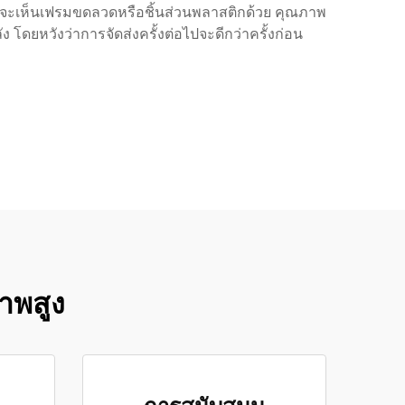
อาจจะเห็นเฟรมขดลวดหรือชิ้นส่วนพลาสติกด้วย คุณภาพ
โดยหวังว่าการจัดส่งครั้งต่อไปจะดีกว่าครั้งก่อน
าพสูง