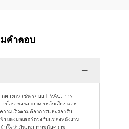
้อมคำตอบ
แตกต่างกัน เช่น ระบบ HVAC, การ
การไหลของอากาศ ระดับเสียง และ
ที่ความเร็วตามต้องการและรองรับ
ฟฟ้าของมอเตอร์ตรงกับแหล่งพลังงาน
มั่นใจว่ามันเหมาะสมกับความ