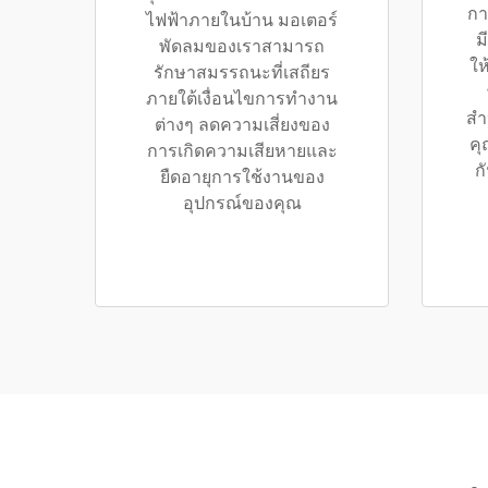
กา
ไฟฟ้าภายในบ้าน มอเตอร์
ม
พัดลมของเราสามารถ
ให
รักษาสมรรถนะที่เสถียร
ภายใต้เงื่อนไขการทำงาน
สำ
ต่างๆ ลดความเสี่ยงของ
คุ
การเกิดความเสียหายและ
ก
ยืดอายุการใช้งานของ
อุปกรณ์ของคุณ