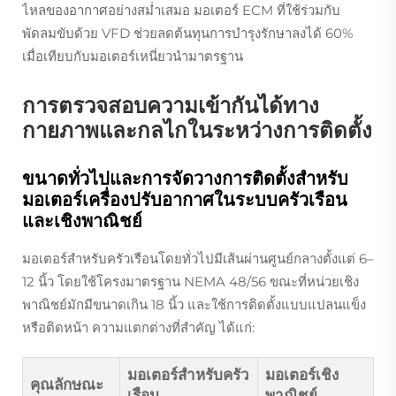
ไหลของอากาศอย่างสม่ำเสมอ มอเตอร์ ECM ที่ใช้ร่วมกับ
พัดลมขับด้วย VFD ช่วยลดต้นทุนการบำรุงรักษาลงได้ 60%
เมื่อเทียบกับมอเตอร์เหนี่ยวนำมาตรฐาน
การตรวจสอบความเข้ากันได้ทาง
กายภาพและกลไกในระหว่างการติดตั้ง
ขนาดทั่วไปและการจัดวางการติดตั้งสำหรับ
มอเตอร์เครื่องปรับอากาศในระบบครัวเรือน
และเชิงพาณิชย์
มอเตอร์สำหรับครัวเรือนโดยทั่วไปมีเส้นผ่านศูนย์กลางตั้งแต่ 6–
12 นิ้ว โดยใช้โครงมาตรฐาน NEMA 48/56 ขณะที่หน่วยเชิง
พาณิชย์มักมีขนาดเกิน 18 นิ้ว และใช้การติดตั้งแบบแปลนแข็ง
หรือติดหน้า ความแตกต่างที่สำคัญ ได้แก่:
มอเตอร์สำหรับครัว
มอเตอร์เชิง
คุณลักษณะ
เรือน
พาณิชย์