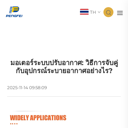
TH
มอเตอร์ระบบปรับอากาศ: วิธีการจับคู่
กับอุปกรณ์ระบายอากาศอย่างไร?
2025-11-14 09:58:09