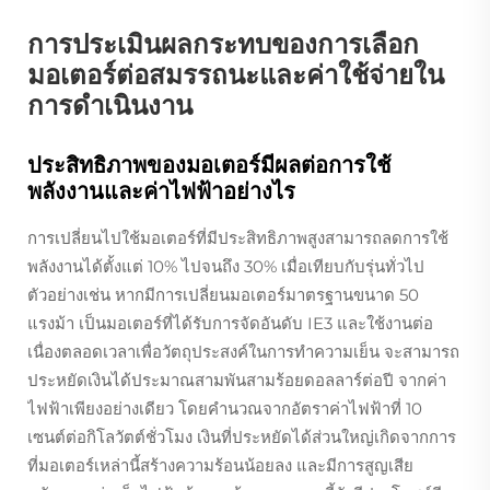
การประเมินผลกระทบของการเลือก
มอเตอร์ต่อสมรรถนะและค่าใช้จ่ายใน
การดำเนินงาน
ประสิทธิภาพของมอเตอร์มีผลต่อการใช้
พลังงานและค่าไฟฟ้าอย่างไร
การเปลี่ยนไปใช้มอเตอร์ที่มีประสิทธิภาพสูงสามารถลดการใช้
พลังงานได้ตั้งแต่ 10% ไปจนถึง 30% เมื่อเทียบกับรุ่นทั่วไป
ตัวอย่างเช่น หากมีการเปลี่ยนมอเตอร์มาตรฐานขนาด 50
แรงม้า เป็นมอเตอร์ที่ได้รับการจัดอันดับ IE3 และใช้งานต่อ
เนื่องตลอดเวลาเพื่อวัตถุประสงค์ในการทำความเย็น จะสามารถ
ประหยัดเงินได้ประมาณสามพันสามร้อยดอลลาร์ต่อปี จากค่า
ไฟฟ้าเพียงอย่างเดียว โดยคำนวณจากอัตราค่าไฟฟ้าที่ 10
เซนต์ต่อกิโลวัตต์ชั่วโมง เงินที่ประหยัดได้ส่วนใหญ่เกิดจากการ
ที่มอเตอร์เหล่านี้สร้างความร้อนน้อยลง และมีการสูญเสีย