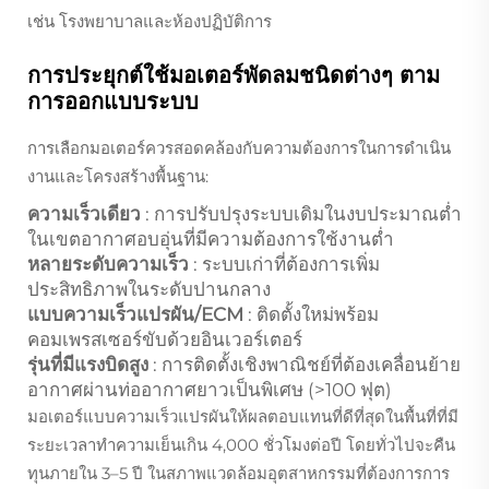
เช่น โรงพยาบาลและห้องปฏิบัติการ
การประยุกต์ใช้มอเตอร์พัดลมชนิดต่างๆ ตาม
การออกแบบระบบ
การเลือกมอเตอร์ควรสอดคล้องกับความต้องการในการดำเนิน
งานและโครงสร้างพื้นฐาน:
ความเร็วเดียว
: การปรับปรุงระบบเดิมในงบประมาณต่ำ
ในเขตอากาศอบอุ่นที่มีความต้องการใช้งานต่ำ
หลายระดับความเร็ว
: ระบบเก่าที่ต้องการเพิ่ม
ประสิทธิภาพในระดับปานกลาง
แบบความเร็วแปรผัน/ECM
: ติดตั้งใหม่พร้อม
คอมเพรสเซอร์ขับด้วยอินเวอร์เตอร์
รุ่นที่มีแรงบิดสูง
: การติดตั้งเชิงพาณิชย์ที่ต้องเคลื่อนย้าย
อากาศผ่านท่ออากาศยาวเป็นพิเศษ (>100 ฟุต)
มอเตอร์แบบความเร็วแปรผันให้ผลตอบแทนที่ดีที่สุดในพื้นที่ที่มี
ระยะเวลาทำความเย็นเกิน 4,000 ชั่วโมงต่อปี โดยทั่วไปจะคืน
ทุนภายใน 3–5 ปี ในสภาพแวดล้อมอุตสาหกรรมที่ต้องการการ