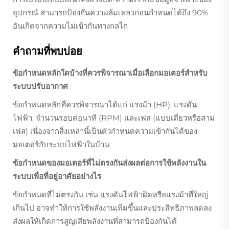
อุปกรณ์ สามารถป้องกันความล้มเหลวก่อนกำหนดได้ถึง 90%
อันเกิดจากความไม่เข้ากันทางกลไก
คำถามที่พบบ่อย
ข้อกำหนดหลักใดบ้างที่ควรพิจารณาเมื่อเลือกมอเตอร์สำหรับ
ระบบปรับอากาศ
ข้อกำหนดหลักที่ควรพิจารณาได้แก่ แรงม้า (HP), แรงดัน
ไฟฟ้า, จำนวนรอบต่อนาที (RPM) และเฟส (แบบเดี่ยวหรือสาม
เฟส) เนื่องจากสิ่งเหล่านี้เป็นตัวกำหนดความเข้ากันได้ของ
มอเตอร์กับระบบไฟฟ้าในบ้าน
ข้อกำหนดของมอเตอร์ที่ไม่ตรงกันส่งผลต่อการใช้พลังงานใน
ระบบเพื่อที่อยู่อาศัยอย่างไร
ข้อกำหนดที่ไม่ตรงกัน เช่น แรงดันไฟฟ้าผิดหรือแรงม้าที่ใหญ่
เกินไป อาจทำให้การใช้พลังงานเพิ่มขึ้นและประสิทธิภาพลดลง
ส่งผลให้เกิดการสูญเสียพลังงานที่สามารถป้องกันได้