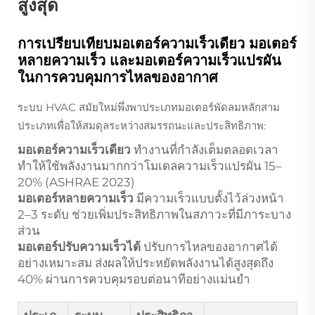
สูงสุด
การเปรียบเทียบมอเตอร์ความเร็วเดียว มอเตอร์
หลายความเร็ว และมอเตอร์ความเร็วแปรผัน
ในการควบคุมการไหลของอากาศ
ระบบ HVAC สมัยใหม่พึ่งพาประเภทมอเตอร์พัดลมหลักสาม
ประเภทเพื่อให้สมดุลระหว่างสมรรถนะและประสิทธิภาพ:
มอเตอร์ความเร็วเดียว
ทำงานที่กำลังเต็มตลอดเวลา
ทำให้ใช้พลังงานมากกว่าโมเดลความเร็วแปรผัน 15–
20% (ASHRAE 2023)
มอเตอร์หลายความเร็ว
มีความเร็วแบบตั้งไว้ล่วงหน้า
2–3 ระดับ ช่วยเพิ่มประสิทธิภาพในสภาวะที่มีภาระบาง
ส่วน
มอเตอร์ปรับความเร็วได้
ปรับการไหลของอากาศได้
อย่างเหมาะสม ส่งผลให้ประหยัดพลังงานได้สูงสุดถึง
40% ผ่านการควบคุมรอบต่อนาทีอย่างแม่นยำ