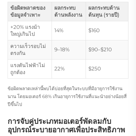
ข้อผิดพลาดของ
ผลกระทบ
ผลกระทบด้าน
ข้อมูลจำเพาะ
ด้านพลังงาน
ต้นทุน (รายปี)
+20% แรงม้า
14%
$160
ใหญ่เกินไป
ความเร็วรอบไม่
9–18%
$90–$210
ตรงกัน
แรงดันไฟฟ้าไม่
22%
$250
ถูกต้อง
ข้อผิดพลาดเหล่านี้พบได้บ่อยที่สุดในระบบที่มีอายุการใช้งาน
นาน โดยมอเตอร์ 68% เกินอายุการใช้งานที่แนะนำอย่างน้อยสี่
ปีขึ้นไป
การจับคู่ประเภทมอเตอร์พัดลมกับ
อุปกรณ์ระบายอากาศเพื่อประสิทธิภาพ