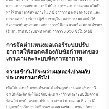
แรก แต่การออกแบบแบบไม่มีแปรงถ่านและการควบคุมในตัว
ทำให้สามารถคืนทุนภายใน 7 ปี จากการประหยัดพลังงานและ
การลดค่าบำรุงรักษา ผู้เชี่ยวชาญในอุตสาหกรรมแนะนำให้
พิจารณาต้นทุนรวมตลอดอายุการใช้งาน แทนที่จะมองแค่ราคา
เริ่มต้น สำหรับระบบที่ทำงานมากกว่า 3,000 ชั่วโมงต่อปี
การจัดตำแหน่งมอเตอร์ระบบปรับ
อากาศให้สอดคล้องกับข้อกำหนดของ
เตาเผาและระบบจัดการอากาศ
ความเข้ากันได้ระหว่างมอเตอร์เป่าลมกับ
ประเภทเตาเผาทั่วไป
เพื่อให้มอเตอร์เป่าลมทำงานได้อย่างถูกต้อง มอเตอร์เหล่านี้
จำเป็นต้องติดตั้งให้พอดีกับทั้งเตาเผาก๊าซและระบบปั๊มความ
ร้อน วิศวกรด้านระบบปรับอากาศพบว่าประมาณ 8 จาก 10
ปัญหาเกี่ยวกับประสิทธิภาพของมอเตอร์และเตาเผาเกิดจาก