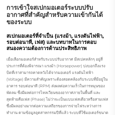
การเข้าใจสเปกมอเตอร์ระบบปรับ
อากาศที่สำคัญสำหรับความเข้ากันได้
ของระบบ
สเปกมอเตอร์ที่จำเป็น (แรงม้า, แรงดันไฟฟ้า,
รอบต่อนาที, เฟส) และบทบาทในการตอบ
สนองความต้องการด้านประสิทธิภาพ
เมื่อเลือกมอเตอร์สำหรับระบบปรับอากาศ มีสเปคหลักๆ อยู่สี่
ประการที่ต้องพิจารณา แรงม้า (Horsepower) บ่งบอกถึงแรง
บิดที่เราสามารถคาดหวังได้จากมอเตอร์ แรงดันไฟฟ้า
(Voltage) มีความสำคัญเพราะต้องสอดคล้องกับระบบที่มีอยู่ใน
อาคาร รอบต่อนาที (RPM) ส่งผลต่อความเร็วในการหมุนของ
พัดลม ซึ่งมีผลต่อการไหลเวียนของอากาศภายในพื้นที่ และ
สุดท้ายคือเฟส (Phase) ไม่ว่าจะเป็นแบบเฟสเดียวหรือสามเฟส
ซึ่งมีผลอย่างมากต่อความเสถียรของการจ่ายไฟระหว่างการ
ทำงาน ตามข้อมูลอุตสาหกรรมปีที่แล้ว ระบบที่ใช้มอเตอร์ขนาด