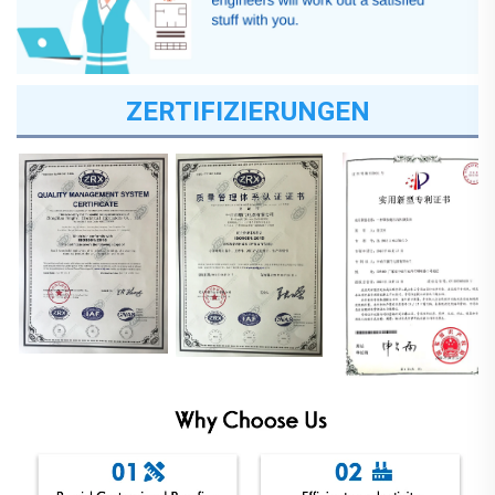
ZERTIFIZIERUNGEN