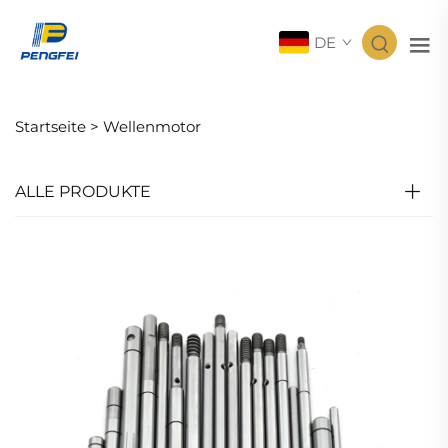
DE
Startseite >
Wellenmotor
ALLE PRODUKTE