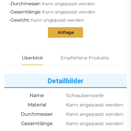
-Durchmesser:
Kann angepasst werden
-Gesamtlänge:
Kann angepasst werden
-Gewicht:
Kann angepasst werden
Anfrage
Überblick
Empfohlene Produkte
Detailbilder
Name
Schraubenwelle
Material
Kann angepasst werden
Durchmesser
Kann angepasst werden
Gesamtlänge
Kann angepasst werden