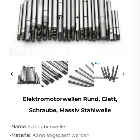
Elektromotorwellen Rund, Glatt,
Schraube, Massiv Stahlwelle
-Name:
Schraubenwelle
-Material:
Kann angepasst werden