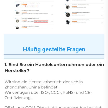
Häufig gestellte Fragen
1. Sind Sie ein Handelsunternehmen oder ein 
Hersteller? 
Wir sind ein Herstellerbetrieb, der sich in 
Zhongshan, China befindet. 
Wir verfügen über ISO-, CCC-, RoHS- und CE-
Zertifizierung. 
OEM- und ODM-Dienstleistungen werden herzlich 