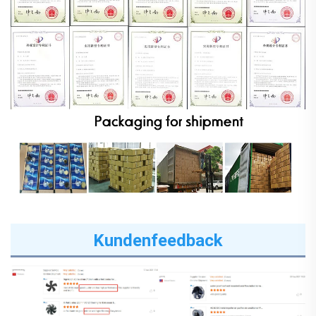
Kundenfeedback