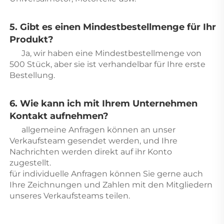
5. Gibt es einen Mindestbestellmenge für Ihr 
Produkt? 
Ja, wir haben eine Mindestbestellmenge von 
500 Stück, aber sie ist verhandelbar für Ihre erste 
Bestellung. 
6. Wie kann ich mit Ihrem Unternehmen 
Kontakt aufnehmen? 
allgemeine Anfragen können an unser 
Verkaufsteam gesendet werden, und Ihre 
Nachrichten werden direkt auf ihr Konto 
zugestellt. 
für individuelle Anfragen können Sie gerne auch 
Ihre Zeichnungen und Zahlen mit den Mitgliedern 
unseres Verkaufsteams teilen. 