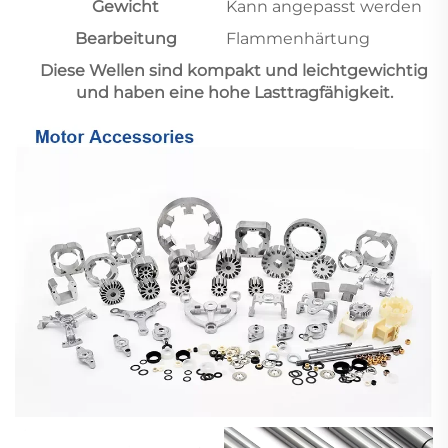
Gewicht
Kann angepasst werden
Bearbeitung
Flammenhärtung
Diese Wellen sind kompakt und leichtgewichtig
und haben eine hohe Lasttragfähigkeit.