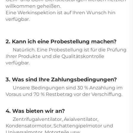
willkommen geheißen. 
Eine Werkinspektion ist auf Ihren Wunsch hin 
verfügbar. 
2. Kann ich eine Probestellung machen? 
Natürlich. Eine Probestellung ist für die Prüfung 
Ihrer Produkte und die Qualitätskontrolle 
verfügbar. 
3. Was sind Ihre Zahlungsbedingungen? 
Unsere Bedingungen sind 30 % Anzahlung im 
Voraus und 70 % Restbetrag vor der Verschiffung. 
4. Was bieten wir an? 
Zentrifugalventilator, Axialventilator, 
Kondensatormotor, Schattengipelmotor und 
Universalmotor, Motorteile usw. 