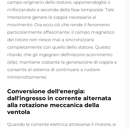
campo originario dello statore, opponendoglisi o
rinforzandolo a seconda della fase temporale. Tale
interazione genera la coppia necessaria al
movimento. Ora ecco ciò che rende il fenomeno
particolarmente affascinante: il campo magnetico
del rotore non riesce mai a sincronizzarsi
completamente con quello dello statore. Questo
ritardo, che gli ingegneri definiscono scorrimento
(slip), mantiene costante la generazione di coppia e
consente al sistema di continuare a ruotare
ininterrottamente.
Conversione dell'energia:
dall'ingresso in corrente alternata
alla rotazione meccanica della
ventola
Quando la corrente elettrica attraversa il motore, si