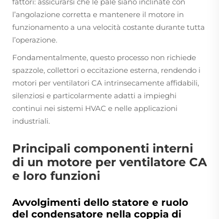
fattori: assicurarsi che le pale siano inclinate con
l’angolazione corretta e mantenere il motore in
funzionamento a una velocità costante durante tutta
l’operazione.
Fondamentalmente, questo processo non richiede
spazzole, collettori o eccitazione esterna, rendendo i
motori per ventilatori CA intrinsecamente affidabili,
silenziosi e particolarmente adatti a impieghi
continui nei sistemi HVAC e nelle applicazioni
industriali.
Principali componenti interni
di un motore per ventilatore CA
e loro funzioni
Avvolgimenti dello statore e ruolo
del condensatore nella coppia di