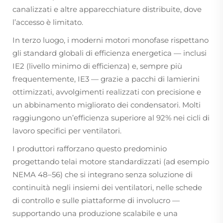
canalizzati e altre apparecchiature distribuite, dove
l’accesso è limitato.
In terzo luogo, i moderni motori monofase rispettano
gli standard globali di efficienza energetica — inclusi
IE2 (livello minimo di efficienza) e, sempre più
frequentemente, IE3 — grazie a pacchi di lamierini
ottimizzati, avvolgimenti realizzati con precisione e
un abbinamento migliorato dei condensatori. Molti
raggiungono un’efficienza superiore al 92% nei cicli di
lavoro specifici per ventilatori.
I produttori rafforzano questo predominio
progettando telai motore standardizzati (ad esempio
NEMA 48–56) che si integrano senza soluzione di
continuità negli insiemi dei ventilatori, nelle schede
di controllo e sulle piattaforme di involucro —
supportando una produzione scalabile e una