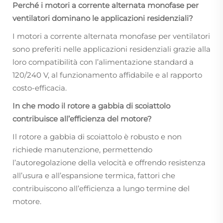
Perché i motori a corrente alternata monofase per
ventilatori dominano le applicazioni residenziali?
I motori a corrente alternata monofase per ventilatori
sono preferiti nelle applicazioni residenziali grazie alla
loro compatibilità con l’alimentazione standard a
120/240 V, al funzionamento affidabile e al rapporto
costo-efficacia.
In che modo il rotore a gabbia di scoiattolo
contribuisce all’efficienza del motore?
Il rotore a gabbia di scoiattolo è robusto e non
richiede manutenzione, permettendo
l’autoregolazione della velocità e offrendo resistenza
all’usura e all’espansione termica, fattori che
contribuiscono all’efficienza a lungo termine del
motore.