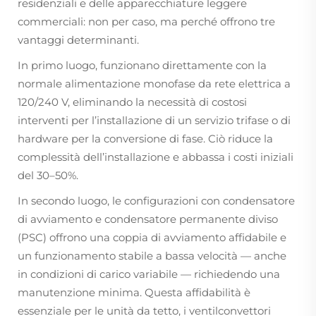
residenziali e delle apparecchiature leggere
commerciali: non per caso, ma perché offrono tre
vantaggi determinanti.
In primo luogo, funzionano direttamente con la
normale alimentazione monofase da rete elettrica a
120/240 V, eliminando la necessità di costosi
interventi per l’installazione di un servizio trifase o di
hardware per la conversione di fase. Ciò riduce la
complessità dell’installazione e abbassa i costi iniziali
del 30–50%.
In secondo luogo, le configurazioni con condensatore
di avviamento e condensatore permanente diviso
(PSC) offrono una coppia di avviamento affidabile e
un funzionamento stabile a bassa velocità — anche
in condizioni di carico variabile — richiedendo una
manutenzione minima. Questa affidabilità è
essenziale per le unità da tetto, i ventilconvettori