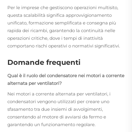
Per le imprese che gestiscono operazioni multisito,
questa scalabilità significa approvvigionamento
unificato, formazione semplificata e consegna più
rapida dei ricambi, garantendo la continuità nelle
operazioni critiche, dove i tempi di inattività
comportano rischi operativi o normativi significativi.
Domande frequenti
Qual è il ruolo del condensatore nei motori a corrente
alternata per ventilatori?
Nei motori a corrente alternata per ventilatori, i
condensatori vengono utilizzati per creare uno
sfasamento tra due insiemi di avvolgimenti,
consentendo al motore di avviarsi da fermo e
garantendo un funzionamento regolare.