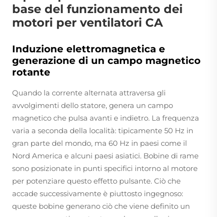
base del funzionamento dei
motori per ventilatori CA
Induzione elettromagnetica e
generazione di un campo magnetico
rotante
Quando la corrente alternata attraversa gli
avvolgimenti dello statore, genera un campo
magnetico che pulsa avanti e indietro. La frequenza
varia a seconda della località: tipicamente 50 Hz in
gran parte del mondo, ma 60 Hz in paesi come il
Nord America e alcuni paesi asiatici. Bobine di rame
sono posizionate in punti specifici intorno al motore
per potenziare questo effetto pulsante. Ciò che
accade successivamente è piuttosto ingegnoso:
queste bobine generano ciò che viene definito un