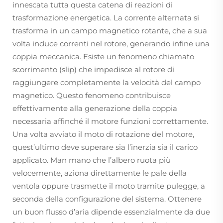
innescata tutta questa catena di reazioni di
trasformazione energetica. La corrente alternata si
trasforma in un campo magnetico rotante, che a sua
volta induce correnti nel rotore, generando infine una
coppia meccanica. Esiste un fenomeno chiamato
scorrimento (slip) che impedisce al rotore di
raggiungere completamente la velocità del campo
magnetico. Questo fenomeno contribuisce
effettivamente alla generazione della coppia
necessaria affinché il motore funzioni correttamente.
Una volta avviato il moto di rotazione del motore,
quest’ultimo deve superare sia l’inerzia sia il carico
applicato. Man mano che l’albero ruota più
velocemente, aziona direttamente le pale della
ventola oppure trasmette il moto tramite pulegge, a
seconda della configurazione del sistema. Ottenere
un buon flusso d’aria dipende essenzialmente da due