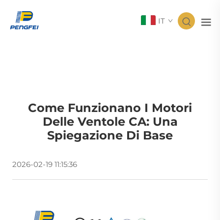
IT
Come Funzionano I Motori
Delle Ventole CA: Una
Spiegazione Di Base
2026-02-19 11:15:36