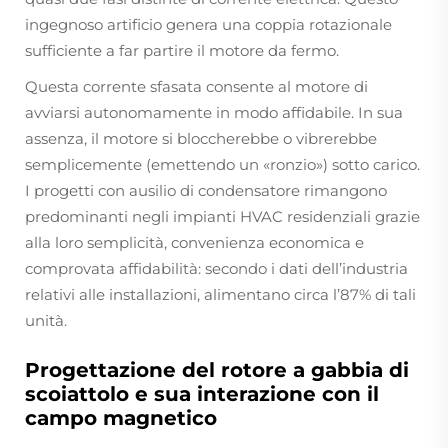
ingegnoso artificio genera una coppia rotazionale
sufficiente a far partire il motore da fermo.
Questa corrente sfasata consente al motore di
avviarsi autonomamente in modo affidabile. In sua
assenza, il motore si bloccherebbe o vibrerebbe
semplicemente (emettendo un «ronzio») sotto carico.
I progetti con ausilio di condensatore rimangono
predominanti negli impianti HVAC residenziali grazie
alla loro semplicità, convenienza economica e
comprovata affidabilità: secondo i dati dell’industria
relativi alle installazioni, alimentano circa l’87% di tali
unità.
Progettazione del rotore a gabbia di
scoiattolo e sua interazione con il
campo magnetico