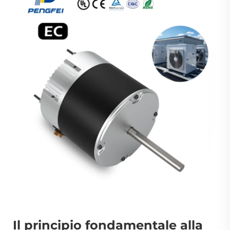
Il principio fondamentale alla