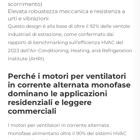
scorrimento)
Elevata robustezza meccanica e resistenza a
urti e vibrazioni
Questo design è alla base di oltre il 92% delle ventole
industriali di estrazione, come confermato dai
rapporti di benchmarking sull’efficienza HVAC del
2023 dell’Air-Conditioning, Heating, and Refrigeration
Institute (AHRI).
Perché i motori per ventilatori
in corrente alternata monofase
dominano le applicazioni
residenziali e leggere
commerciali
I motori per ventilatori in corrente alternata
monofase alimentano oltre il 90% dei sistemi HVAC