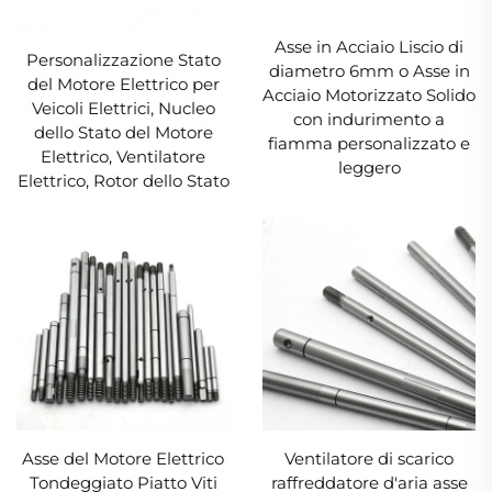
Asse in Acciaio Liscio di
Personalizzazione Stato
diametro 6mm o Asse in
del Motore Elettrico per
Acciaio Motorizzato Solido
Veicoli Elettrici, Nucleo
con indurimento a
dello Stato del Motore
fiamma personalizzato e
Elettrico, Ventilatore
leggero
Elettrico, Rotor dello Stato
Asse del Motore Elettrico
Ventilatore di scarico
Tondeggiato Piatto Viti
raffreddatore d'aria asse