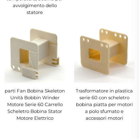
avvolgimento dello
statore
parti Fan Bobina Skeleton
Trasformatore in plastica
Unità Bobbin Winder
serie 60 con scheletro
Motore Serie 60 Carrello
bobina piatta per motori
Scheletro Bobina Stator
a polo sfumato e
Motore Elettrico
accessori motori