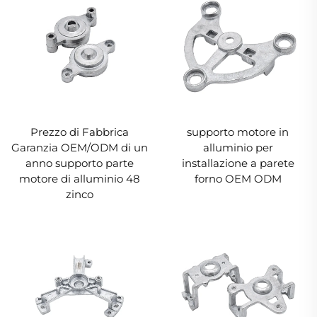
Prezzo di Fabbrica
supporto motore in
Garanzia OEM/ODM di un
alluminio per
anno supporto parte
installazione a parete
motore di alluminio 48
forno OEM ODM
zinco