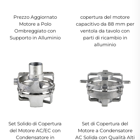
Prezzo Aggiornato
copertura del motore
Motore a Polo
capacitivo da 88 mm per
Ombreggiato con
ventola da tavolo con
Supporto in Alluminio
parti di ricambio in
alluminio
Set Solido di Copertura
Set di Copertura del
del Motore AC/EC con
Motore a Condensatore
Condensatore in
AC Solida con Qualità Alti