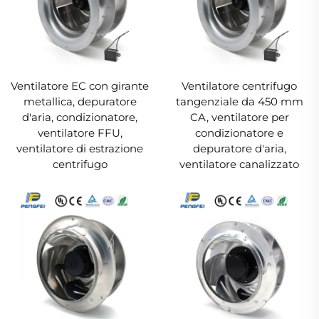
Ventilatore EC con girante
Ventilatore centrifugo
metallica, depuratore
tangenziale da 450 mm
d'aria, condizionatore,
CA, ventilatore per
ventilatore FFU,
condizionatore e
ventilatore di estrazione
depuratore d'aria,
centrifugo
ventilatore canalizzato