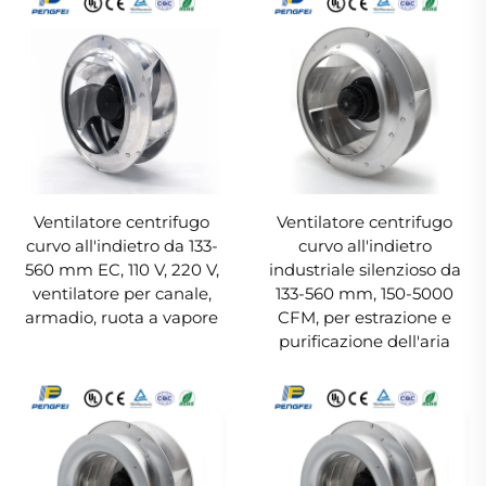
Ventilatore centrifugo
Ventilatore centrifugo
curvo all'indietro da 133-
curvo all'indietro
560 mm EC, 110 V, 220 V,
industriale silenzioso da
ventilatore per canale,
133-560 mm, 150-5000
armadio, ruota a vapore
CFM, per estrazione e
purificazione dell'aria