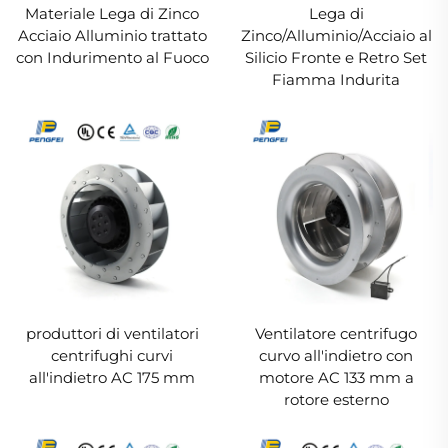
Materiale Lega di Zinco
Lega di
Acciaio Alluminio trattato
Zinco/Alluminio/Acciaio al
con Indurimento al Fuoco
Silicio Fronte e Retro Set
Fiamma Indurita
produttori di ventilatori
Ventilatore centrifugo
centrifughi curvi
curvo all'indietro con
all'indietro AC 175 mm
motore AC 133 mm a
rotore esterno