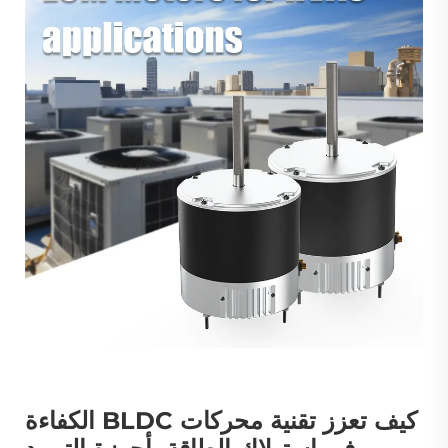
كيف تعزز تقنية محركات BLDC الكفاءة