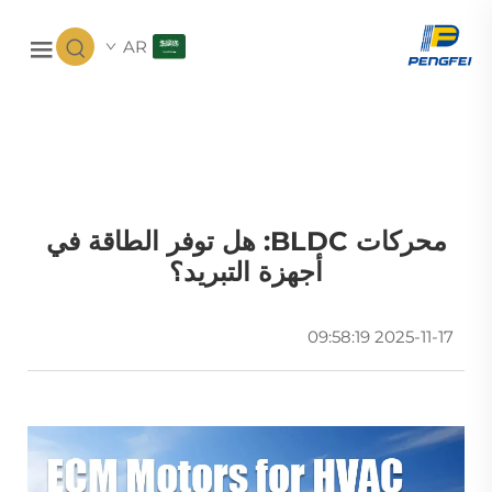
AR
محركات BLDC: هل توفر الطاقة في
أجهزة التبريد؟
2025-11-17 09:58:19