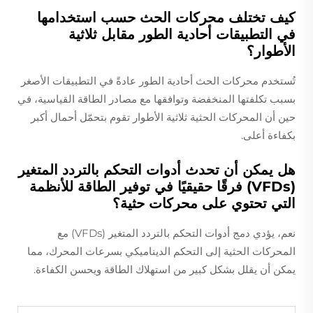
كيف تختلف محركات الحث حسب استخدامها
في التطبيقات أحادية الطور مقابل ثلاثية
الأطوار؟
تُستخدم محركات الحث أحادية الطور عادةً في التطبيقات الأصغر
بسبب تكلفتها المنخفضة وتوافقها مع مصادر الطاقة القياسية، في
حين أن المحركات الحثية ثلاثية الأطوار تقوم بتحمّل أحمال أكبر
بكفاءة أعلى.
هل يمكن أن تحدث أدوات التحكم بالتردد المتغير
(VFDs) فرقًا حقيقيًا في توفير الطاقة للأنظمة
التي تحتوي على محركات حثية؟
نعم، يؤدي دمج أدوات التحكم بالتردد المتغير (VFDs) مع
المحركات الحثية إلى التحكم الديناميكي بسرعات المحرك، مما
يمكن أن يقلل بشكل كبير من استهلاك الطاقة ويحسن الكفاءة.