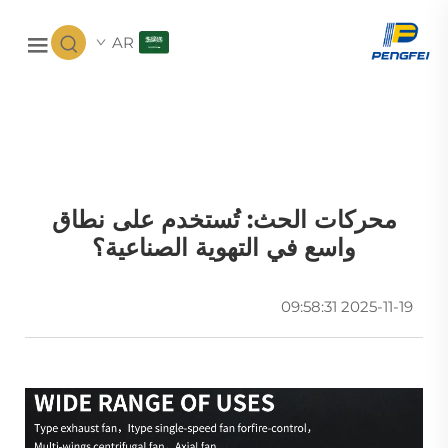
AR
محركات الحث: تُستخدم على نطاق
واسع في التهوية الصناعية؟
2025-11-19 09:58:31