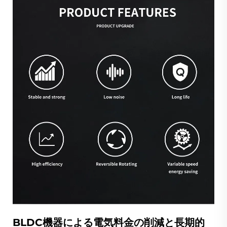
BLDC機器による電気料金の削減と長期的