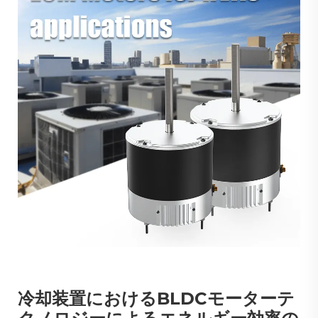
冷却装置におけるBLDCモーターテ