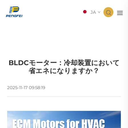
JA
BLDCモーター：冷却装置において
省エネになりますか？
2025-11-17 09:58:19