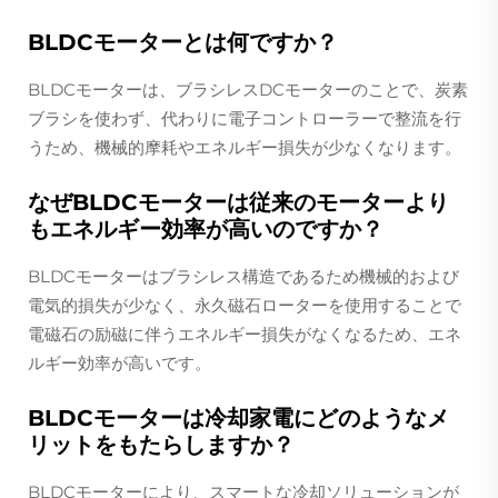
BLDCモーターとは何ですか？
BLDCモーターは、ブラシレスDCモーターのことで、炭素
ブラシを使わず、代わりに電子コントローラーで整流を行
うため、機械的摩耗やエネルギー損失が少なくなります。
なぜBLDCモーターは従来のモーターより
もエネルギー効率が高いのですか？
BLDCモーターはブラシレス構造であるため機械的および
電気的損失が少なく、永久磁石ローターを使用することで
電磁石の励磁に伴うエネルギー損失がなくなるため、エネ
ルギー効率が高いです。
BLDCモーターは冷却家電にどのようなメ
リットをもたらしますか？
BLDCモーターにより、スマートな冷却ソリューションが