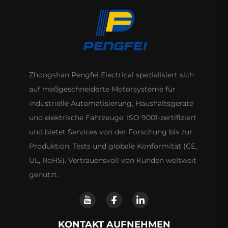
Industrie-Lüfter für
Klimaanlagen
Restaurant Einzelhandel
Zhongshan Pengfei Electrical spezialisiert sich
auf maßgeschneiderte Motorsysteme für
industrielle Automatisierung, Haushaltsgeräte
und elektrische Fahrzeuge. ISO 9001-zertifiziert
und bietet Services von der Forschung bis zur
Produktion, Tests und globale Konformität (CE,
UL, RoHS). Vertrauensvoll von Kunden weltweit
genutzt.
KONTAKT AUFNEHMEN