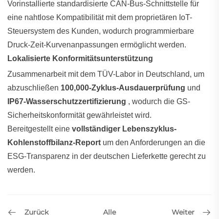
Vorinstallierte standardisierte CAN-Bus-Schnittstelle für
eine nahtlose Kompatibilität mit dem proprietären IoT-
Steuersystem des Kunden, wodurch programmierbare
Druck-Zeit-Kurvenanpassungen ermöglicht werden.
Lokalisierte Konformitätsunterstützung
Zusammenarbeit mit dem TÜV-Labor in Deutschland, um
abzuschließen
100,000-Zyklus-Ausdauerprüfung
und
IP67-Wasserschutzzertifizierung
, wodurch die GS-
Sicherheitskonformität gewährleistet wird.
Bereitgestellt eine
vollständiger Lebenszyklus-
Kohlenstoffbilanz-Report
um den Anforderungen an die
ESG-Transparenz in der deutschen Lieferkette gerecht zu
werden.
Zurück
Weiter
Alle