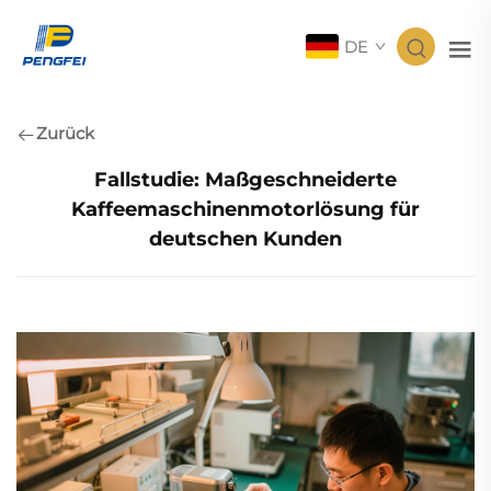
DE
Zurück
Fallstudie: Maßgeschneiderte
Kaffeemaschinenmotorlösung für
deutschen Kunden